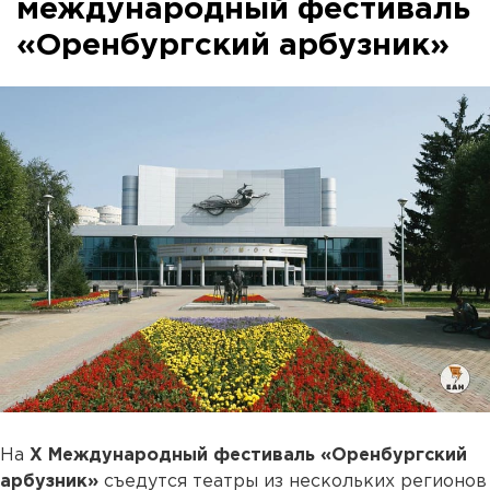
международный фестиваль
«Оренбургский арбузник»
На
X Международный фестиваль «Оренбургский
арбузник»
съедутся театры из нескольких регионов