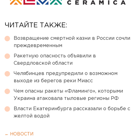
ЧИТАЙТЕ ТАКЖЕ:
Возвращение смертной казни в России сочли
преждевременным
Ракетную опасность объявили в
Свердловской области
Челябинцев предупредили о возможном
выходе из берегов реки Миасс
Чем опасны ракеты «Фламинго», которыми
Украина атаковала тыловые регионы РФ
Власти Екатеринбурга рассказали о борьбе с
желтой водой
← НОВОСТИ