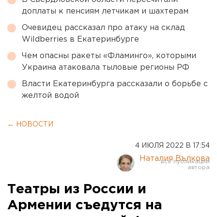
доплаты к пенсиям летчикам и шахтерам
Очевидец рассказал про атаку на склад
Wildberries в Екатеринбурге
Чем опасны ракеты «Фламинго», которыми
Украина атаковала тыловые регионы РФ
Власти Екатеринбурга рассказали о борьбе с
желтой водой
← НОВОСТИ
4 ИЮЛЯ 2022 В 17:54
Наталия Вълкова
Театры из России и
Армении съедутся на