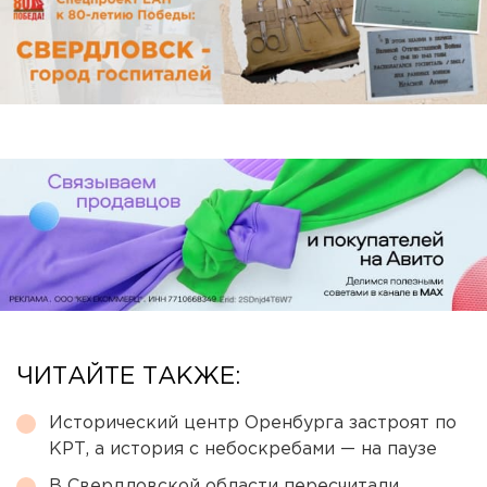
ЧИТАЙТЕ ТАКЖЕ:
Исторический центр Оренбурга застроят по
КРТ, а история с небоскребами — на паузе
В Свердловской области пересчитали