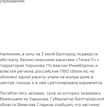
учреждений.
Напомним, в ночь на 3 июля Белгород подвергся
обстрелу баллистическими ракетами «Точка-У» с
территории Харькова. По версии Минобороны и
властей региона, российские ПВО сбили их, но
обломки одной ракеты упали на жилые дома в
центре города, и в ней сдетонировала взрывчатка.
Погибли пять человек, трое из которых оказались
беженцами из Харькова. Губернатор Белгородской
области Вячеслав Гладков сообщил, что частично