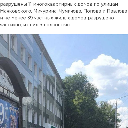
разрушены 11 многоквартирных домов по улицам
Маяковского, Мичурина, Чумичова, Попова и Павлова
и не менее 39 частных жилых домов разрушено
частично, из них 5 полностью.