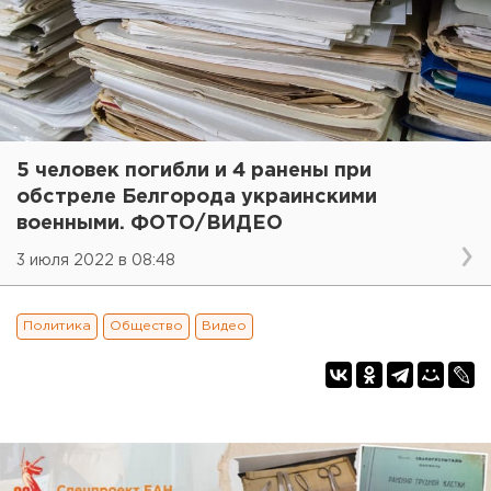
5 человек погибли и 4 ранены при
обстреле Белгорода украинскими
военными. ФОТО/ВИДЕО
3 июля 2022 в 08:48
Политика
Общество
Видео