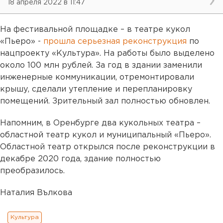
18 апреля 2022 в 11:47
На фестивальной площадке – в театре кукол
«Пьеро» -
прошла серьезная реконструкция
по
нацпроекту «Культура». На работы было выделено
около 100 млн рублей. За год в здании заменили
инженерные коммуникации, отремонтировали
крышу, сделали утепление и перепланировку
помещений. Зрительный зал полностью обновлен.
Напомним, в Оренбурге два кукольных театра –
областной театр кукол и муниципальный «Пьеро».
Областной театр открылся после реконструкции в
декабре 2020 года, здание полностью
преобразилось.
Наталия Вълкова
Культура