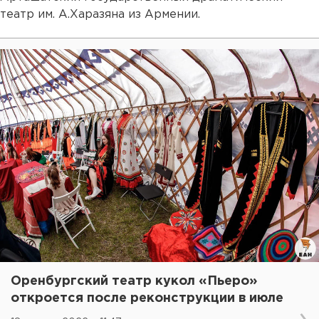
театр им. А.Харазяна из Армении.
Оренбургский театр кукол «Пьеро»
откроется после реконструкции в июле