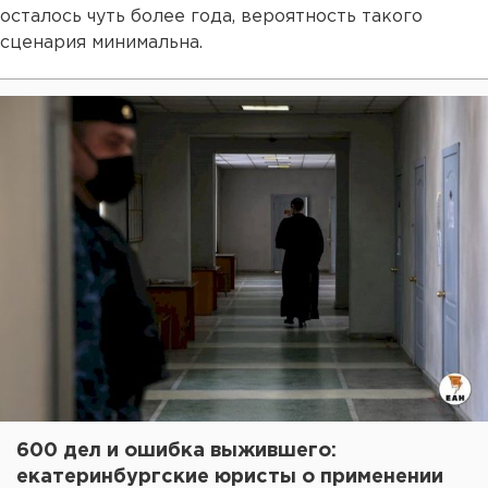
осталось чуть более года, вероятность такого
сценария минимальна.
600 дел и ошибка выжившего:
екатеринбургские юристы о применении