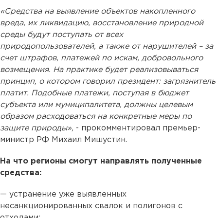
«Средства на выявление объектов накопленного
вреда, их ликвидацию, восстановление природной
среды будут поступать от всех
природопользователей, а также от нарушителей – за
счет штрафов, платежей по искам, добровольного
возмещения. На практике будет реализовываться
принцип, о котором говорил президент: загрязнитель
платит. Подобные платежи, поступая в бюджет
субъекта или муниципалитета, должны целевым
образом расходоваться на конкретные меры по
защите природы»,
- прокомментировал премьер-
министр РФ Михаил Мишустин.
На что регионы смогут направлять полученные
средства:
— устранение уже выявленных
несанкционированных свалок и полигонов с
отходами;