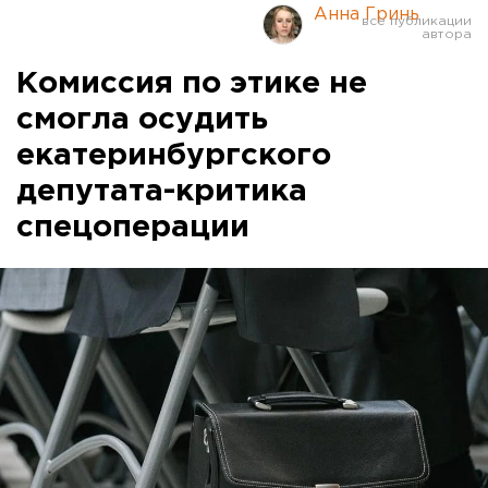
Анна Гринь
Комиссия по этике не
смогла осудить
екатеринбургского
депутата-критика
спецоперации