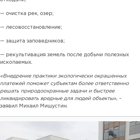
— очистка рек, озер;
— лесовосстановление;
— защита заповедников;
— рекультивация земель после добычи полезных
ископаемых.
«Внедрение практики экологически окрашенных
платежей поможет субъектам более ответственно
решать природоохранные задачи и быстрее
ликвидировать вредные для людей объекты»,
–
заявил Михаил Мишустин.