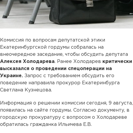
Комиссия по вопросам депутатской этики
Екатеринбургской гордумы собралась на
внеочередное заседание, чтобы обсудить депутата
Алексея Холодарева
. Ранее Холодарев
критически
высказался о проведении спецоперации на
Украине.
Запрос с требованием обсудить его
поведение направила прокурор Екатеринбурга
Светлана Кузнецова.
Информация о решении комиссии сегодня, 9 августа,
появилась на сайте гордумы. Согласно документу, в
городскую прокуратуру с вопросом о Холодареве
обратилась гражданка Ильичева Е.В.