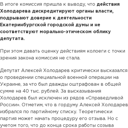
В итоге комиссия пришла к выводу, что
действия
Холодарева дискредитируют органы власти,
подрывают доверие к деятельности
Екатеринбургской городской думы и не
соответствуют морально-этическом облику
депутата.
При этом давать оценку действиям колоеги с точки
зрения закона комиссия не стала.
Депутат Алексей Холодарев критически высказался
о проведении специальной военной операции на
Украине, за что был дважды оштрафован в общей
сумме на 40 тыс. рублей. За высказывания
Холодарев был исключен из рядов «Справедливой
России». Отметим, что в гордуму Алексей Холодарев
избрался по партийному списку. Теоретически
партия может начать процедуру его отзыва. Но с
учетом того, что до конца срока работы созыва