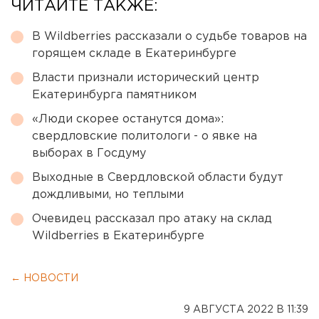
ЧИТАЙТЕ ТАКЖЕ:
В Wildberries рассказали о судьбе товаров на
горящем складе в Екатеринбурге
Власти признали исторический центр
Екатеринбурга памятником
«Люди скорее останутся дома»:
свердловские политологи - о явке на
выборах в Госдуму
Выходные в Свердловской области будут
дождливыми, но теплыми
Очевидец рассказал про атаку на склад
Wildberries в Екатеринбурге
← НОВОСТИ
9 АВГУСТА 2022 В 11:39