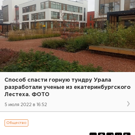
Способ спасти горную тундру Урала
разработали ученые из екатеринбургского
Лестеха. ФОТО
5 июля 2022 в 16:52
Общество