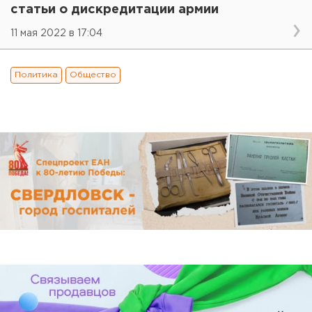
статьи о дискредитации армии
11 мая 2022 в 17:04
Политика
Общество