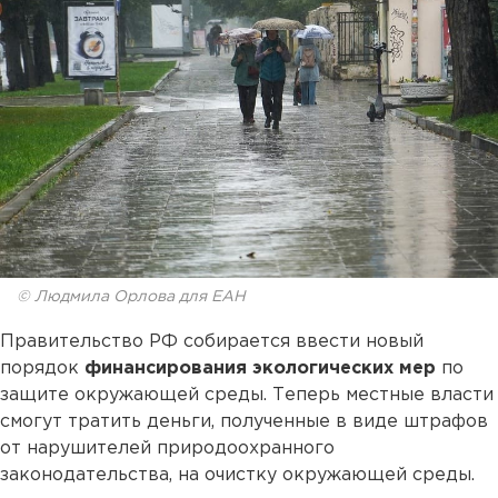
© Людмила Орлова для ЕАН
Правительство РФ собирается ввести новый
порядок
финансирования экологических мер
по
защите окружающей среды. Теперь местные власти
смогут тратить деньги, полученные в виде штрафов
от нарушителей природоохранного
законодательства, на очистку окружающей среды.