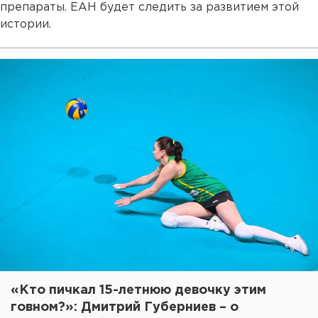
препараты. ЕАН будет следить за развитием этой
истории.
«Кто пичкал 15-летнюю девочку этим
говном?»: Дмитрий Губерниев – о