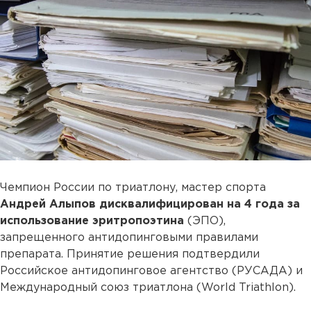
Чемпион России по триатлону, мастер спорта
Андрей Алыпов дисквалифицирован на 4 года за
использование эритропоэтина
(ЭПО),
запрещенного антидопинговыми правилами
препарата. Принятие решения подтвердили
Российское антидопинговое агентство (РУСАДА) и
Международный союз триатлона (World Triathlon).