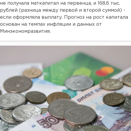
не получала маткапитал на первенца, и 168,6 тыс.
рублей (разница между первой и второй суммой) -
если оформляла выплату. Прогноз на рост капитала
основан на темпах инфляции и данных от
Минэкономразвития.