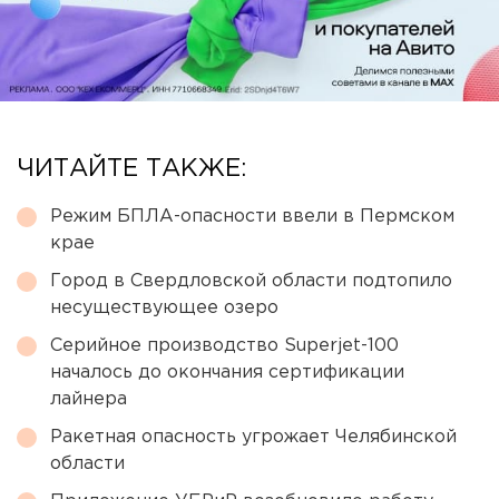
ЧИТАЙТЕ ТАКЖЕ:
Режим БПЛА-опасности ввели в Пермском
крае
Город в Свердловской области подтопило
несуществующее озеро
Серийное производство Superjet-100
началось до окончания сертификации
лайнера
Ракетная опасность угрожает Челябинской
области