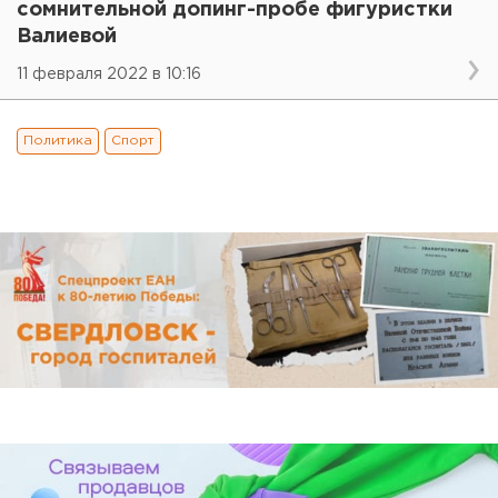
сомнительной допинг-пробе фигуристки
Валиевой
11 февраля 2022 в 10:16
Политика
Спорт