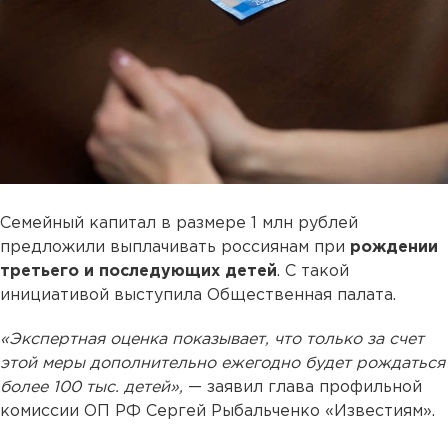
Семейный капитал в размере 1 млн рублей
предложили выплачивать россиянам при
рождении
третьего и последующих детей
. С такой
инициативой выступила Общественная палата.
«Экспертная оценка показывает, что только за счет
этой меры дополнительно ежегодно будет рождаться
более 100 тыс. детей»,
— заявил глава профильной
комиссии ОП РФ Сергей Рыбальченко «Известиям».