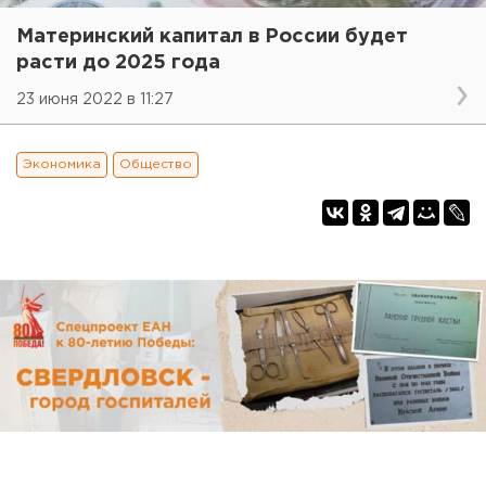
Материнский капитал в России будет
расти до 2025 года
23 июня 2022 в 11:27
Экономика
Общество