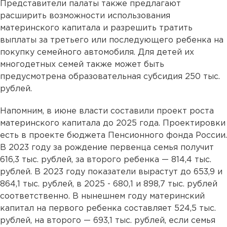
Представители палаты также предлагают
расширить возможности использования
материнского капитала и разрешить тратить
выплаты за третьего или последующего ребенка на
покупку семейного автомобиля. Для детей их
многодетных семей также может быть
предусмотрена образовательная субсидия 250 тыс.
рублей.
Напомним, в июне власти составили проект роста
материнского капитала до 2025 года. Проектировки
есть в проекте бюджета Пенсионного фонда России.
В 2023 году за рождение первенца семья получит
616,3 тыс. рублей, за второго ребенка — 814,4 тыс.
рублей. В 2023 году показатели вырастут до 653,9 и
864,1 тыс. рублей, в 2025 - 680,1 и 898,7 тыс. рублей
соответственно. В нынешнем году материнский
капитал на первого ребенка составляет 524,5 тыс.
рублей, на второго — 693,1 тыс. рублей, если семья