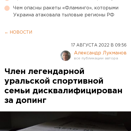
Чем опасны ракеты «Фламинго», которыми
Украина атаковала тыловые регионы РФ
← НОВОСТИ
17 АВГУСТА 2022 В 09:56
Александр Лукманов
Член легендарной
уральской спортивной
семьи дисквалифицирован
за допинг