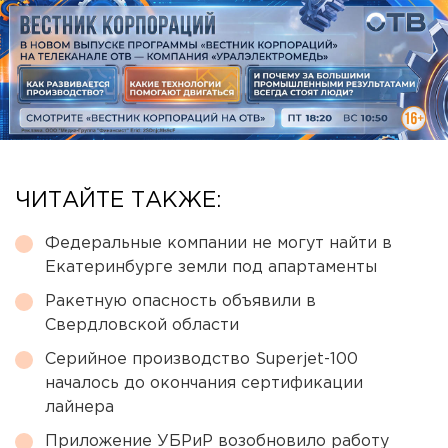
ЧИТАЙТЕ ТАКЖЕ:
Федеральные компании не могут найти в
Екатеринбурге земли под апартаменты
Ракетную опасность объявили в
Свердловской области
Серийное производство Superjet-100
началось до окончания сертификации
лайнера
Приложение УБРиР возобновило работу