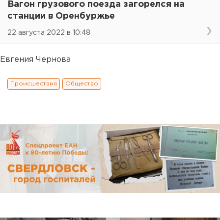
Вагон грузового поезда загорелся на
станции в Оренбуржье
22 августа 2022 в 10:48
Евгения Чернова
Происшествия
Общество