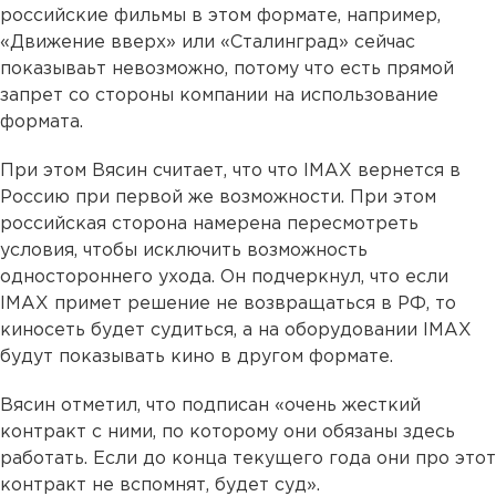
российские фильмы в этом формате, например,
«Движение вверх» или «Сталинград» сейчас
показываьт невозможно, потому что есть прямой
запрет со стороны компании на использование
формата.
При этом Вясин считает, что что IMAX вернется в
Россию при первой же возможности. При этом
российская сторона намерена пересмотреть
условия, чтобы исключить возможность
одностороннего ухода. Он подчеркнул, что если
IMAX примет решение не возвращаться в РФ, то
киносеть будет судиться, а на оборудовании IMAX
будут показывать кино в другом формате.
Вясин отметил, что подписан «очень жесткий
контракт с ними, по которому они обязаны здесь
работать. Если до конца текущего года они про этот
контракт не вспомнят, будет суд».