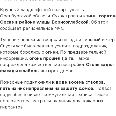
Крупный ландшафтный пожар тушат в
Оренбургской области. Сухая трава и камыш
горят в
Орске в районе улицы Борисоглебской.
Об этом
сообщает региональное МЧС.
Тушение осложняла жаркая погода и сильный ветер.
Спустя час было решено усилить подразделения,
которые боролись с огнем. По предварительной
информации,
огонь прошел 1,6 га.
Также
повреждена хозяйственная постройка.
Огонь задел
фасады и заборы
четырех домов.
Пожарные подключили
к воде восемь стволов,
пять из них направлены на защиту домов.
Подвоз
воды обеспечивает коммунальная техника. Также
проложена магистральная линия для пожарных
гидрантов.