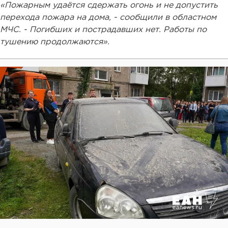
«Пожарным удаётся сдержать огонь и не допустить
перехода пожара на дома, - сообщили в областном
МЧС. - Погибших и пострадавших нет. Работы по
тушению продолжаются».