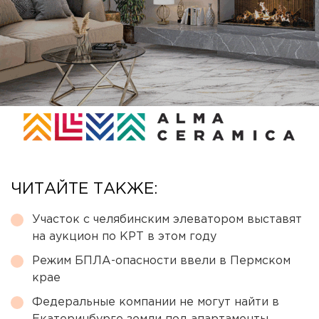
ЧИТАЙТЕ ТАКЖЕ:
Участок с челябинским элеватором выставят
на аукцион по КРТ в этом году
Режим БПЛА-опасности ввели в Пермском
крае
Федеральные компании не могут найти в