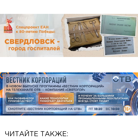
ЧИТАЙТЕ ТАКЖЕ: