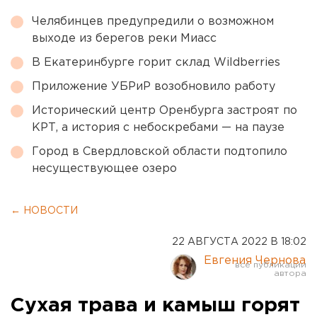
Челябинцев предупредили о возможном
выходе из берегов реки Миасс
В Екатеринбурге горит склад Wildberries
Приложение УБРиР возобновило работу
Исторический центр Оренбурга застроят по
КРТ, а история с небоскребами — на паузе
Город в Свердловской области подтопило
несуществующее озеро
← НОВОСТИ
22 АВГУСТА 2022 В 18:02
Евгения Чернова
Сухая трава и камыш горят