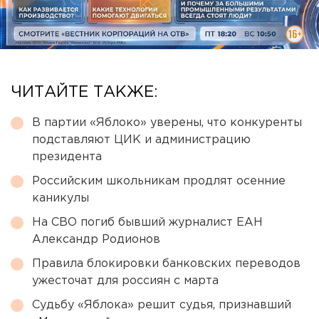
ЧИТАЙТЕ ТАКЖЕ:
В партии «Яблоко» уверены, что конкуренты
подставляют ЦИК и администрацию
президента
Российским школьникам продлят осенние
каникулы
На СВО погиб бывший журналист ЕАН
Александр Родионов
Правила блокировки банковских переводов
ужесточат для россиян с марта
Судьбу «Яблока» решит судья, признавший