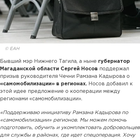
© ЕАН
Бывший мэр Нижнего Тагила, а ныне
губернатор
Магаданской области Сергей Носов
поддержал
призыв руководителя Чечни Рамзана Кадырова о
«самомобилизации» в регионах.
Носов добавил к
этой идее предложение о кооперации между
регионами «самомобилизации».
«Поддерживаю инициативу Рамзана Кадырова по
«самомобилизации» регионов. Мы можем помочь
подготовить, обучить и укомплектовать добровольцев
для службы в районах, где идет спецоперация. Хочу