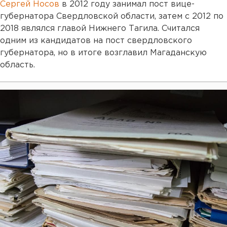
Сергей Носов
в 2012 году занимал пост вице-
губернатора Свердловской области, затем с 2012 по
2018 являлся главой Нижнего Тагила. Считался
одним из кандидатов на пост свердловского
губернатора, но в итоге возглавил Магаданскую
область.