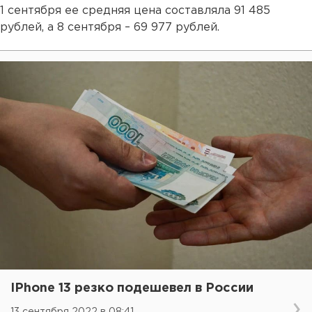
1 сентября ее средняя цена составляла 91 485
рублей, а 8 сентября – 69 977 рублей.
IPhone 13 резко подешевел в России
13 сентября 2022 в 08:41