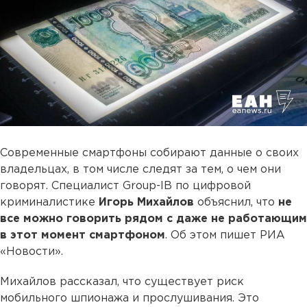
Современные смартфоны собирают данные о своих
владельцах, в том числе следят за тем, о чем они
говорят. Специалист Group-IB по цифровой
криминалистике
Игорь Михайлов
объяснил, что
не
все можно говорить рядом с даже не работающим
в этот момент смартфоном
. Об этом пишет РИА
«Новости».
Михайлов рассказал, что существует риск
мобильного шпионажа и прослушивания. Это