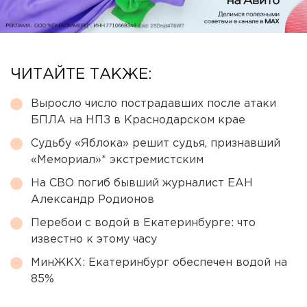
ЧИТАЙТЕ ТАКЖЕ:
Выросло число пострадавших после атаки
БПЛА на НПЗ в Краснодарском крае
Судьбу «Яблока» решит судья, признавший
«Мемориал»* экстремистским
На СВО погиб бывший журналист ЕАН
Александр Родионов
Перебои с водой в Екатеринбурге: что
известно к этому часу
МинЖКХ: Екатеринбург обеспечен водой на
85%