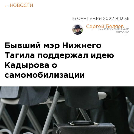
← НОВОСТИ
16 СЕНТЯБРЯ 2022 В 13:36
Сергей Беляев
Бывший мэр Нижнего
Тагила поддержал идею
Кадырова о
самомобилизации