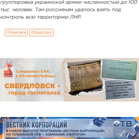
группировка украинской армии численностью до 100
тыс. человек. Там россиянам удалось взять под
контроль всю территорию ЛНР.
Политика
Общество