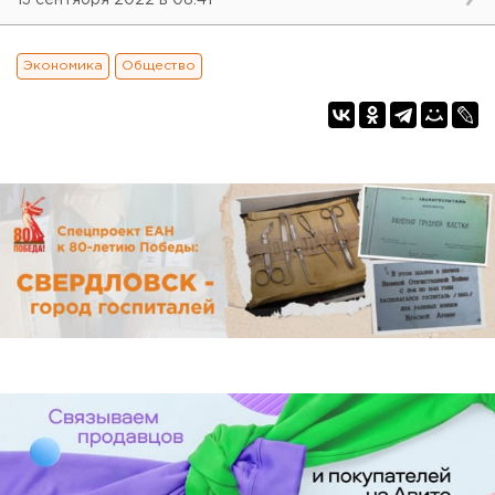
Экономика
Общество