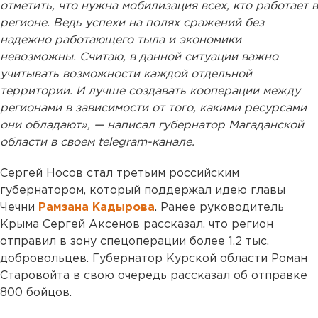
отметить, что нужна мобилизация всех, кто работает в
регионе. Ведь успехи на полях сражений без
надежно работающего тыла и экономики
невозможны. Считаю, в данной ситуации важно
учитывать возможности каждой отдельной
территории. И лучше создавать кооперации между
регионами в зависимости от того, какими ресурсами
они обладают», — написал губернатор Магаданской
области в своем telegram-канале.
Сергей Носов стал третьим российским
губернатором, который поддержал идею главы
Чечни
Рамзана Кадырова
. Ранее руководитель
Крыма Сергей Аксенов рассказал, что регион
отправил в зону спецоперации более 1,2 тыс.
добровольцев. Губернатор Курской области Роман
Старовойта в свою очередь рассказал об отправке
800 бойцов.