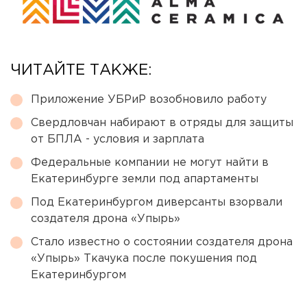
ЧИТАЙТЕ ТАКЖЕ:
Приложение УБРиР возобновило работу
Свердловчан набирают в отряды для защиты
от БПЛА - условия и зарплата
Федеральные компании не могут найти в
Екатеринбурге земли под апартаменты
Под Екатеринбургом диверсанты взорвали
создателя дрона «Упырь»
Стало известно о состоянии создателя дрона
«Упырь» Ткачука после покушения под
Екатеринбургом