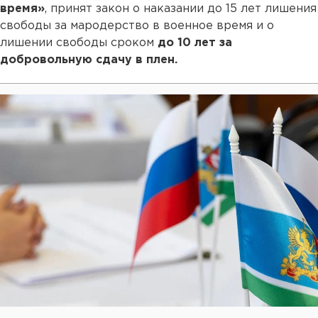
время»
, принят закон о наказании до 15 лет лишения
свободы за мародерство в военное время и о
лишении свободы сроком
до 10 лет за
добровольную сдачу в плен.