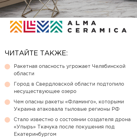
ЧИТАЙТЕ ТАКЖЕ:
Ракетная опасность угрожает Челябинской
области
Город в Свердловской области подтопило
несуществующее озеро
Чем опасны ракеты «Фламинго», которыми
Украина атаковала тыловые регионы РФ
Стало известно о состоянии создателя дрона
«Упырь» Ткачука после покушения под
Екатеринбургом