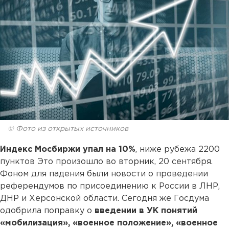
© Фото из открытых источников
Индекс Мосбиржи упал на 10%
, ниже рубежа 2200
пунктов Это произошло во вторник, 20 сентября.
Фоном для падения были новости о проведении
референдумов по присоединению к России в ЛНР,
ДНР и Херсонской области. Сегодня же Госдума
одобрила поправку о
введении в УК понятий
«мобилизация», «военное положение», «военное