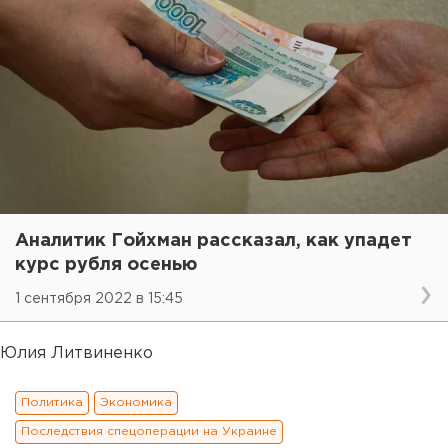
Аналитик Гойхман рассказал, как упадет
курс рубля осенью
1 сентября 2022 в 15:45
Юлия Литвиненко
Политика
Экономика
Последствия спецоперации на Украине