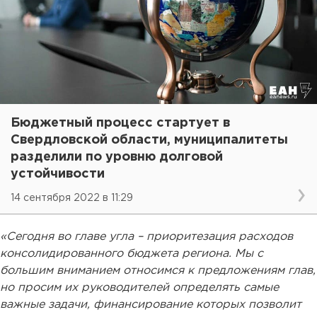
Бюджетный процесс стартует в
Свердловской области, муниципалитеты
разделили по уровню долговой
устойчивости
14 сентября 2022 в 11:29
«Сегодня во главе угла – приоритезация расходов
консолидированного бюджета региона. Мы с
большим вниманием относимся к предложениям глав,
но просим их руководителей определять самые
важные задачи, финансирование которых позволит