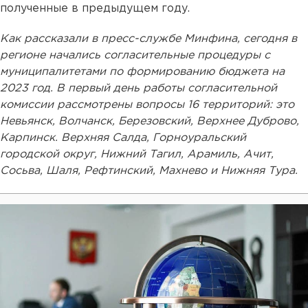
полученные в предыдущем году.
Как рассказали в пресс-службе Минфина, сегодня в
регионе начались согласительные процедуры с
муниципалитетами по формированию бюджета на
2023 год. В первый день работы согласительной
комиссии рассмотрены вопросы 16 территорий: это
Невьянск, Волчанск, Березовский, Верхнее Дуброво,
Карпинск. Верхняя Салда, Горноуральский
городской округ, Нижний Тагил, Арамиль, Ачит,
Сосьва, Шаля, Рефтинский, Махнево и Нижняя Тура.