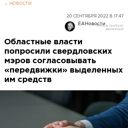
← НОВОСТИ
20 СЕНТЯБРЯ 2022 В 17:47
ЕАНовости
Областные власти
попросили свердловских
мэров согласовывать
«передвижки» выделенных
им средств