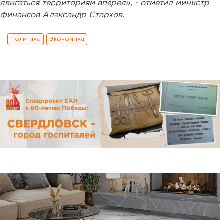
двигаться территориям вперед», - отметил министр
финансов Александр Старков.
Политика
Экономика