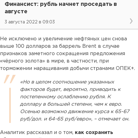
Финансист: рубль начнет проседать в
августе
3 августа 2022 в 09:03
Не исключено и увеличение нефтяных цен снова
выше 100 долларов за баррель Brent в случае
признаков заметного сокращения предложения
«чёрного золота» в мире, в частности, при
торможении наращивания добычи странами ОПЕК+.
«Но в целом соотношение указанных
факторов будет, вероятно, приводить к
постепенному ослаблению рубля. К
доллару в большей степени, чем к евро.
Осенью возможно движение курса к 65-67
руб/дол. и 64-65 руб/евро», – отмечает он.
Аналитик рассказал и о том,
как сохранить