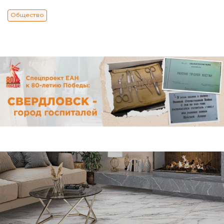
Общество