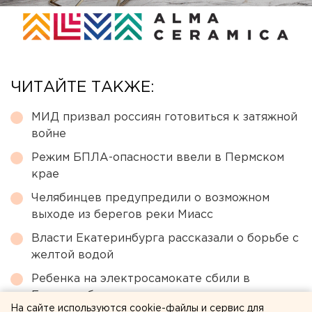
ЧИТАЙТЕ ТАКЖЕ:
МИД призвал россиян готовиться к затяжной
войне
Режим БПЛА-опасности ввели в Пермском
крае
Челябинцев предупредили о возможном
выходе из берегов реки Миасс
Власти Екатеринбурга рассказали о борьбе с
желтой водой
Ребенка на электросамокате сбили в
Екатеринбурге
На сайте используются cookie-файлы и сервис для