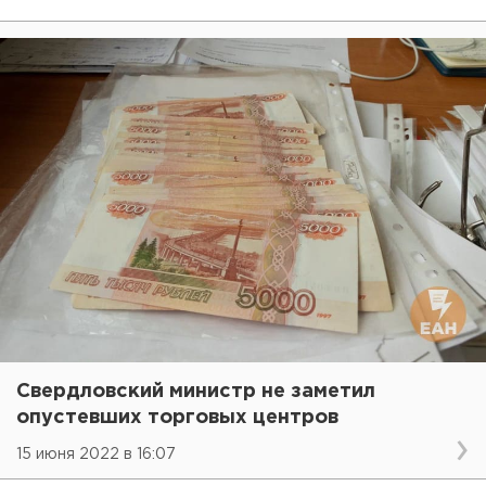
Свердловский министр не заметил
опустевших торговых центров
15 июня 2022 в 16:07