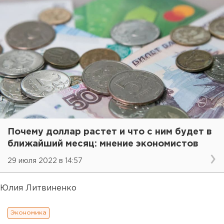
Почему доллар растет и что с ним будет в
ближайший месяц: мнение экономистов
29 июля 2022 в 14:57
Юлия Литвиненко
Экономика