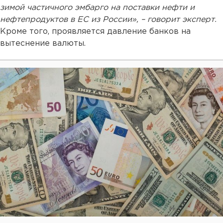
зимой частичного эмбарго на поставки нефти и
нефтепродуктов в ЕС из России», – говорит эксперт.
Кроме того, проявляется давление банков на
вытеснение валюты.