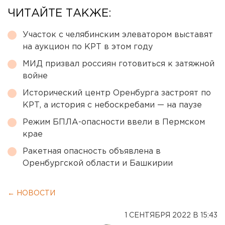
ЧИТАЙТЕ ТАКЖЕ:
Участок с челябинским элеватором выставят
на аукцион по КРТ в этом году
МИД призвал россиян готовиться к затяжной
войне
Исторический центр Оренбурга застроят по
КРТ, а история с небоскребами — на паузе
Режим БПЛА-опасности ввели в Пермском
крае
Ракетная опасность объявлена в
Оренбургской области и Башкирии
← НОВОСТИ
1 СЕНТЯБРЯ 2022 В 15:43