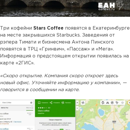
Три кофейни
Stars Coffee
появятся в Екатеринбурге
на месте закрывшихся Starbucks. Заведения от
рэпера Тимати и бизнесмена Антона Пинского
появятся в ТРЦ «Гринвич», «Пассаж» и «Мега».
Информация о предстоящем открытии появилась на
карте «2ГИС».
«Скоро открытие. Компания скоро откроет здесь
новый офис. Уточняйте информацию у компании», —
говорится в сообщении на карте.