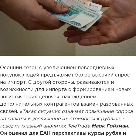
Осенний сезон с увеличением повседневных
покупок людей предъявляет более высокий спрос
на импорт. С другой стороны, развиваются и
возможности для импорта с формированием новых
логистических цепочек, нахождением
дополнительных контрагентов взамен разорванных
связей.
«Такая ситуация означает повышение спроса
на валюты и увеличение их стоимости к рублю», -
говорит главный аналитик TeleTrade
Марк Гойхман.
Он
оценил для ЕАН перспективы курсы рубля и