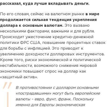
рассказал, куда лучше вкладывать деньги.
По его словам, сейчас на валютном рынке
в мире
продолжается сильная тенденция укрепления
доллара к основным валютам.
Это вызвано
несколькими факторами, важными и для рубля.
Происходит ужесточение кредитно-денежной
политики ФРС США, повышение процентных ставок
для борьбы с инфляцией. Это приводит к
увеличению доходности долларовых инструментов.
Кроме того, риски экономической и политической
нестабильности, возможного снижения мировой
экономики повышают спрос на доллар как
«защитный актив».
В противостоянии с долларом основными
«пострадавшими» могут быть европейские
валюты – евро, фунт, франк. Поскольку
именно для Европы экономическая