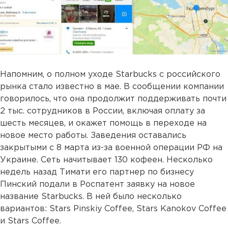
Напомним, о полном уходе Starbucks с российского
рынка стало известно в мае. В сообщении компании
говорилось, что она продолжит поддерживать почти
2 тыс. сотрудников в России, включая оплату за
шесть месяцев, и окажет помощь в переходе на
новое место работы. Заведения оставались
закрытыми с 8 марта из-за военной операции РФ на
Украине. Сеть начитывает 130 кофеен. Несколько
недель назад Тимати его партнер по бизнесу
Пинский подали в Роспатент заявку на новое
название Starbucks. В ней было несколько
вариантов: Stars Pinskiy Coffee, Stars Kanokov Coffee
и Stars Coffee.