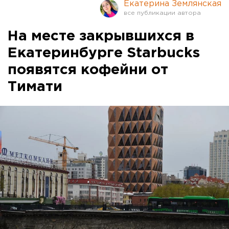
Екатерина Землянская
На месте закрывшихся в
Екатеринбурге Starbucks
появятся кофейни от
Тимати