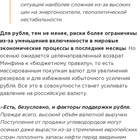
ситуация наиболее сложная из-за высоких
цен на энергоносители, геополитической
нестабильности.
Для рубля, тем не менее, риски более ограничены
из-за уменьшения включенности в мировые
экономические процессы в последние месяцы
. Но
осенью ожидается целенаправленный возврат
Минфина к «бюджетному правилу», то есть
массированным покупкам валют для увеличения
резервов и для избежания избыточного усиления
рубля. Все это в совокупности станет усиливать
давление на российскую валюту.
«
Есть, безусловно, и факторы поддержки рубля.
Прежде всего, высокий объём валютной выручки.
Поступления от продажи углеводородов могут
осенью даже вырасти из-за стремления европейских
стран пополнить запасы нефти перед введением