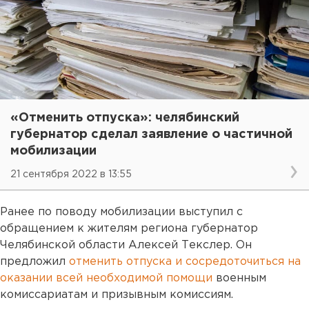
«Отменить отпуска»: челябинский
губернатор сделал заявление о частичной
мобилизации
21 сентября 2022 в 13:55
Ранее по поводу мобилизации выступил с
обращением к жителям региона губернатор
Челябинской области Алексей Текслер. Он
предложил
отменить отпуска и сосредоточиться на
оказании всей необходимой помощи
военным
комиссариатам и призывным комиссиям.