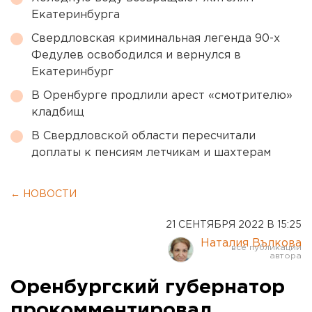
Екатеринбурга
Свердловская криминальная легенда 90-х
Федулев освободился и вернулся в
Екатеринбург
В Оренбурге продлили арест «смотрителю»
кладбищ
В Свердловской области пересчитали
доплаты к пенсиям летчикам и шахтерам
← НОВОСТИ
21 СЕНТЯБРЯ 2022 В 15:25
Наталия Вълкова
Оренбургский губернатор
прокомментировал