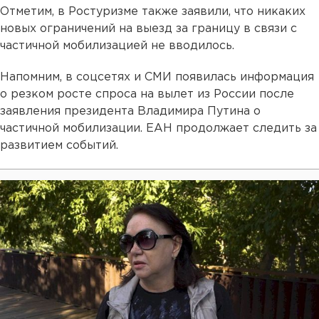
Отметим, в Ростуризме также заявили, что никаких
новых ограничений на выезд за границу в связи с
частичной мобилизацией не вводилось.
Напомним, в соцсетях и СМИ появилась информация
о резком росте спроса на вылет из России после
заявления президента Владимира Путина о
частичной мобилизации. ЕАН продолжает следить за
развитием событий.