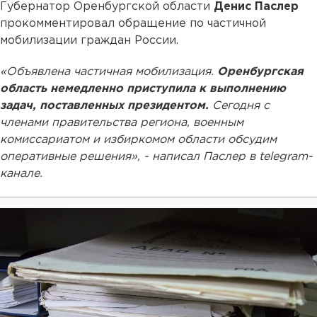
Губернатор Оренбургской области
Денис Паслер
прокомментировал обращение по частичной
мобилизации граждан России.
«Объявлена частичная мобилизация.
Оренбургская
область немедленно приступила к выполнению
задач, поставленных президентом.
Сегодня с
членами правительства региона, военным
комиссариатом и избиркомом области обсудим
оперативные решения», - написал Паслер в telegram-
канале.