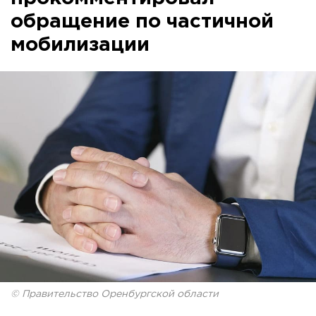
обращение по частичной
мобилизации
© Правительство Оренбургской области