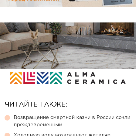
ЧИТАЙТЕ ТАКЖЕ:
Возвращение смертной казни в России сочли
преждевременным
Холодную воду возвращают жителям