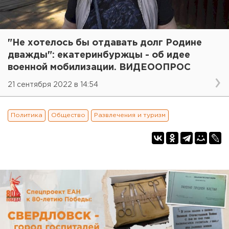
"Не хотелось бы отдавать долг Родине
дважды": екатеринбуржцы - об идее
военной мобилизации. ВИДЕООПРОС
21 сентября 2022 в 14:54
Политика
Общество
Развлечения и туризм