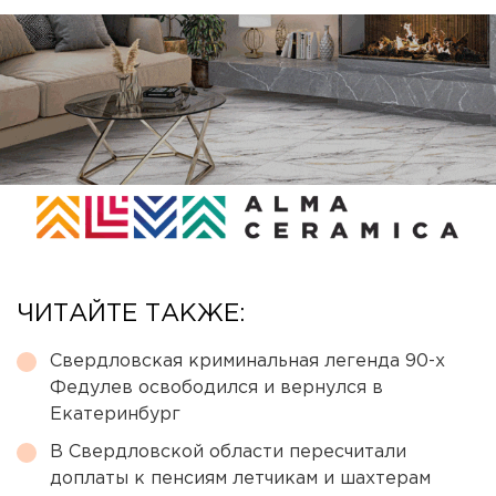
ЧИТАЙТЕ ТАКЖЕ:
Свердловская криминальная легенда 90-х
Федулев освободился и вернулся в
Екатеринбург
В Свердловской области пересчитали
доплаты к пенсиям летчикам и шахтерам