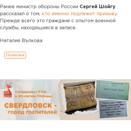
Ранее министр обороны России
Сергей Шойгу
рассказал о том,
кто именно подлежит призыву
.
Прежде всего это граждане с опытом военной
службы, находящиеся в запасе.
Наталия Вълкова
Политика