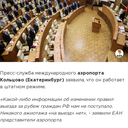
Пресс-служба международного
аэропорта
Кольцово (Екатеринбург)
заявила, что он работает
в штатном режиме.
«Какой-либо информации об изменении правил
выезда за рубеж граждан РФ нам не поступало.
Никакого ажиотажа «на выезд» нет», - заявили ЕАН
представители аэропорта.