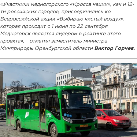
«Участники медногорского «Кросса нации», как и 12-
ти российских городов, присоединились ко
Всероссийской акции «Выбираю чистый воздух»,
которая проходит с 1 июня по 22 сентября.
Медногорск является лидером в рейтинге этого
проекта», - отметил заместитель министра
Минприроды Оренбургской области
Виктор Горчев
.