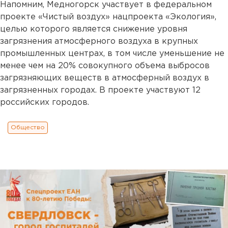
Напомним, Медногорск участвует в федеральном
проекте «Чистый воздух» нацпроекта «Экология»,
целью которого является снижение уровня
загрязнения атмосферного воздуха в крупных
промышленных центрах, в том числе уменьшение не
менее чем на 20% совокупного объема выбросов
загрязняющих веществ в атмосферный воздух в
загрязненных городах. В проекте участвуют 12
российских городов.
Общество