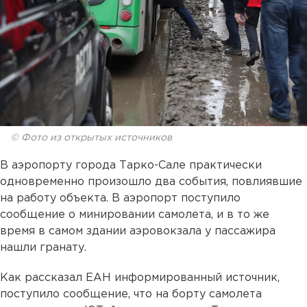
© Фото из открытых источников
В аэропорту города Тарко-Сале практически
одновременно произошло два события, повлиявшие
на работу объекта. В аэропорт поступило
сообщение о минировании самолета, и в то же
время в самом здании аэровокзала у пассажира
нашли гранату.
Как рассказал ЕАН информированный источник,
поступило сообщение, что на борту самолета