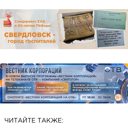
ЧИТАЙТЕ ТАКЖЕ: