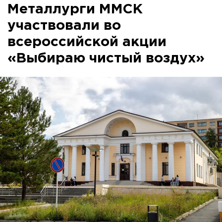
Металлурги ММСК
участвовали во
всероссийской акции
«Выбираю чистый воздух»