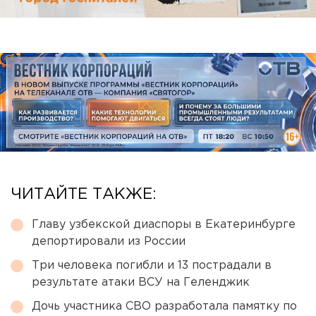
ЧИТАЙТЕ ТАКЖЕ:
Главу узбекской диаспоры в Екатеринбурге
депортировали из России
Три человека погибли и 13 пострадали в
результате атаки ВСУ на Геленджик
Дочь участника СВО разработала памятку по