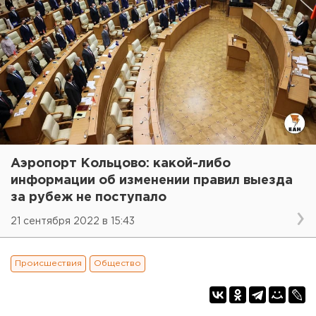
Аэропорт Кольцово: какой-либо
информации об изменении правил выезда
за рубеж не поступало
21 сентября 2022 в 15:43
Происшествия
Общество