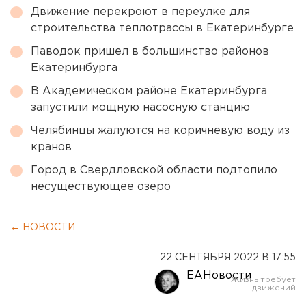
Движение перекроют в переулке для
строительства теплотрассы в Екатеринбурге
Паводок пришел в большинство районов
Екатеринбурга
В Академическом районе Екатеринбурга
запустили мощную насосную станцию
Челябинцы жалуются на коричневую воду из
кранов
Город в Свердловской области подтопило
несуществующее озеро
← НОВОСТИ
22 СЕНТЯБРЯ 2022 В 17:55
ЕАНовости