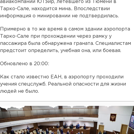
авиакомпании ЮТэйр, летевшего из Тюмени в
Тарко-Сале, находится мина.. Впоследствии
информация о минировании не подтвердилась.
Примерно в то же время в самом здании аэропорта
Тарко-Сале при прохождении через рамку у
пассажира была обнаружена граната. Специалистам
предстоит определить, учебная она, или боевая.
Обновлено в 20:00:
Как стало известно ЕАН, в аэропорту проходили
учения спецслужб. Реальной опасности для жизни
людей не было.