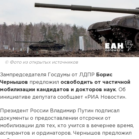
© Фото из открытых источников
Зампредседателя Госдумы от ЛДПР
Борис
Чернышов
предложил
освободить от частичной
мобилизации кандидатов и докторов наук
. Об
инициативе депутата сообщает «РИА Новости».
Президент России Владимир Путин подписал
документы о предоставлении отсрочки от
мобилизации для тех, кто учится в вечернее время,
аспирантов и ординаторов. Чернышов предложил