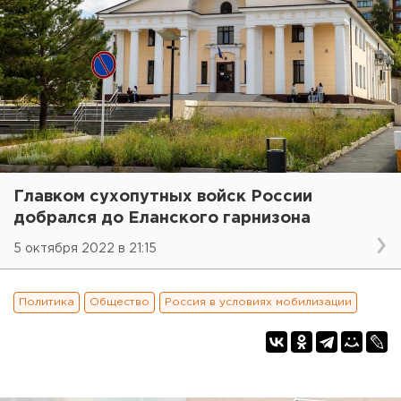
Главком сухопутных войск России
добрался до Еланского гарнизона
5 октября 2022 в 21:15
Политика
Общество
Россия в условиях мобилизации