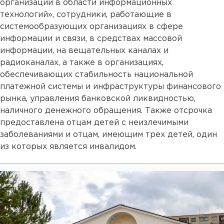
организаций в области информационных
технологий», сотрудники, работающие в
системообразующих организациях в сфере
информации и связи, в средствах массовой
информации, на вещательных каналах и
радиоканалах, а также в организациях,
обеспечивающих стабильность национальной
платежной системы и инфраструктуры финансового
рынка, управления банковской ликвидностью,
наличного денежного обращения. Также отсрочка
предоставлена отцам детей с неизлечимыми
заболеваниями и отцам, имеющим трех детей, один
из которых является инвалидом.