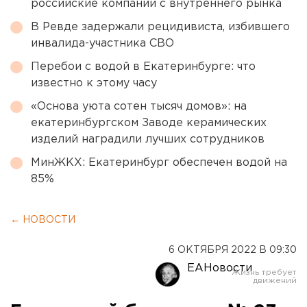
российские компании с внутреннего рынка
В Ревде задержали рецидивиста, избившего
инвалида-участника СВО
Перебои с водой в Екатеринбурге: что
известно к этому часу
«Основа уюта сотен тысяч домов»: на
екатеринбургском Заводе керамических
изделий наградили лучших сотрудников
МинЖКХ: Екатеринбург обеспечен водой на
85%
← НОВОСТИ
6 ОКТЯБРЯ 2022 В 09:30
ЕАНовости