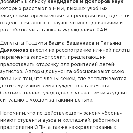
добавить к списку
кандидатов и докторов наук
,
которые работают в НИИ, высших учебных
заведениях, организациях и предприятиях, где есть
отделы, связанные с научными исследованиями и
разработками, а также в учреждениях РАН.
Депутаты Госдумы
Бадма Башанкаев
и
Татьяна
Дьяконова
внесли на рассмотрение нижней палаты
парламента законопроект, предлагающий
предоставить отсрочку для родителей детей-
аутистов. Авторы документа обосновывают свою
позицию тем, что члены семей, где воспитываются
дети с аутизмом, сами нуждаются в помощи.
Соответственно, уход одного члена семьи ухудшит
ситуацию с уходом за такими детьми.
Напомним, что по действующему закону «бронь»
имеют студенты вузов и колледжей, работники
предприятий ОПК, а также «аккредитованных