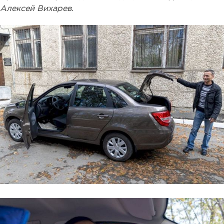
Алексей Вихарев.