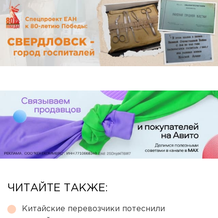
ЧИТАЙТЕ ТАКЖЕ:
Китайские перевозчики потеснили