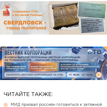
ЧИТАЙТЕ ТАКЖЕ:
МИД призвал россиян готовиться к затяжной