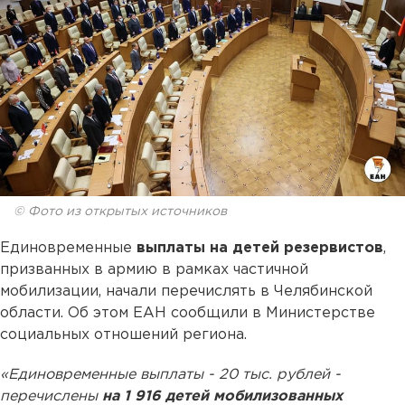
© Фото из открытых источников
Единовременные
выплаты на детей резервистов
,
призванных в армию в рамках частичной
мобилизации, начали перечислять в Челябинской
области. Об этом ЕАН сообщили в Министерстве
социальных отношений региона.
«Единовременные выплаты - 20 тыс. рублей -
перечислены
на 1 916 детей мобилизованных