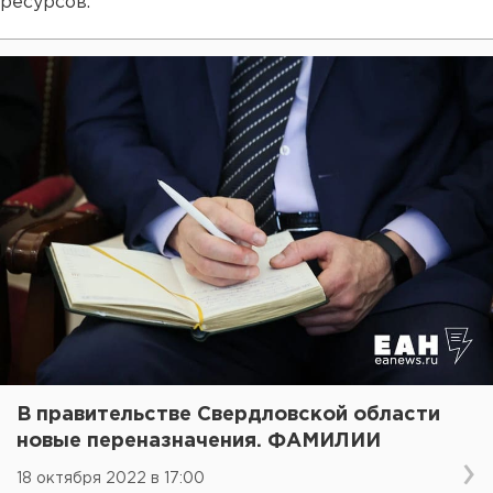
ресурсов.
В правительстве Свердловской области
новые переназначения. ФАМИЛИИ
18 октября 2022 в 17:00