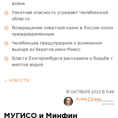
войне
Ракетная опасность угрожает Челябинской
области
Возвращение смертной казни в России сочли
преждевременным
Челябинцев предупредили о возможном
выходе из берегов реки Миасс
Власти Екатеринбурга рассказали о борьбе с
желтой водой
← НОВОСТИ
19 ОКТЯБРЯ 2022 В 11:49
Анна Гринь
МУГИСО и Минфин