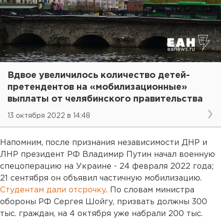
Вдвое увеличилось количество детей-
претендентов на «мобилизационные»
выплаты от челябинского правительства
13 октября 2022 в 14:48
Напомним, после признания независимости ДНР и
ЛНР президент РФ Владимир Путин начал военную
спецоперацию на Украине - 24 февраля 2022 года;
21 сентября он объявил частичную мобилизацию.
Студентам дали отсрочку
. По словам министра
обороны РФ Сергея Шойгу, призвать должны 300
тыс. граждан, на 4 октября уже набрали 200 тыс.