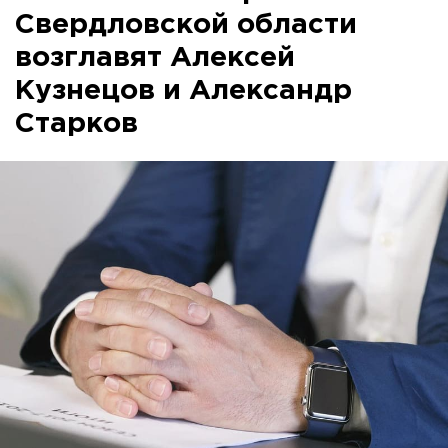
Свердловской области
возглавят Алексей
Кузнецов и Александр
Старков