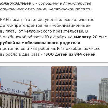
южноуральцев
», - сообщили в Министерстве
социальных отношений Челябинской области.
ЕАН писал, что вдвое увеличилось количество
детей-претендентов на «мобилизационные»
выплаты от челябинского правительства. В
Челябинской области 10 октября на
выплату 20 тыс.
рублей за мобилизованного родителя
претендовали 733 ребенка. К 13 октября их число
выросло в два раза –
1300 детей из 844 семей.