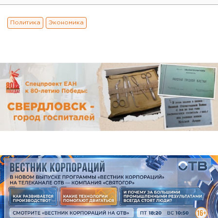
Политика
Экономика