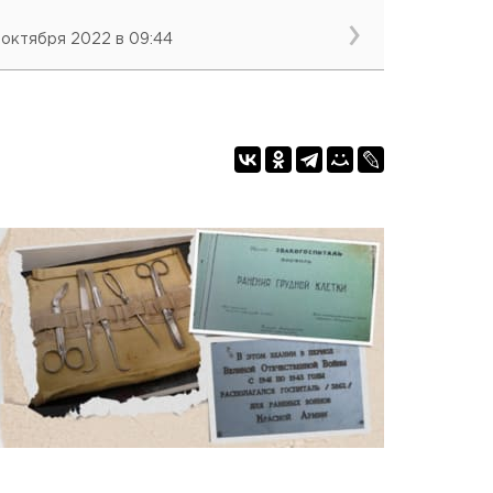
 октября 2022 в 09:44