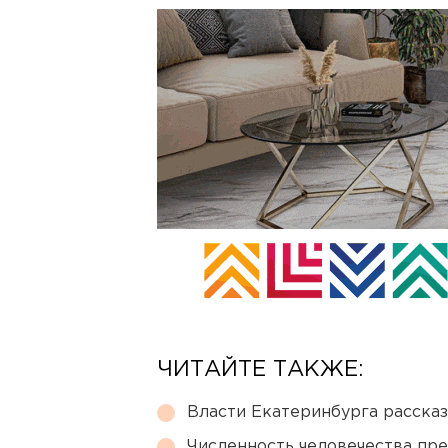
ЧИТАЙТЕ ТАКЖЕ:
Власти Екатеринбурга рассказ
Численность человечества пр