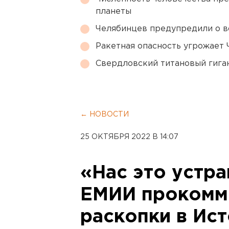
планеты
Челябинцев предупредили о в
Ракетная опасность угрожает 
Свердловский титановый гига
← НОВОСТИ
25 ОКТЯБРЯ 2022 В 14:07
«Нас это устра
ЕМИИ прокомм
раскопки в Ис