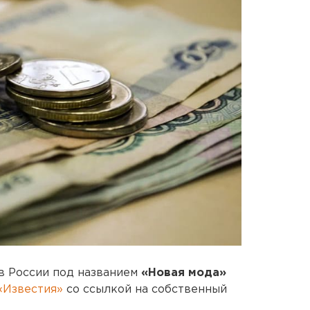
 в России под названием
«Новая мода»
«Известия»
со ссылкой на собственный