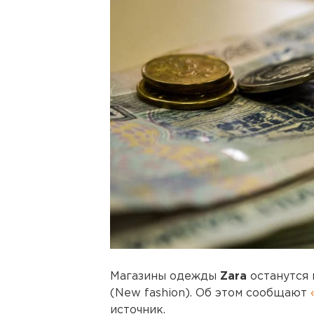
Магазины одежды
Zara
останутся
(New fashion). Об этом сообщают
источник.