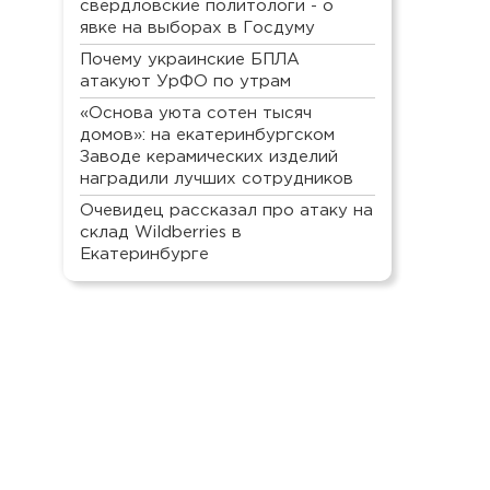
свердловские политологи - о
явке на выборах в Госдуму
Почему украинские БПЛА
атакуют УрФО по утрам
«Основа уюта сотен тысяч
домов»: на екатеринбургском
Заводе керамических изделий
наградили лучших сотрудников
Очевидец рассказал про атаку на
склад Wildberries в
Екатеринбурге