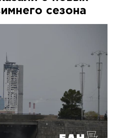
зимнего сезона