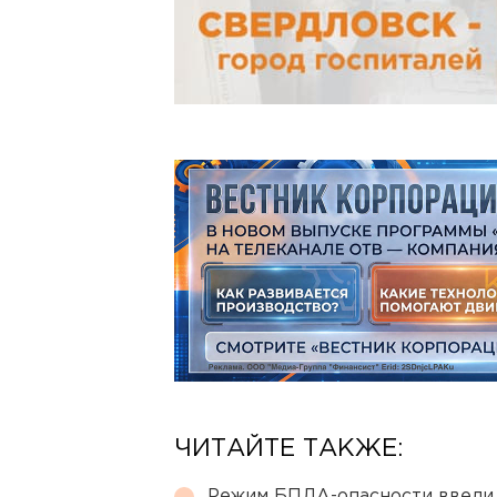
ЧИТАЙТЕ ТАКЖЕ:
Режим БПЛА-опасности ввели