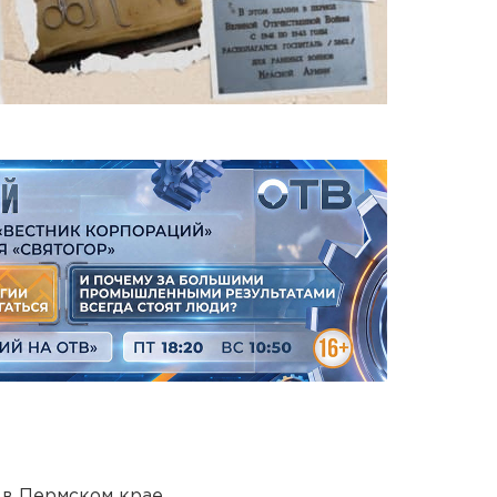
 в Пермском крае