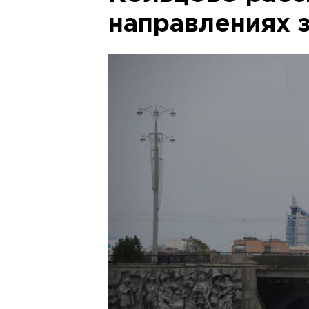
направлениях 