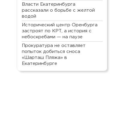
Власти Екатеринбурга
рассказали о борьбе с желтой
водой
Исторический центр Оренбурга
застроят по КРТ, а история с
небоскребами — на паузе
Прокуратура не оставляет
попыток добиться сноса
«Шарташ Пляжа» в
Екатеринбурге