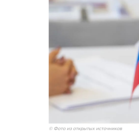
© Фото из открытых источников