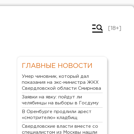
[18+]
ГЛАВНЫЕ НОВОСТИ
Умер чиновник, который дал
показания на экс-министра ЖКХ
Свердловской области Смирнова
Заявки на явку: пойдут ли
челябинцы на выборы в Госдуму
В Оренбурге продлили арест
«смотрителю» кладбищ
Свердловские власти вместе со
специалистом из Москвы нашли