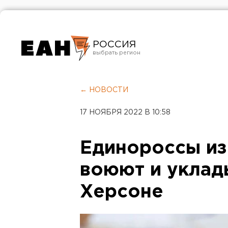
РОССИЯ
Екатеринбург
Челябинск
← НОВОСТИ
Курган
17 НОЯБРЯ 2022 В 10:58
Оренбург
Единороссы из
воюют и уклад
Херсоне