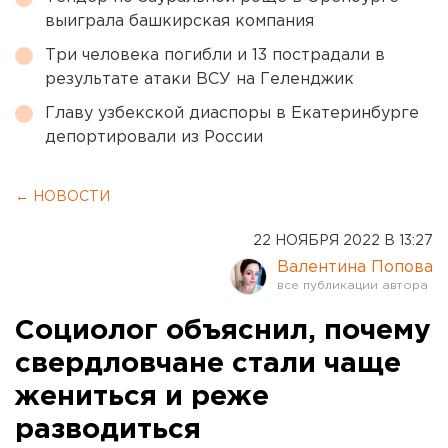
выиграла башкирская компания
Три человека погибли и 13 пострадали в
результате атаки ВСУ на Геленджик
Главу узбекской диаспоры в Екатеринбурге
депортировали из России
← НОВОСТИ
22 НОЯБРЯ 2022 В 13:27
Валентина Попова
Социолог объяснил, почему
свердловчане стали чаще
жениться и реже
разводиться