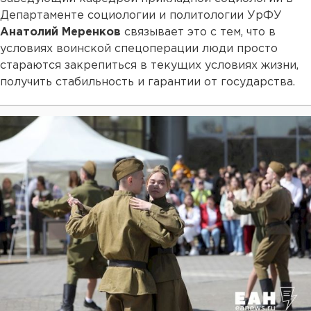
Департаменте социологии и политологии УрФУ
Анатолий Меренков
связывает это с тем, что в
условиях воинской спецоперации люди просто
стараются закрепиться в текущих условиях жизни,
получить стабильность и гарантии от государства.