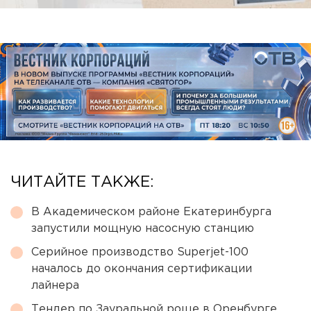
ЧИТАЙТЕ ТАКЖЕ:
В Академическом районе Екатеринбурга
запустили мощную насосную станцию
Серийное производство Superjet-100
началось до окончания сертификации
лайнера
Тендер по Зауральной роще в Оренбурге