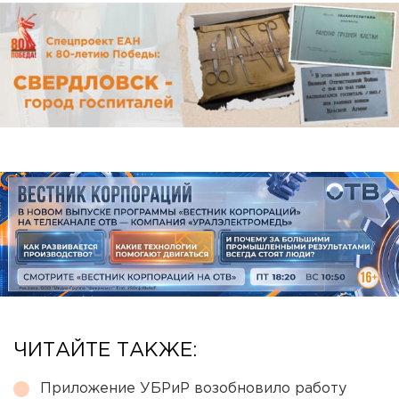
ЧИТАЙТЕ ТАКЖЕ:
Приложение УБРиР возобновило работу