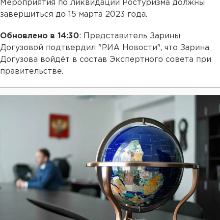
Мероприятия по ликвидации Ростуризма должны
завершиться до 15 марта 2023 года.
Обновлено в 14:30
: Представитель Зарины
Догузовой подтвердил "РИА Новости", что Зарина
Догузова войдёт в состав Экспертного совета при
правительстве.