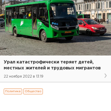
Урал катастрофически теряет детей,
местных жителей и трудовых мигрантов
22 ноября 2022 в 13:19
Политика
Общество