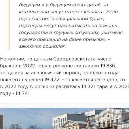
будущем и в будущем своих детей, за
которых они несут ответственность. Если
пара состоит в официальном браке,
партнеры могут рассчитывать на помощь
государства в трудных ситуациях, учитывая
все его обещания на фоне призыва», -
заключил социолог.
Напомним, по данным Свердловскстата, число
браков в 2022 году в регионе составило 19 836,
тогда как за аналогичный период прошлого года
показатель равен 19 472. Что касается разводов, то
в 2022 году в регионе распалась 14 321 пара, а в 2021
году - 14 741.