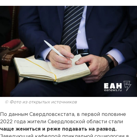
© Фото из открытых источников
По данным Свердловскстата, в первой половине
2022 года жители Свердловской области стали
чаще жениться и реже подавать на развод.
Заведующий кафедрой прикладной социологии в