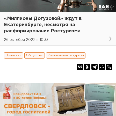
«Миллионы Догузовой» ждут в
Екатеринбурге, несмотря на
расформирование Ростуризма
26 октября 2022 в 10:33
Политика
Общество
Развлечения и туризм