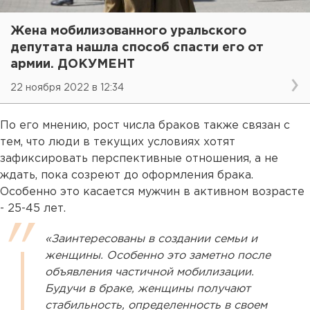
Жена мобилизованного уральского
депутата нашла способ спасти его от
армии. ДОКУМЕНТ
22 ноября 2022 в 12:34
По его мнению, рост числа браков также связан с
тем, что люди в текущих условиях хотят
зафиксировать перспективные отношения, а не
ждать, пока созреют до оформления брака.
Особенно это касается мужчин в активном возрасте
- 25-45 лет.
«Заинтересованы в создании семьи и
женщины. Особенно это заметно после
объявления частичной мобилизации.
Будучи в браке, женщины получают
стабильность, определенность в своем