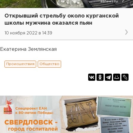
Открывший стрельбу около курганской
школы мужчина оказался пьян
10 ноября 2022 в 14:39
Екатерина Землянская
Происшествия
Общество