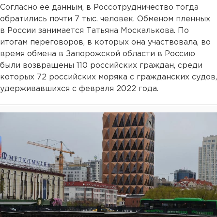
Согласно ее данным, в Россотрудничество тогда
обратились почти 7 тыс. человек. Обменом пленных
в России занимается Татьяна Москалькова. По
итогам переговоров, в которых она участвовала, во
время обмена в Запорожской области в Россию
были возвращены 110 российских граждан, среди
которых 72 российских моряка с гражданских судов,
удерживавшихся с февраля 2022 года.