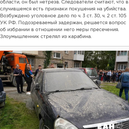
области, он был нетрезв. Следователи считают, что в
случившемся есть признаки покушения на убийства.
Возбуждено уголовное дело по ч. 3 ст. 30, ч. 2 ст. 105
УК РФ. Подозреваемый задержан, решается вопрос
об избрании в отношении него меры пресечения.
Злоумышленник стрелял из карабина.