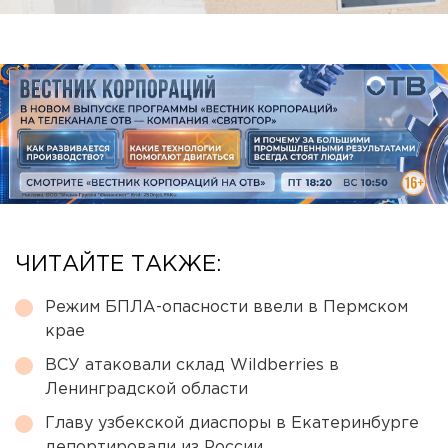
ЧИТАЙТЕ ТАКЖЕ:
Режим БПЛА-опасности ввели в Пермском
крае
ВСУ атаковали склад Wildberries в
Ленинградской области
Главу узбекской диаспоры в Екатеринбурге
депортировали из России