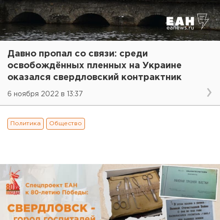
Давно пропал со связи: среди
освобождённых пленных на Украине
оказался свердловский контрактник
6 ноября 2022 в 13:37
Политика
Общество