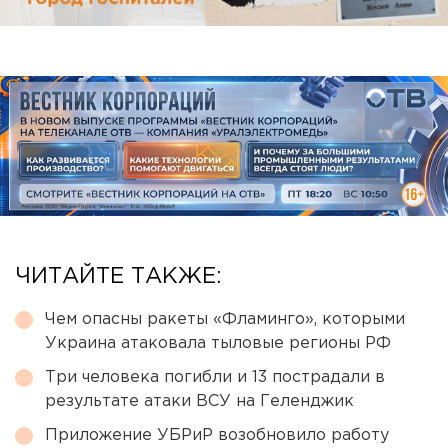
ЧИТАЙТЕ ТАКЖЕ:
Чем опасны ракеты «Фламинго», которыми
Украина атаковала тыловые регионы РФ
Три человека погибли и 13 пострадали в
результате атаки ВСУ на Геленджик
Приложение УБРиР возобновило работу