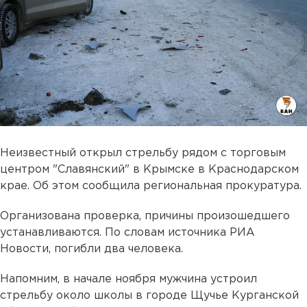
Неизвестный открыл стрельбу рядом с торговым
центром "Славянский" в Крымске в Краснодарском
крае. Об этом сообщила региональная прокуратура.
Организована проверка, причины произошедшего
устанавливаются. По словам источника РИА
Новости, погибли два человека.
Напомним, в начале ноября мужчина устроил
стрельбу около школы в городе Щучье Курганской