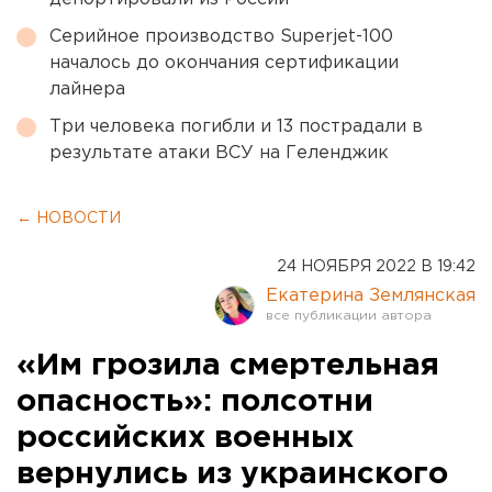
Серийное производство Superjet-100
началось до окончания сертификации
лайнера
Три человека погибли и 13 пострадали в
результате атаки ВСУ на Геленджик
← НОВОСТИ
24 НОЯБРЯ 2022 В 19:42
Екатерина Землянская
«Им грозила смертельная
опасность»: полсотни
российских военных
вернулись из украинского