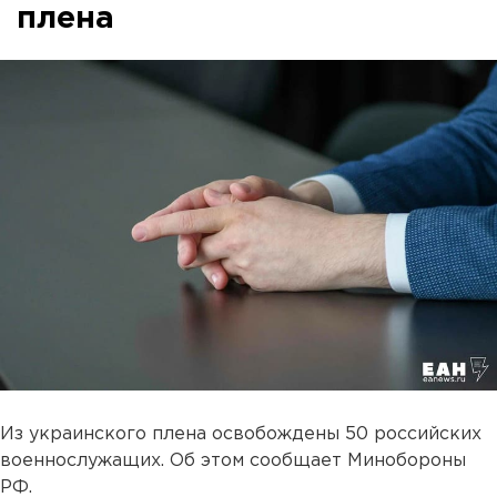
плена
Из украинского плена освобождены 50 российских
военнослужащих. Об этом сообщает Минобороны
РФ.