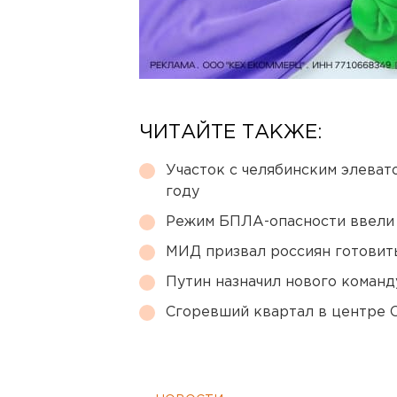
ЧИТАЙТЕ ТАКЖЕ:
Участок с челябинским элеват
году
Режим БПЛА-опасности ввели
МИД призвал россиян готовить
Путин назначил нового коман
Сгоревший квартал в центре 