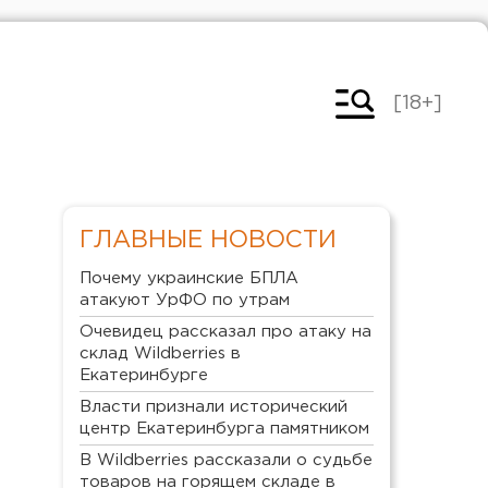
[18+]
ГЛАВНЫЕ НОВОСТИ
Почему украинские БПЛА
атакуют УрФО по утрам
Очевидец рассказал про атаку на
склад Wildberries в
Екатеринбурге
Власти признали исторический
центр Екатеринбурга памятником
В Wildberries рассказали о судьбе
товаров на горящем складе в