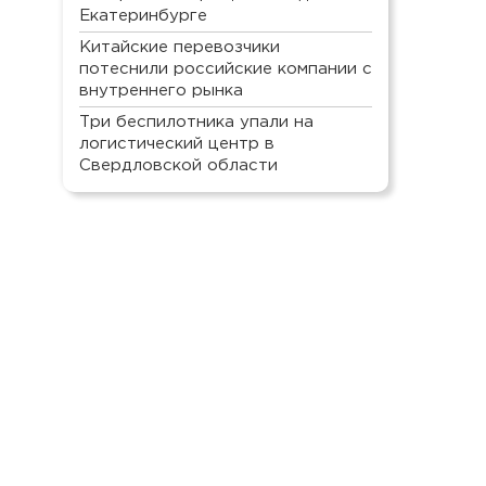
Екатеринбурге
Китайские перевозчики
потеснили российские компании с
внутреннего рынка
Три беспилотника упали на
логистический центр в
Свердловской области