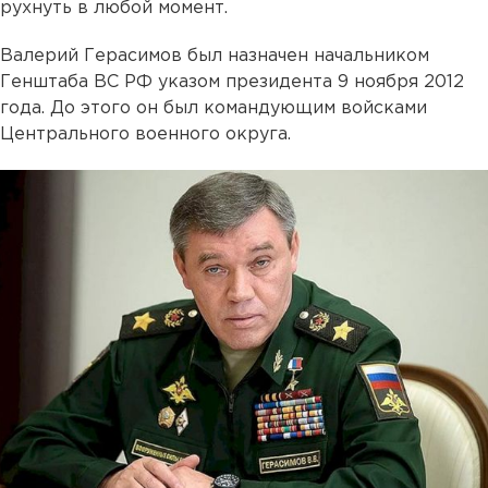
рухнуть в любой момент.
Валерий Герасимов был назначен начальником
Генштаба ВС РФ указом президента 9 ноября 2012
года. До этого он был командующим войсками
Центрального военного округа.