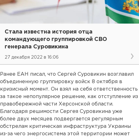
Стала известна история отца
командующего группировкой СВО
генерала Суровикина
27 декабря 2022 в 16:06
Ранее ЕАН писал, что Сергей Суровикин возглавил
объединенную группировку войск 8 октября в
кризисный момент. Он взял на себя ответственность
за такое непопулярное решение, как отступление из
правобережной части Херсонской области.
Благодаря решимости Сергея Суровикина уже
более двух месяцев подвергается регулярным
обстрелам критическая инфраструктура Украины
из-за чего энергосистема этой территории может