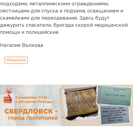
подходами, металлическими ограждениями,
лестницами для спуска и подъема, освещением и
скамейками для переодевания. Здесь будут
дежурить спасатели, бригада скорой медицинской
помощи и полицейские.
Наталия Вълкова
Общество