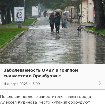
Заболеваемость ОРВИ и гриппом
снижается в Оренбуржье
11 января 2023 в 15:09
По словам первого заместителя главы города
Алексея Кудинова, место купания оборудуют