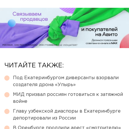
ЧИТАЙТЕ ТАКЖЕ:
Под Екатеринбургом диверсанты взорвали
создателя дрона «Упырь»
МИД призвал россиян готовиться к затяжной
войне
Главу узбекской диаспоры в Екатеринбурге
депортировали из России
В Оренбурге продлили арест «смотрителю»