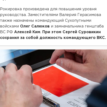
Рокировка произведена для повышения уровня
руководства. Заместителями Валерия Герасимова
также назначены командующий Сухопутными
войсками
Олег Салюков
и замначальника генштаба
ВС РФ
Алексей Ким
.
При этом Сергей Суровикин
сохранил за собой должность командующего ВКС.