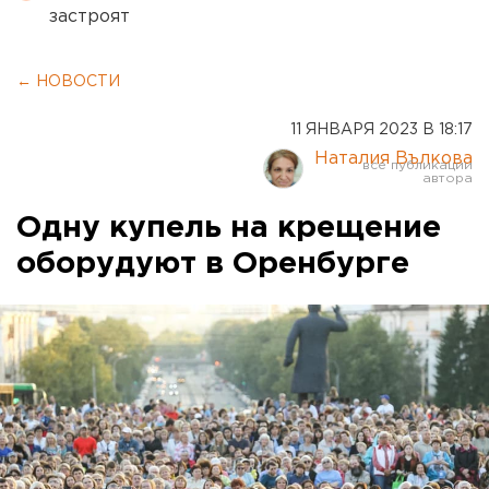
застроят
← НОВОСТИ
11 ЯНВАРЯ 2023 В 18:17
Наталия Вълкова
Одну купель на крещение
оборудуют в Оренбурге