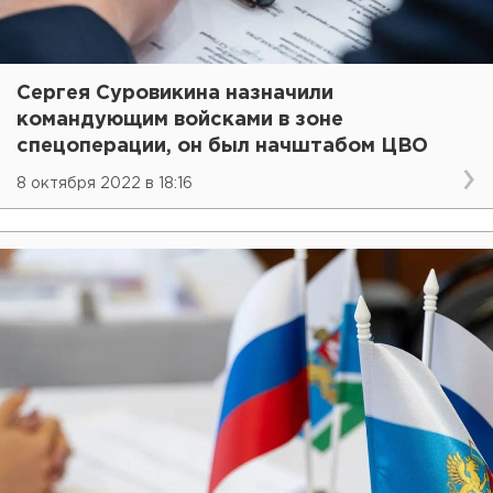
Сергея Суровикина назначили
командующим войсками в зоне
спецоперации, он был начштабом ЦВО
8 октября 2022 в 18:16