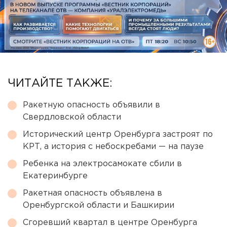
ЧИТАЙТЕ ТАКЖЕ:
Ракетную опасность объявили в
Свердловской области
Исторический центр Оренбурга застроят по
КРТ, а история с небоскребами — на паузе
Ребенка на электросамокате сбили в
Екатеринбурге
Ракетная опасность объявлена в
Оренбургской области и Башкирии
Сгоревший квартал в центре Оренбурга