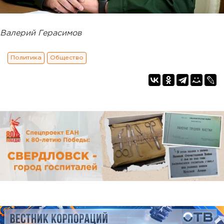
Валерий Герасимов
Политика
Общество