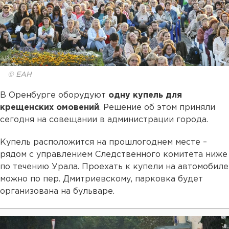
© ЕАН
В Оренбурге оборудуют
одну купель для
крещенских омовений
. Решение об этом приняли
сегодня на совещании в администрации города.
Купель расположится на прошлогоднем месте –
рядом с управлением Следственного комитета ниже
по течению Урала. Проехать к купели на автомобиле
можно по пер. Дмитриевскому, парковка будет
организована на бульваре.