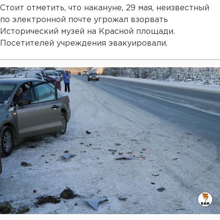
Стоит отметить, что накануне, 29 мая, неизвестный
по электронной почте угрожал взорвать
Исторический музей на Красной площади.
Посетителей учреждения эвакуировали.