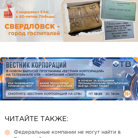
ЧИТАЙТЕ ТАКЖЕ:
Федеральные компании не могут найти в