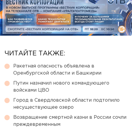
ЧИТАЙТЕ ТАКЖЕ:
Ракетная опасность объявлена в
Оренбургской области и Башкирии
Путин назначил нового командующего
войсками ЦВО
Город в Свердловской области подтопило
несуществующее озеро
Возвращение смертной казни в России сочли
преждевременным