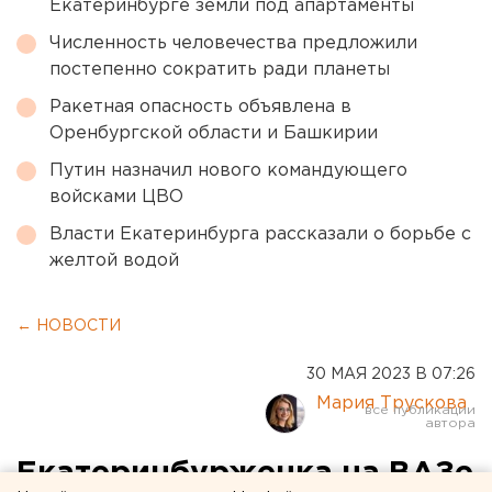
Екатеринбурге земли под апартаменты
Численность человечества предложили
постепенно сократить ради планеты
Ракетная опасность объявлена в
Оренбургской области и Башкирии
Путин назначил нового командующего
войсками ЦВО
Власти Екатеринбурга рассказали о борьбе с
желтой водой
← НОВОСТИ
30 МАЯ 2023 В 07:26
Мария Трускова
Екатеринбурженка на ВАЗе