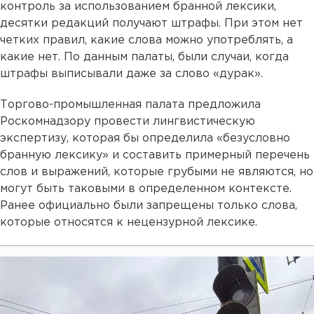
контроль за использованием бранной лексики,
десятки редакций получают штрафы. При этом нет
четких правил, какие слова можно употреблять, а
какие нет. По данным палаты, были случаи, когда
штрафы выписывали даже за слово «дурак».
Торгово-промышленная палата предложила
Роскомнадзору провести лингвистическую
экспертизу, которая бы определила «безусловно
бранную лексику» и составить примерный перечень
слов и выражений, которые грубыми не являются, но
могут быть таковыми в определенном контексте.
Ранее официально были запрещены только слова,
которые относятся к нецензурной лексике.