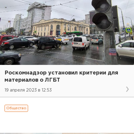
Роскомнадзор установил критерии для
материалов о ЛГБТ
19 апреля 2023 в 12:53
Общество