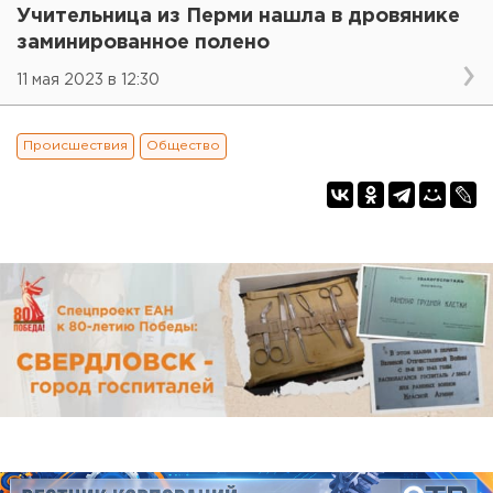
Учительница из Перми нашла в дровянике
заминированное полено
11 мая 2023 в 12:30
Происшествия
Общество