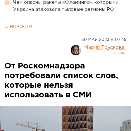
Чем опасны ракеты «Фламинго», которыми
Украина атаковала тыловые регионы РФ
← НОВОСТИ
30 МАЯ 2023 В 07:49
Мария Трускова
От Роскомнадзора
потребовали список слов,
которые нельзя
использовать в СМИ