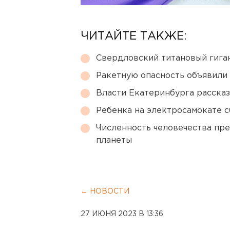
ЧИТАЙТЕ ТАКЖЕ:
Свердловский титановый гига
Ракетную опасность объявили
Власти Екатеринбурга рассказ
Ребенка на электросамокате с
Численность человечества пр
планеты
← НОВОСТИ
27 ИЮНЯ 2023 В 13:36