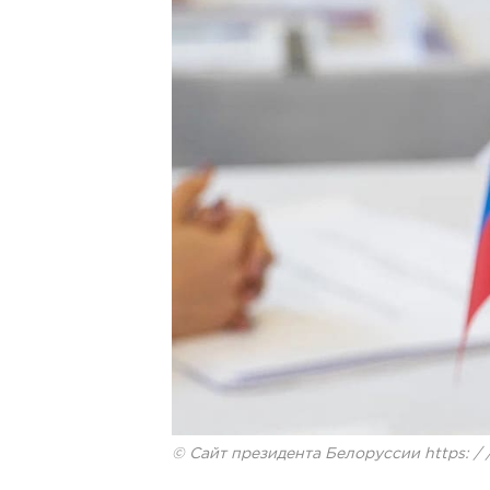
© Сайт президента Белоруссии https: / /