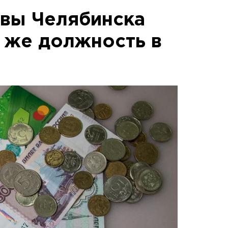
вы Челябинска
ю же должность в