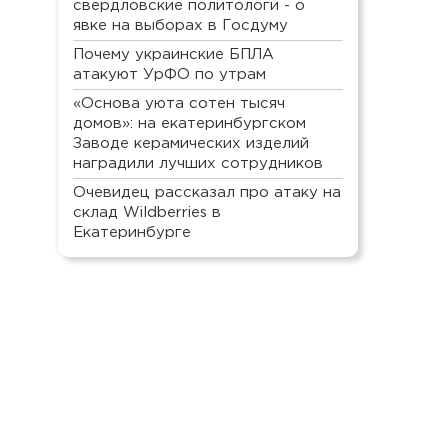
свердловские политологи - о
явке на выборах в Госдуму
Почему украинские БПЛА
атакуют УрФО по утрам
«Основа уюта сотен тысяч
домов»: на екатеринбургском
Заводе керамических изделий
наградили лучших сотрудников
Очевидец рассказал про атаку на
склад Wildberries в
Екатеринбурге