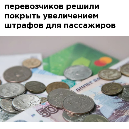
перевозчиков решили
покрыть увеличением
штрафов для пассажиров