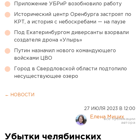
Приложение УБРиР возобновило работу
Исторический центр Оренбурга застроят по
КРТ, а история с небоскребами — на паузе
Под Екатеринбургом диверсанты взорвали
создателя дрона «Упырь»
Путин назначил нового командующего
войсками ЦВО
Город в Свердловской области подтопило
несуществующее озеро
← НОВОСТИ
27 ИЮЛЯ 2023 В 12:00
Елена Мицих
Убытки челябинских