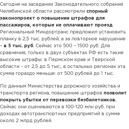
Сегодня на заседании Законодательного собрания
Челябинской области рассмотрели
спорный
законопроект о повышении штрафов для
пассажиров, которые не оплачивают проезд
.
Региональный Миндортранс предложил установить
планку в 2,5 тыс. рублей, а за повторное нарушение
–
в 5 тыс. руб
. Сейчас это 500 – 1500 руб. Для
сравнения, только в двух субъектах РФ есть такие
высокие штрафы: в Пермском крае и Тверской
области – от 2,5 до 5 тыс., в остальных регионах эта
сумма гораздо меньше: от 500 рублей до 1 тыс.
По данным Министерства дорожного хозяйства и
транспорта региона, повышение штрафов
позволит
покрыть убытки от перевозки безбилетников.
Сейчас они оцениваются в 100-120 млн руб. при
доходах автотранспортных предприятий в сумме
около 2 млрд рублей.