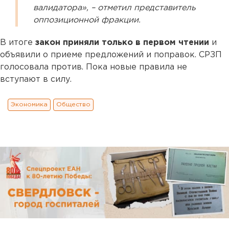
валидатора», – отметил представитель
оппозиционной фракции.
В итоге
закон приняли только в первом чтении
и
объявили о приеме предложений и поправок. СРЗП
голосовала против. Пока новые правила не
вступают в силу.
Экономика
Общество