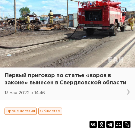
Первый приговор по статье «воров в
законе» вынесен в Свердловской области
13 мая 2022 в 14:46
Происшествия
Общество