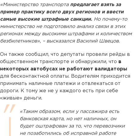
«Министерство транспорта
предлагает взять за
пример практику всего двух регионов и ввести
самые высокие штрафные санкции.
Но почему-то
министерство не подготовило анализ связи в этих
регионах между высокими штрафами и количеством
безбилетников», – высказался Василий Швецов.
Он также сообщил, что депутаты провели рейды в
общественном транспорте и обнаружили, что
в
некоторых автобусах не работают валидаторы
для бесконтактной оплаты. Водителям приходится
принимать наличные платежи и отвлекаться от
дороги. К тому же не у каждого есть при себе
«живые» деньги.
«Таким образом, если у пассажира есть
банковская карта, но нет наличных, он
будет оштрафован за то, что перевозчики
не позаботились об исправной работе