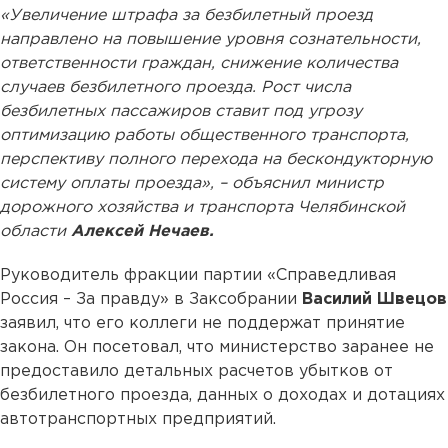
«Увеличение штрафа за безбилетный проезд
направлено на повышение уровня сознательности,
ответственности граждан, снижение количества
случаев безбилетного проезда. Рост числа
безбилетных пассажиров ставит под угрозу
оптимизацию работы общественного транспорта,
перспективу полного перехода на бескондукторную
систему оплаты проезда», – объяснил министр
дорожного хозяйства и транспорта Челябинской
области
Алексей Нечаев.
Руководитель фракции партии «Справедливая
Россия – За правду» в Заксобрании
Василий Швецов
заявил, что его коллеги не поддержат принятие
закона. Он посетовал, что министерство заранее не
предоставило детальных расчетов убытков от
безбилетного проезда, данных о доходах и дотациях
автотранспортных предприятий.