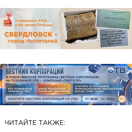
ЧИТАЙТЕ ТАКЖЕ: