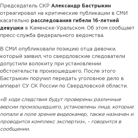
Председатель СКР
Александр Бастрыкин
отреагировал на критические публикации в СМИ
касательно
расследования гибели 16-летней
девушки
в Каменске-Уральском. Об этом сообщает
пресс-служба федерального ведомства.
В СМИ опубликовали позицию отца девочки,
который заявил, что свердловские следователи
допустили волокиту при установлении
обстоятельств произошедшего. После этого
Бастрыкин поручил передать уголовное дело в
аппарат СУ СК России по Свердловской области.
«В ходе следствия будут проверены различные
версии произошедшего, установлены лица, которые
попали в поле зрения видеокамер, также назначен и
проводится комплекс экспертиз», - говорится в
сообщении.