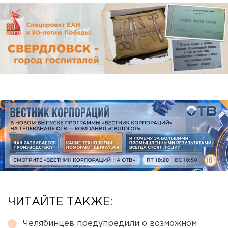
ЧИТАЙТЕ ТАКЖЕ:
Челябинцев предупредили о возможном