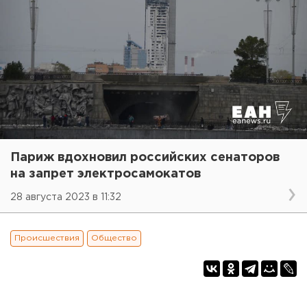
Париж вдохновил российских сенаторов
на запрет электросамокатов
28 августа 2023 в 11:32
Происшествия
Общество