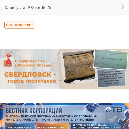
10 августа 2023 в 18:29
Происшествия