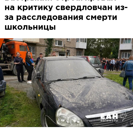
на критику свердловчан из-
за расследования смерти
школьницы