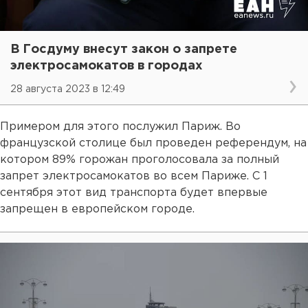
В Госдуму внесут закон о запрете
электросамокатов в городах
28 августа 2023 в 12:49
Примером для этого послужил Париж. Во
французской столице был проведен референдум, на
котором 89% горожан проголосовала за полный
запрет электросамокатов во всем Париже. С 1
сентября этот вид транспорта будет впервые
запрещен в европейском городе.