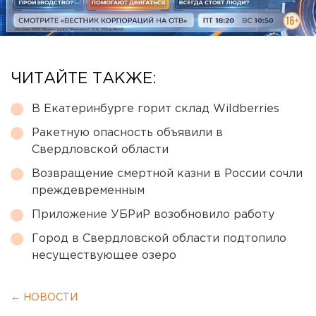
ЧИТАЙТЕ ТАКЖЕ:
В Екатеринбурге горит склад Wildberries
Ракетную опасность объявили в
Свердловской области
Возвращение смертной казни в России сочли
преждевременным
Приложение УБРиР возобновило работу
Город в Свердловской области подтопило
несуществующее озеро
← НОВОСТИ