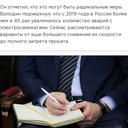
Он отметил, что это могут быть радикальные меры.
Володин подчеркнул, что с 2019 года в России более
чем в 40 раз увеличилось количество аварий с
электросамокатами. Сейчас рассматриваются
варианты от еще большего снижения их скорости
до полного запрета проката.