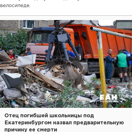
велосипеде.
Отец погибшей школьницы под
Екатеринбургом назвал предварительную
причину ее смерти