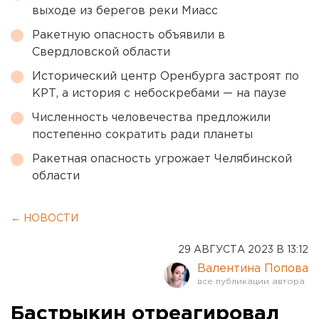
выходе из берегов реки Миасс
Ракетную опасность объявили в
Свердловской области
Исторический центр Оренбурга застроят по
КРТ, а история с небоскребами — на паузе
Численность человечества предложили
постепенно сократить ради планеты
Ракетная опасность угрожает Челябинской
области
← НОВОСТИ
29 АВГУСТА 2023 В 13:12
Валентина Попова
Бастрыкин отреагировал