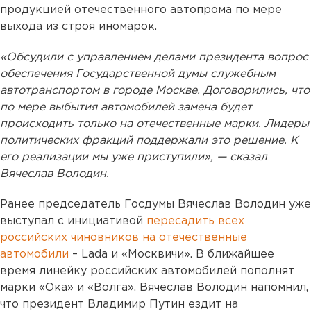
продукцией отечественного автопрома по мере
выхода из строя иномарок.
«Обсудили с управлением делами президента вопрос
обеспечения Государственной думы служебным
автотранспортом в городе Москве. Договорились, что
по мере выбытия автомобилей замена будет
происходить только на отечественные марки. Лидеры
политических фракций поддержали это решение. К
его реализации мы уже приступили», — сказал
Вячеслав Володин.
Ранее председатель Госдумы Вячеслав Володин уже
выступал с инициативой
пересадить всех
российских чиновников на отечественные
автомобили
– Lada и «Москвичи». В ближайшее
время линейку российских автомобилей пополнят
марки «Ока» и «Волга». Вячеслав Володин напомнил,
что президент Владимир Путин ездит на