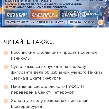
ЧИТАЙТЕ ТАКЖЕ:
Российским школьникам продлят осенние
каникулы
Суд отказался выпускать на свободу
фигуранта дела об избиении ученого Никиты
Зезина в Екатеринбурге
Начальник свердловского ГУФСИН
переведен в Санкт-Петербург
Холодную воду возвращают жителям
Екатеринбурга