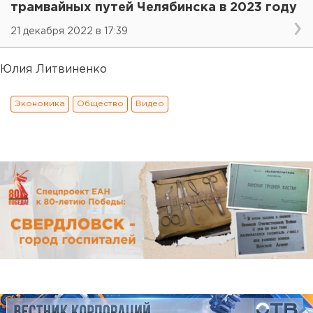
трамвайных путей Челябинска в 2023 году
21 декабря 2022 в 17:39
Юлия Литвиненко
Экономика
Общество
Видео