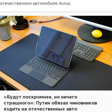
отечественном автомобиле Aurus.
«Будут поскромнее, но ничего
страшного»: Путин обязал чиновников
ездить на отечественных авто