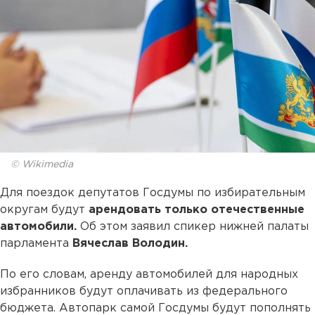
© Wikimedia
Для поездок депутатов Госдумы по избирательным
округам будут
арендовать только отечественные
автомобили.
Об этом заявил спикер нижней палаты
парламента
Вячеслав Володин.
По его словам, аренду автомобилей для народных
избранников будут оплачивать из федерального
бюджета. Автопарк самой Госдумы будут пополнять