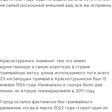
не самый роскошный внешний вид, все же исправны.
Краснотурьинск знаменит тем, что имеет
единственную и самую короткую в стране
трамвайную ветку, длина используемого пути всего
3.5 км.Запущен трамвай в Краснотурьинске был 15
января 1954 года. Изначально в городе было две
линии, но вторую ликвидировали в 2011 году.
Город остался фактически без трамвайного
движения, когда в марте 2022 года сгорел один из