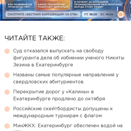
ЧИТАЙТЕ ТАКЖЕ:
Суд отказался выпускать на свободу
фигуранта дела об избиении ученого Никиты
Зезина в Екатеринбурге
Названы самые популярные направления у
свердловских абитуриентов
Перекрытие дорог у «Калины» в
Екатеринбурге продлено до октября
Российские скейтбордисты допущены к
международным турнирам с флагом
МинЖКХ: Екатеринбург обеспечен водой на