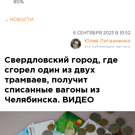
85%
← НОВОСТИ
6 СЕНТЯБРЯ 2023 В 10:52
Юлия Литвиненко
Свердловский город, где
сгорел один из двух
трамваев, получит
списанные вагоны из
Челябинска. ВИДЕО