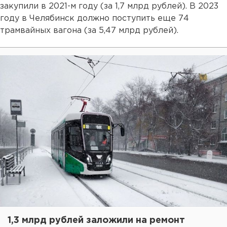
закупили в 2021-м году (за 1,7 млрд рублей). В 2023
году в Челябинск должно поступить еще 74
трамвайных вагона (за 5,47 млрд рублей).
1,3 млрд рублей заложили на ремонт