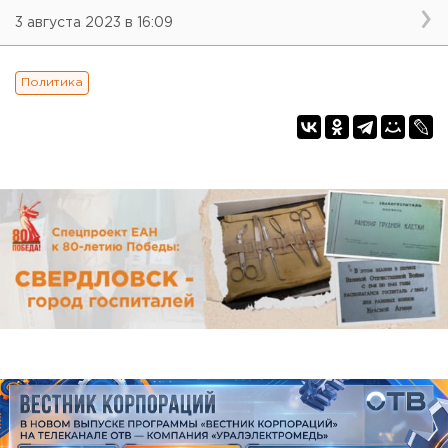
3 августа 2023 в 16:09
Политика