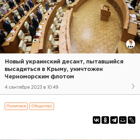
Новый украинский десант, пытавшийся
высадиться в Крыму, уничтожен
Черноморским флотом
4 сентября 2023 в 10:49
Политика
Общество