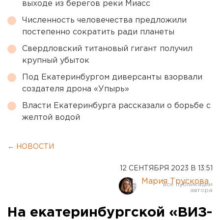
выходе из берегов реки Миасс
Численность человечества предложили
постепенно сократить ради планеты
Свердловский титановый гигант получил
крупный убыток
Под Екатеринбургом диверсанты взорвали
создателя дрона «Упырь»
Власти Екатеринбурга рассказали о борьбе с
желтой водой
← НОВОСТИ
12 СЕНТЯБРЯ 2023 В 13:51
Мария Трускова
На екатеринбургской «ВИЗ-