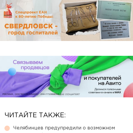
ЧИТАЙТЕ ТАКЖЕ:
Челябинцев предупредили о возможном