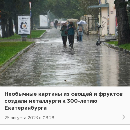
Необычные картины из овощей и фруктов
создали металлурги к 300-летию
Екатеринбурга
25 августа 2023 в 08:28