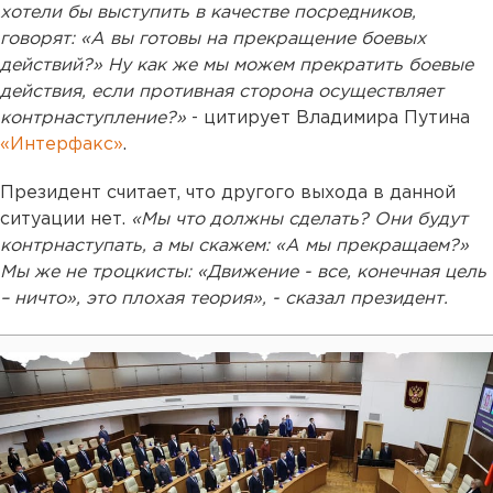
хотели бы выступить в качестве посредников,
говорят: «А вы готовы на прекращение боевых
действий?» Ну как же мы можем прекратить боевые
действия, если противная сторона осуществляет
контрнаступление?»
- цитирует Владимира Путина
«Интерфакс»
.
Президент считает, что другого выхода в данной
ситуации нет.
«Мы что должны сделать? Они будут
контрнаступать, а мы скажем: «А мы прекращаем?»
Мы же не троцкисты: «Движение - все, конечная цель
– ничто», это плохая теория», - сказал президент.