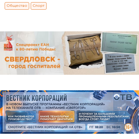
Общество
Спорт