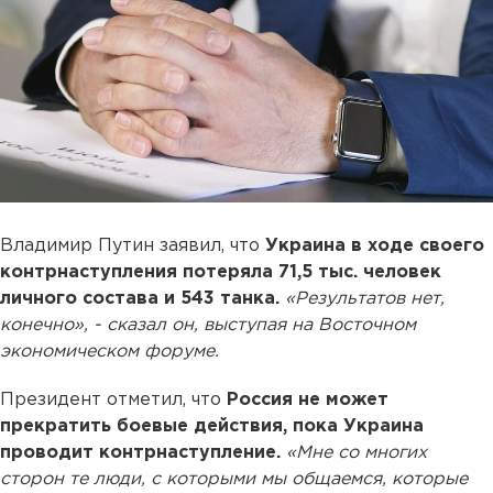
Владимир Путин заявил, что
Украина в ходе своего
контрнаступления потеряла 71,5 тыс. человек
личного состава и 543 танка.
«Результатов нет,
конечно», - сказал он, выступая на Восточном
экономическом форуме.
Президент отметил, что
Россия не может
прекратить боевые действия, пока Украина
проводит контрнаступление.
«Мне со многих
сторон те люди, с которыми мы общаемся, которые