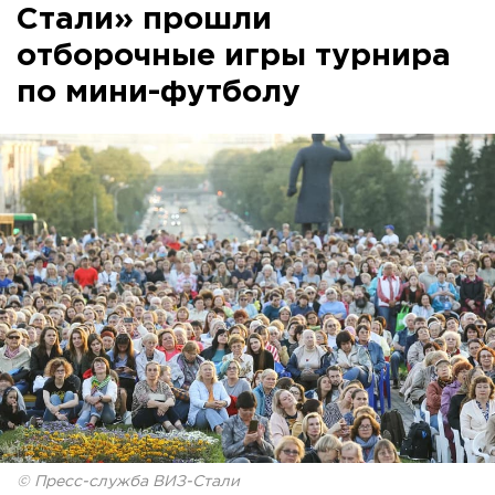
Стали» прошли
отборочные игры турнира
по мини-футболу
© Пресс-служба ВИЗ-Стали