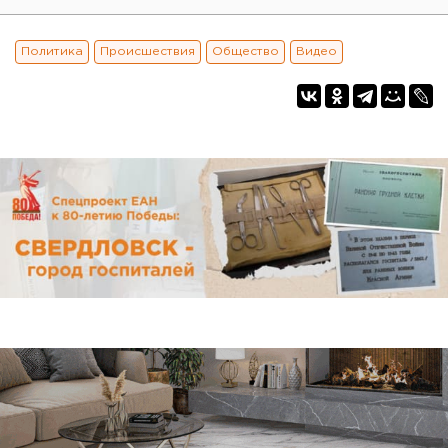
Политика
Происшествия
Общество
Видео