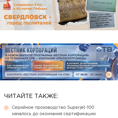
ЧИТАЙТЕ ТАКЖЕ:
Серийное производство Superjet-100
началось до окончания сертификации