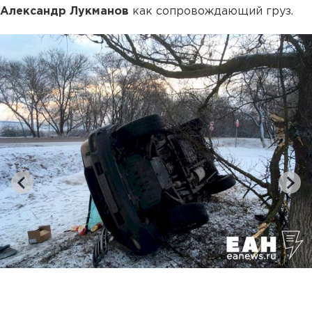
Александр Лукманов
как сопровождающий груз.