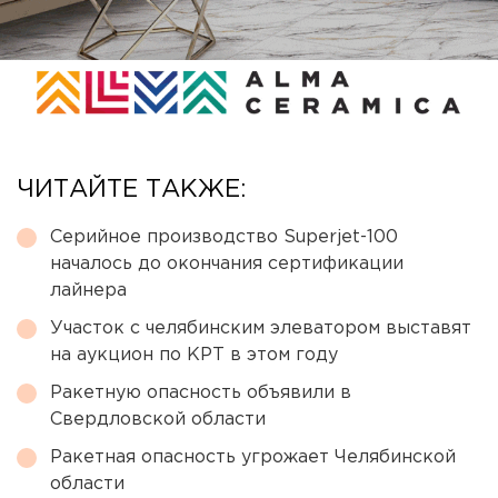
ЧИТАЙТЕ ТАКЖЕ:
Серийное производство Superjet-100
началось до окончания сертификации
лайнера
Участок с челябинским элеватором выставят
на аукцион по КРТ в этом году
Ракетную опасность объявили в
Свердловской области
Ракетная опасность угрожает Челябинской
области