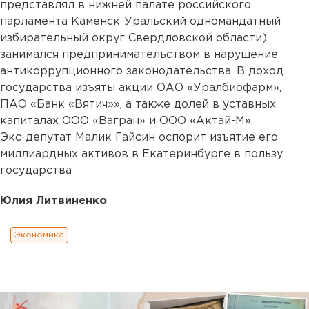
представлял в нижней палате российского
парламента Каменск-Уральский одномандатный
избирательный округ Свердловской области)
занимался предпринимательством в нарушение
антикоррупционного законодательства. В доход
государства изъяты акции ОАО «Уралбиофарм»,
ПАО «Банк «Вятич»», а также долей в уставных
капиталах ООО «Вагран» и ООО «Актай-М».
Экс-депутат Малик Гайсин оспорит изъятие его
миллиардных активов в Екатеринбурге в пользу
государства
Юлия Литвиненко
Экономика