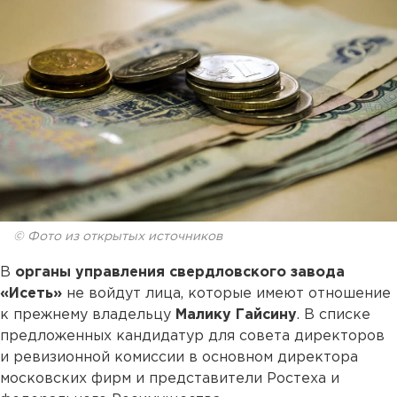
© Фото из открытых источников
В
органы управления свердловского завода
«Исеть»
не войдут лица, которые имеют отношение
к прежнему владельцу
Малику Гайсину
. В списке
предложенных кандидатур для совета директоров
и ревизионной комиссии в основном директора
московских фирм и представители Ростеха и