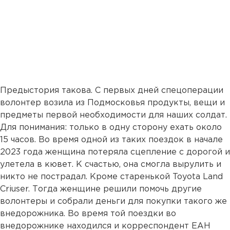
Предыстория такова. С первых дней спецоперации
волонтер возила из Подмосковья продукты, вещи и
предметы первой необходимости для наших солдат.
Для понимания: только в одну сторону ехать около
15 часов. Во время одной из таких поездок в начале
2023 года женщина потеряла сцепление с дорогой и
улетела в кювет. К счастью, она смогла вырулить и
никто не пострадал. Кроме старенькой Toyota Land
Criuser. Тогда женщине решили помочь другие
волонтеры и собрали деньги для покупки такого же
внедорожника. Во время той поездки во
внедорожнике находился и корреспондент ЕАН