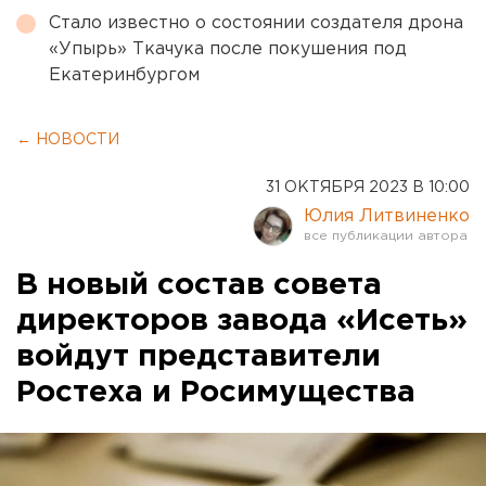
Стало известно о состоянии создателя дрона
«Упырь» Ткачука после покушения под
Екатеринбургом
← НОВОСТИ
31 ОКТЯБРЯ 2023 В 10:00
Юлия Литвиненко
В новый состав совета
директоров завода «Исеть»
войдут представители
Ростеха и Росимущества