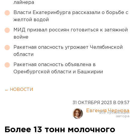
лайнера
Власти Екатеринбурга рассказали о борьбе с
желтой водой
МИД призвал россиян готовиться к затяжной
войне
Ракетная опасность угрожает Челябинской
области
Ракетная опасность объявлена в
Оренбургской области и Башкирии
← НОВОСТИ
31 ОКТЯБРЯ 2023 В 09:57
Евгения Чернова
Более 13 тонн молочного