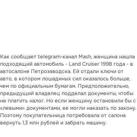
Как сообщает telegram-канал Mash, женщина нашла
подходящий автомобиль - Land Cruiser 1998 года - в
автосалоне Петрозаводска. Ей отдали ключи от
авто, в котором лошадиных сил оказалось больше,
чем по официальным бумагам. Предположительно,
предыдущий владелец подделал документы, чтобы
не платить налог. Но если женщину остановили бы с
«левыми» документами, ее могли наказать по закону.
Поэтому покупательница потребовала от салона
вернуть 1,3 млн рублей и забрать машину.