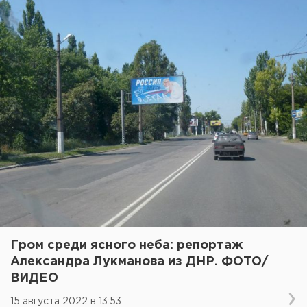
Гром среди ясного неба: репортаж
Александра Лукманова из ДНР. ФОТО/
ВИДЕО
15 августа 2022 в 13:53