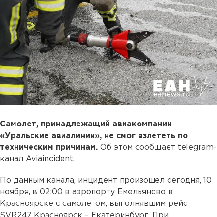
Самолет, принадлежащий авиакомпании
«Уральские авиалинии», не смог взлететь по
техническим причинам.
Об этом сообщает telegram-
канал Aviaincident.
По данным канала, инцидент произошел сегодня, 10
ноября, в 02:00 в аэропорту Емельяново в
Красноярске с самолетом, выполнявшим рейс
SVR247 Красноярск – Екатеринбург. При