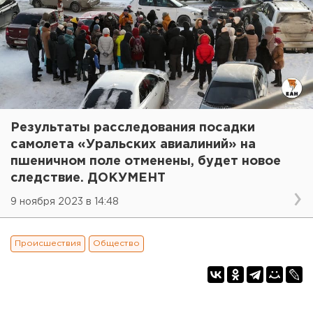
Результаты расследования посадки
самолета «Уральских авиалиний» на
пшеничном поле отменены, будет новое
следствие. ДОКУМЕНТ
9 ноября 2023 в 14:48
Происшествия
Общество