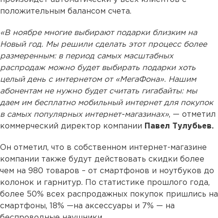
положительным балансом счета.
«В ноябре многие выбирают подарки близким на
Новый год. Мы решили сделать этот процесс более
размеренным: в период самых масштабных
распродаж можно будет выбирать подарки хоть
целый день с интернетом от «МегаФона». Нашим
абонентам не нужно будет считать гигабайты: мы
даем им бесплатно мобильный интернет для покупок
в самых популярных интернет-магазинах»
, — отметил
коммерческий директор компании
Павел Тулубьев.
Он отметил, что в собственном интернет-магазине
компании также будут действовать скидки более
чем на 980 товаров – от смартфонов и ноутбуков до
колонок и гарнитур. По статистике прошлого года,
более 50% всех распродажных покупок пришлись на
смартфоны, 18% —на аксессуары и 7% — на
беспроводные наушники.