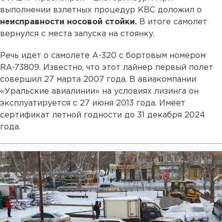
выполнении взлетных процедур КВС доложил о
неисправности носовой стойки.
В итоге самолет
вернулся с места запуска на стоянку.
Речь идет о самолете А-320 с бортовым номером
RA-73809. Известно, что этот лайнер первый полет
совершил 27 марта 2007 года. В авиакомпании
«Уральские авиалинии» на условиях лизинга он
эксплуатируется с 27 июня 2013 года. Имеет
сертификат летной годности до 31 декабря 2024
года.