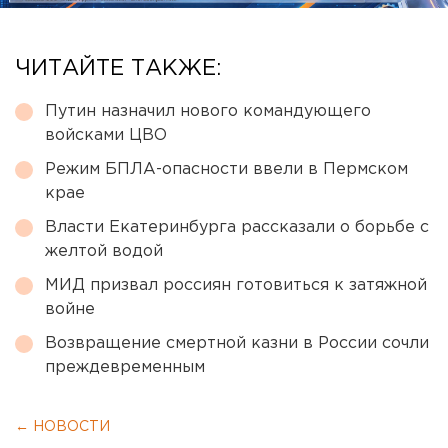
ЧИТАЙТЕ ТАКЖЕ:
Путин назначил нового командующего
войсками ЦВО
Режим БПЛА-опасности ввели в Пермском
крае
Власти Екатеринбурга рассказали о борьбе с
желтой водой
МИД призвал россиян готовиться к затяжной
войне
Возвращение смертной казни в России сочли
преждевременным
← НОВОСТИ