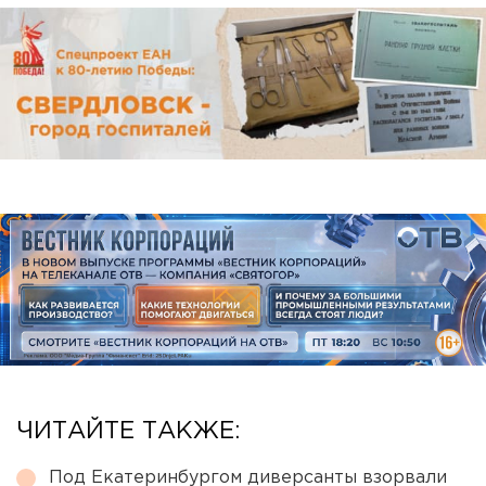
ЧИТАЙТЕ ТАКЖЕ:
Под Екатеринбургом диверсанты взорвали