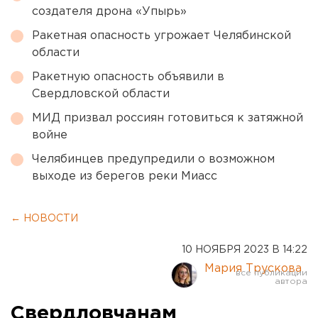
создателя дрона «Упырь»
Ракетная опасность угрожает Челябинской
области
Ракетную опасность объявили в
Свердловской области
МИД призвал россиян готовиться к затяжной
войне
Челябинцев предупредили о возможном
выходе из берегов реки Миасс
← НОВОСТИ
10 НОЯБРЯ 2023 В 14:22
Мария Трускова
Свердловчанам