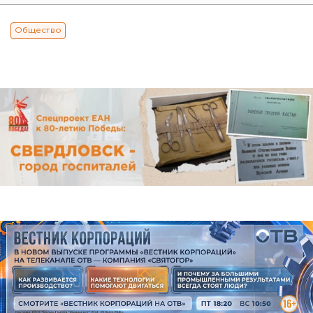
Общество