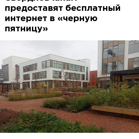
предоставят бесплатный
интернет в «черную
пятницу»