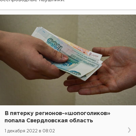
В пятерку регионов-«шопоголиков»
попала Свердловская область
1 декабря 2022 в 08:02