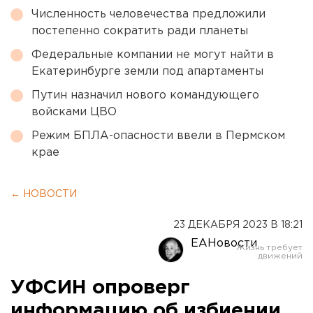
Численность человечества предложили
постепенно сократить ради планеты
Федеральные компании не могут найти в
Екатеринбурге земли под апартаменты
Путин назначил нового командующего
войсками ЦВО
Режим БПЛА-опасности ввели в Пермском
крае
← НОВОСТИ
23 ДЕКАБРЯ 2023 В 18:21
ЕАНовости
УФСИН опроверг
информацию об избиении