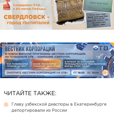
ЧИТАЙТЕ ТАКЖЕ:
Главу узбекской диаспоры в Екатеринбурге
депортировали из России