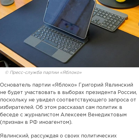
© Пресс-служба партии «Яблоко»
Основатель партии «Яблоко» Григорий Явлинский
не будет участвовать в выборах президента России,
поскольку не увидел соответствующего запроса от
избирателей. Об этом рассказал сам политик в
беседе с журналистом Алексеем Венедиктовым
(признан в РФ иноагентом).
Явлинский, рассуждая о своих политических