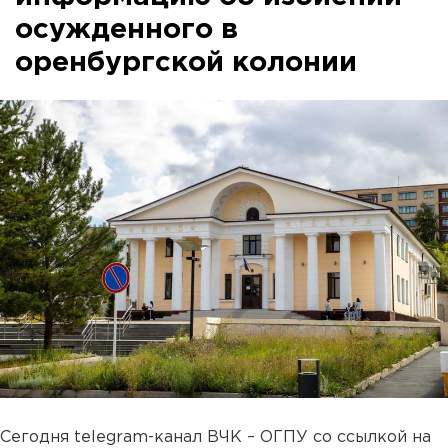
осужденного в
оренбургской колонии
Сегодня telegram-канал ВЧК – ОГПУ со ссылкой на