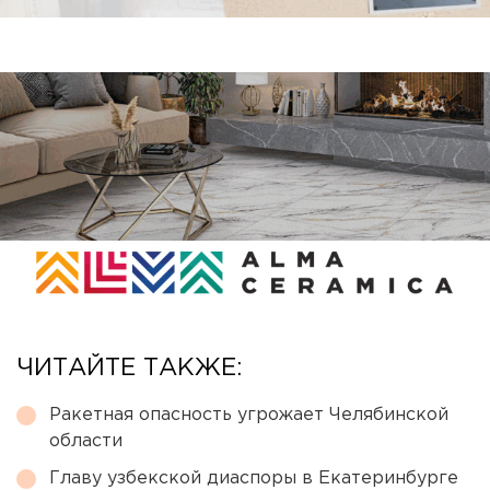
ЧИТАЙТЕ ТАКЖЕ:
Ракетная опасность угрожает Челябинской
области
Главу узбекской диаспоры в Екатеринбурге