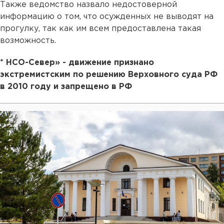
Также ведомство назвало недостоверной
информацию о том, что осужденных не выводят на
прогулку, так как им всем предоставлена такая
возможность.
* НСО-Север» - движение признано
экстремистским по решению Верховного суда РФ
в 2010 году и запрещено в РФ