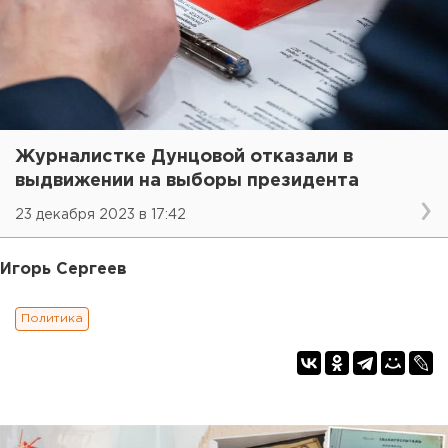
Журналистке Дунцовой отказали в
выдвижении на выборы президента
23 декабря 2023 в 17:42
Игорь Сергеев
Политика