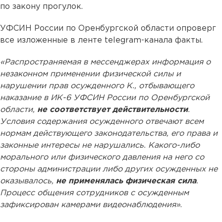
по закону прогулок.
УФСИН России по Оренбургской области опроверг
все изложенные в ленте telegram-канала факты.
«Распространяемая в мессенджерах информация о
незаконном применении физической силы и
нарушении прав осужденного К., отбывающего
наказание в ИК-6 УФСИН России по Оренбургской
области,
не соответствует действительности
.
Условия содержания осужденного отвечают всем
нормам действующего законодательства, его права и
законные интересы не нарушались. Какого-либо
морального или физического давления на него со
стороны администрации либо других осужденных не
оказывалось,
не применялась физическая сила
.
Процесс общения сотрудников с осужденным
зафиксирован камерами видеонаблюдения»
.