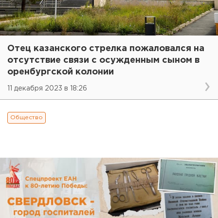
Отец казанского стрелка пожаловался на
отсутствие связи с осужденным сыном в
оренбургской колонии
11 декабря 2023 в 18:26
Общество