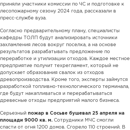
приняли участники комиссии по ЧС и подготовке к
лесопожарному сезону 2024 года, рассказали в
пресс-службе вуза.
Согласно предварительному плану, специалисты
кафедры ТОЛП будут анализировать источники
захламления лесов вокруг поселка, а на основе
результатов разрабатывать предложение по
переработке и утилизации отходов. Каждое местное
предприятие получит техрегламент, который не
допускает образования свалок из отходов
древопроизводства. Кроме того, эксперты займутся
разработкой топливно-технологического терминала,
где будут накапливаться и перерабатываться
древесные отходы предприятий малого бизнеса.
Серьезный
пожар в Сосьве бушевал 25 апреля на
площади 9000 кв. м.
Сотрудники МЧС смогли
спасти от огня 1200 домов. Сгорело 110 строений. В