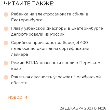
ЧИТАЙТЕ ТАКЖЕ:
Ребенка на электросамокате сбили в
Екатеринбурге
Главу узбекской диаспоры в Екатеринбурге
депортировали из России
Серийное производство Superjet-100
началось до окончания сертификации
лайнера
Режим БПЛА-опасности ввели в Пермском
крае
Ракетная опасность угрожает Челябинской
области
← НОВОСТИ
28 ДЕКАБРЯ 2023 В 14:28