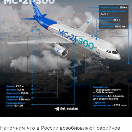
Напомним, что в России возобновляют серийное