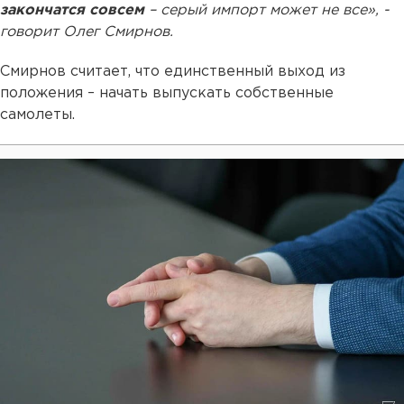
закончатся совсем
– серый импорт может не все», -
говорит Олег Смирнов.
Смирнов считает, что единственный выход из
положения – начать выпускать собственные
самолеты.