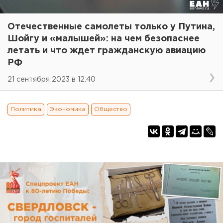
Отечественные самолеты только у Путина,
Шойгу и «малышей»: на чем безопаснее
летать и что ждет гражданскую авиацию
РФ
21 сентября 2023 в 12:40
Политика
Экономика
Общество