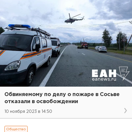
Обвиняемому по делу о пожаре в Сосьве
отказали в освобождении
10 ноября 2023 в 14:50
Общество