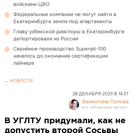
войсками ЦВО
Федеральные компании не могут найти в
Екатеринбурге земли под апартаменты
Главу узбекской диаспоры в Екатеринбурге
депортировали из России
Серийное производство Superjet-100
началось до окончания сертификации
лайнера
← НОВОСТИ
28 ДЕКАБРЯ 2023 В 14:37
Валентина Попова
В УГЛТУ придумали, как не
допустить второй Сосьвы