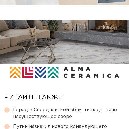
ЧИТАЙТЕ ТАКЖЕ:
Город в Свердловской области подтопило
несуществующее озеро
Путин назначил нового командующего