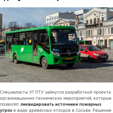
Специалисты УГЛТУ займутся разработкой проекта
организационно-технических мероприятий, которые
позволят
ликвидировать источники пожарных
угроз
в виде древесных отходов в Сосьве. Решение