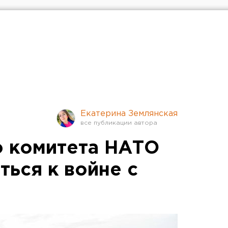
Екатерина Землянская
о комитета НАТО
ться к войне с