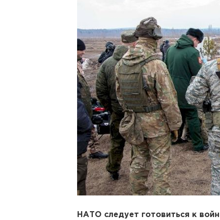
НАТО следует готовиться к войн