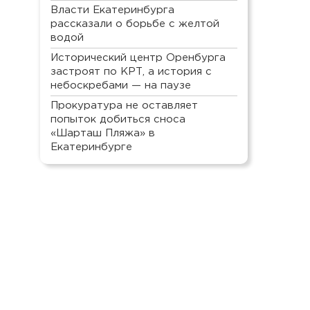
Власти Екатеринбурга
рассказали о борьбе с желтой
водой
Исторический центр Оренбурга
застроят по КРТ, а история с
небоскребами — на паузе
Прокуратура не оставляет
попыток добиться сноса
«Шарташ Пляжа» в
Екатеринбурге