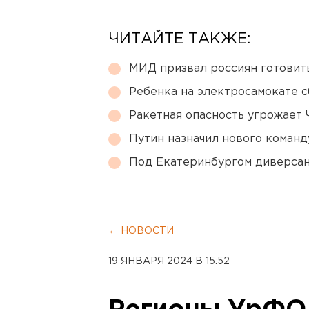
ЧИТАЙТЕ ТАКЖЕ:
МИД призвал россиян готовить
Ребенка на электросамокате с
Ракетная опасность угрожает 
Путин назначил нового коман
Под Екатеринбургом диверсан
← НОВОСТИ
19 ЯНВАРЯ 2024 В 15:52