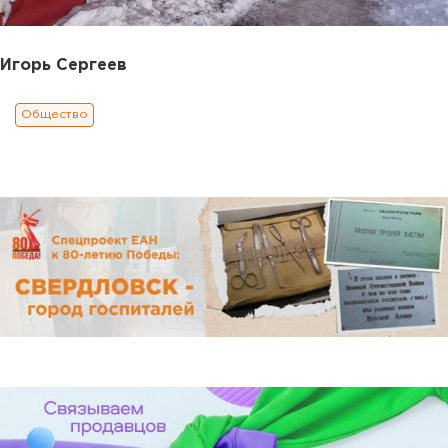
Игорь Сергеев
Общество