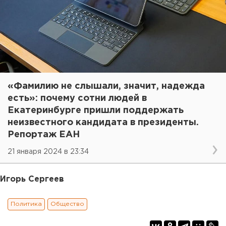
«Фамилию не слышали, значит, надежда
есть»: почему сотни людей в
Екатеринбурге пришли поддержать
неизвестного кандидата в президенты.
Репортаж ЕАН
21 января 2024 в 23:34
Игорь Сергеев
Политика
Общество