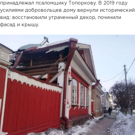
принадлежал псаломщику Топоркову. В 2019 году
усилиями добровольцев дому вернули исторический
вид: восстановили утраченный декор, починили
фасад и крышу.