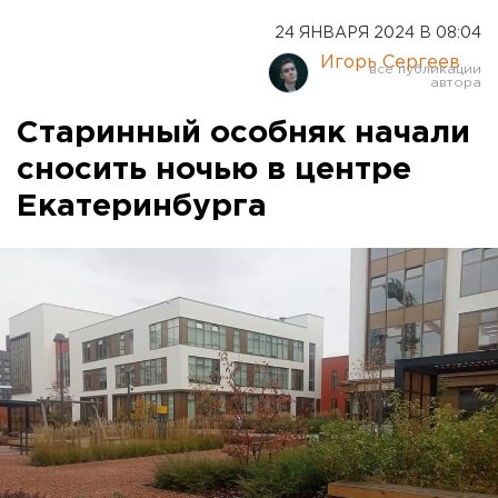
24 ЯНВАРЯ 2024 В 08:04
Игорь Сергеев
Старинный особняк начали
сносить ночью в центре
Екатеринбурга