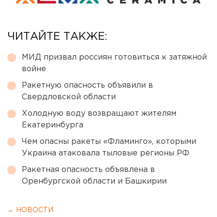
ЧИТАЙТЕ ТАКЖЕ:
МИД призвал россиян готовиться к затяжной
войне
Ракетную опасность объявили в
Свердловской области
Холодную воду возвращают жителям
Екатеринбурга
Чем опасны ракеты «Фламинго», которыми
Украина атаковала тыловые регионы РФ
Ракетная опасность объявлена в
Оренбургской области и Башкирии
← НОВОСТИ