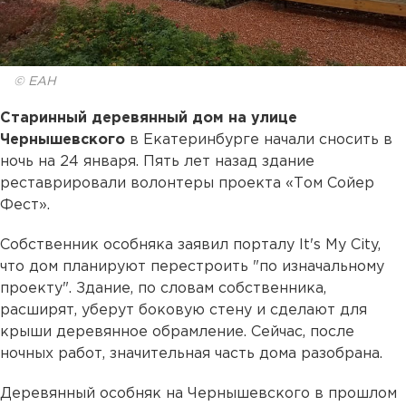
© ЕАН
Старинный деревянный дом на улице
Чернышевского
в Екатеринбурге начали сносить в
ночь на 24 января. Пять лет назад здание
реставрировали волонтеры проекта «Том Сойер
Фест».
Собственник особняка заявил порталу It's My City,
что дом планируют перестроить "по изначальному
проекту". Здание, по словам собственника,
расширят, уберут боковую стену и сделают для
крыши деревянное обрамление. Сейчас, после
ночных работ, значительная часть дома разобрана.
Деревянный особняк на Чернышевского в прошлом