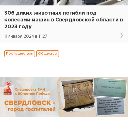
306 диких животных погибли под
колесами машин в Свердловской области в
2023 году
11 января 2024 в 11:27
Происшествия
Общество