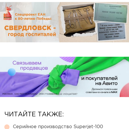
ЧИТАЙТЕ ТАКЖЕ:
Серийное производство Superjet-100