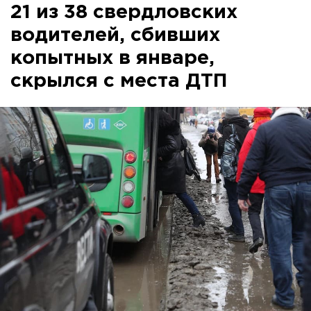
21 из 38 свердловских
водителей, сбивших
копытных в январе,
скрылся с места ДТП