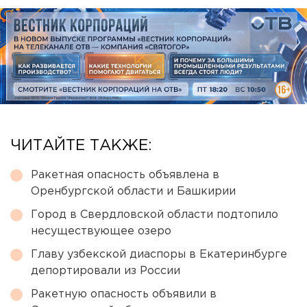
ЧИТАЙТЕ ТАКЖЕ:
Ракетная опасность объявлена в
Оренбургской области и Башкирии
Город в Свердловской области подтопило
несуществующее озеро
Главу узбекской диаспоры в Екатеринбурге
депортировали из России
Ракетную опасность объявили в