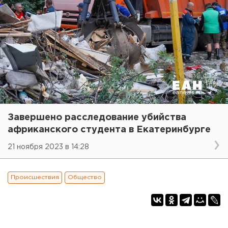
Завершено расследование убийства
африканского студента в Екатеринбурге
21 ноября 2023 в 14:28
Происшествия
Общество