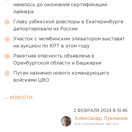
началось до окончания сертификации
лайнера
Главу узбекской диаспоры в Екатеринбурге
депортировали из России
Участок с челябинским элеватором выставят
на аукцион по КРТ в этом году
Ракетная опасность объявлена в
Оренбургской области и Башкирии
Путин назначил нового командующего
войсками ЦВО
← НОВОСТИ
2 ФЕВРАЛЯ 2024 В 10:46
Александр Лукманов