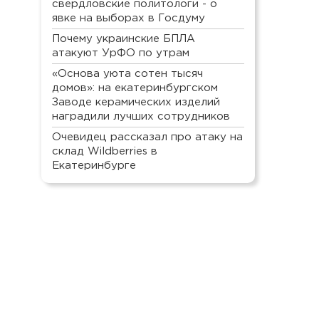
свердловские политологи - о
явке на выборах в Госдуму
Почему украинские БПЛА
атакуют УрФО по утрам
«Основа уюта сотен тысяч
домов»: на екатеринбургском
Заводе керамических изделий
наградили лучших сотрудников
Очевидец рассказал про атаку на
склад Wildberries в
Екатеринбурге