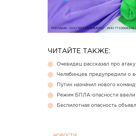
ЧИТАЙТЕ ТАКЖЕ:
Очевидец рассказал про атаку 
Челябинцев предупредили о в
Путин назначил нового коман
Режим БПЛА-опасности ввели
Беспилотная опасность объявл
← НОВОСТИ