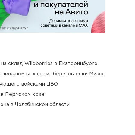
на склад Wildberries в Екатеринбурге
озможном выходе из берегов реки Миасс
дующего войсками ЦВО
 в Пермском крае
ена в Челябинской области