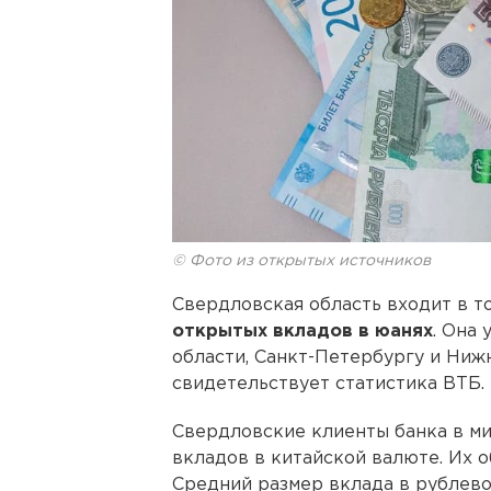
© Фото из открытых источников
Свердловская область входит в т
открытых вкладов в юанях
. Она
области, Санкт-Петербургу и Ниж
свидетельствует статистика ВТБ.
Свердловские клиенты банка в м
вкладов в китайской валюте. Их 
Средний размер вклада в рублево