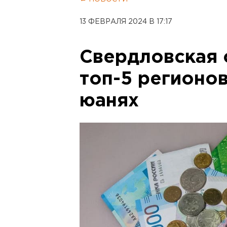
13 ФЕВРАЛЯ 2024 В 17:17
Свердловская 
топ-5 регионов
юанях