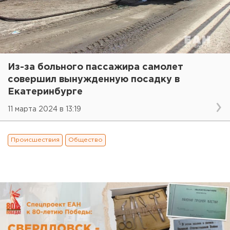
Из-за больного пассажира самолет
совершил вынужденную посадку в
Екатеринбурге
11 марта 2024 в 13:19
Происшествия
Общество