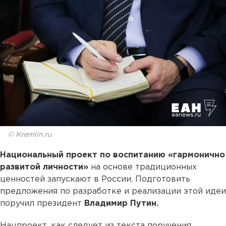
© Kremlin.ru
Национальный проект по воспитанию «гармонично
развитой личности»
на основе традиционных
ценностей запускают в России. Подготовить
предложения по разработке и реализации этой идеи
поручил президент
Владимир Путин.
Нацпроект, как следует из текста поручения,