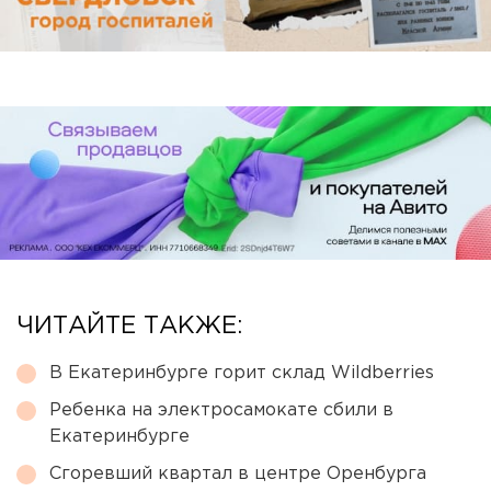
ЧИТАЙТЕ ТАКЖЕ:
В Екатеринбурге горит склад Wildberries
Ребенка на электросамокате сбили в
Екатеринбурге
Сгоревший квартал в центре Оренбурга