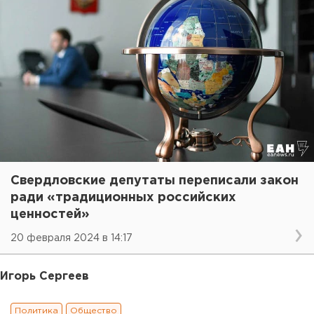
Свердловские депутаты переписали закон
ради «традиционных российских
ценностей»
20 февраля 2024 в 14:17
Игорь Сергеев
Политика
Общество