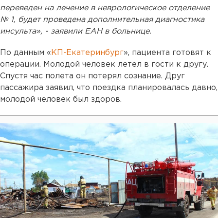
переведен на лечение в неврологическое отделение
№ 1, будет проведена дополнительная диагностика
инсульта», - заявили ЕАН в больнице.
По данным «
КП-Екатеринбург
», пациента готовят к
операции. Молодой человек летел в гости к другу.
Спустя час полета он потерял сознание. Друг
пассажира заявил, что поездка планировалась давно,
молодой человек был здоров.