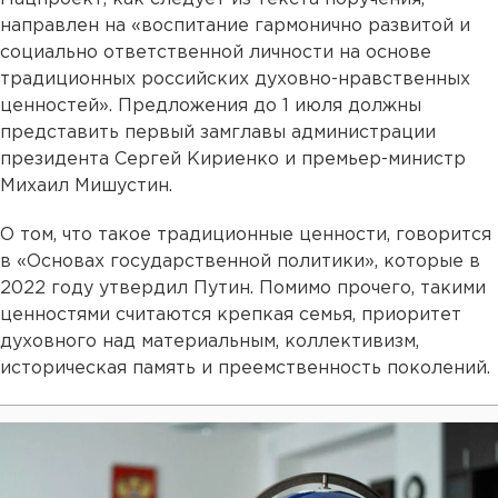
направлен на «воспитание гармонично развитой и
социально ответственной личности на основе
традиционных российских духовно-нравственных
ценностей». Предложения до 1 июля должны
представить первый замглавы администрации
президента Сергей Кириенко и премьер-министр
Михаил Мишустин.
О том, что такое традиционные ценности, говорится
в «Основах государственной политики», которые в
2022 году утвердил Путин. Помимо прочего, такими
ценностями считаются крепкая семья, приоритет
духовного над материальным, коллективизм,
историческая память и преемственность поколений.