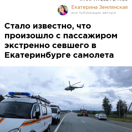
Екатерина Землянская
Стало известно, что
произошло с пассажиром
экстренно севшего в
Екатеринбурге самолета