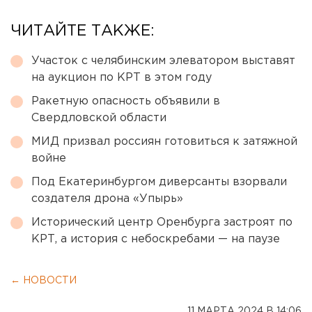
ЧИТАЙТЕ ТАКЖЕ:
Участок с челябинским элеватором выставят
на аукцион по КРТ в этом году
Ракетную опасность объявили в
Свердловской области
МИД призвал россиян готовиться к затяжной
войне
Под Екатеринбургом диверсанты взорвали
создателя дрона «Упырь»
Исторический центр Оренбурга застроят по
КРТ, а история с небоскребами — на паузе
← НОВОСТИ
11 МАРТА 2024 В 14:06