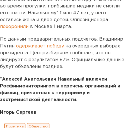
во время прогулки, прибывшие медики не смогли
его спасти. Навальному* было 47 лет, у него
остались жена и двое детей. Оппозиционера
похоронили
в Москве 1 марта.
По данным предварительных подсчетов, Владимир
Путин
одерживает победу
на очередных выборах
президента. Центризбирком сообщает, что он
лидирует с результатом 87%. Официальные данные
будут объявлены позднее.
*Алексей Анатольевич Навальный включен
Росфинмониторингом в перечень организаций и
физлиц, причастных к терроризму и
экстремистской деятельности.
Игорь Сергеев
Политика
Общество