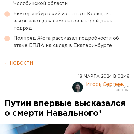
Челябинской области
Екатеринбургский аэропорт Кольцово
закрывают для самолетов второй день
подряд
Полпред Жога рассказал подробности об
атаке БПЛА на склад в Екатеринбурге
← НОВОСТИ
18 МАРТА 2024 В 02:48
Игорь Сергеев
Путин впервые высказался
о смерти Навального*