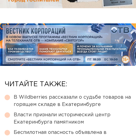
ЧИТАЙТЕ ТАКЖЕ:
В Wildberries рассказали о судьбе товаров на
горящем складе в Екатеринбурге
Власти признали исторический центр
Екатеринбурга памятником
Беспилотная опасность объявлена в