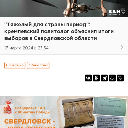
"Тяжелый для страны период":
кремлевский политолог объяснил итоги
выборов в Свердловской области
17 марта 2024 в 23:54
Политика
Общество