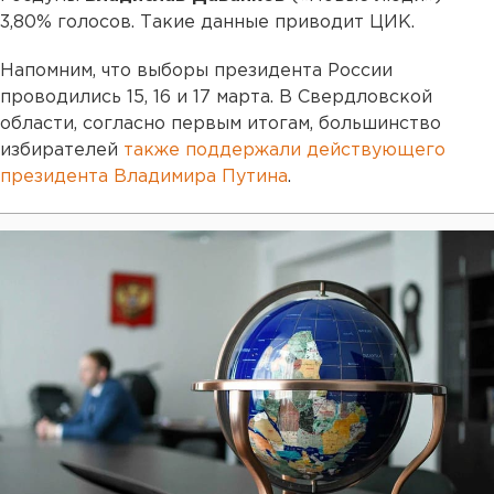
3,80% голосов. Такие данные приводит ЦИК.
Напомним, что выборы президента России
проводились 15, 16 и 17 марта. В Свердловской
области, согласно первым итогам, большинство
избирателей
также поддержали действующего
президента Владимира Путина
.