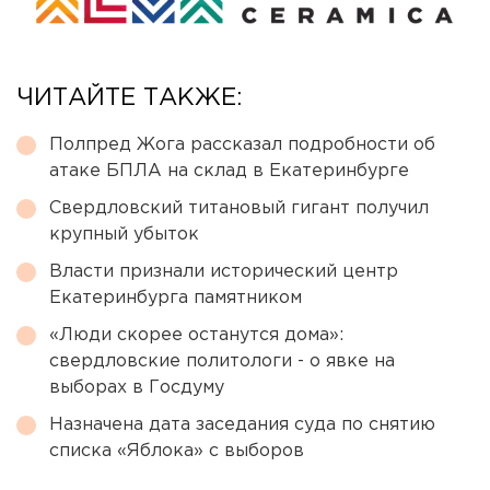
ЧИТАЙТЕ ТАКЖЕ:
Полпред Жога рассказал подробности об
атаке БПЛА на склад в Екатеринбурге
Свердловский титановый гигант получил
крупный убыток
Власти признали исторический центр
Екатеринбурга памятником
«Люди скорее останутся дома»:
свердловские политологи - о явке на
выборах в Госдуму
Назначена дата заседания суда по снятию
списка «Яблока» с выборов