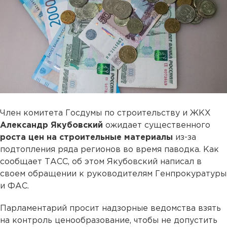
Член комитета Госдумы по строительству и ЖКХ
Александр Якубовский
ожидает существенного
роста цен на строительные материалы
из-за
подтопления ряда регионов во время паводка. Как
сообщает ТАСС, об этом Якубовский написал в
своем обращении к руководителям Генпрокуратуры
и ФАС.
Парламентарий просит надзорные ведомства взять
на контроль ценообразование, чтобы не допустить