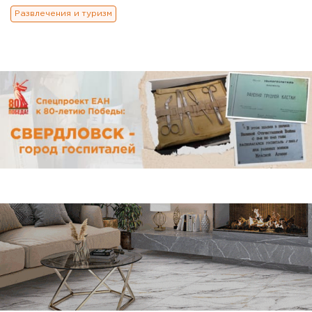
Развлечения и туризм