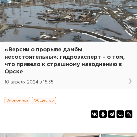
«Версии о прорыве дамбы
несостоятельны»: гидроэксперт – о том,
что привело к страшному наводнению в
Орске
10 апреля 2024 в 15:35
Экономика
Общество