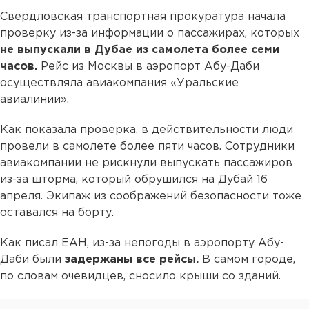
Свердловская транспортная прокуратура начала
проверку из-за информации о пассажирах, которых
не выпускали в Дубае из самолета более семи
часов.
Рейс из Москвы в аэропорт Абу-Даби
осуществляла авиакомпания «Уральские
авиалинии».
Как показала проверка, в действительности люди
провели в самолете более пяти часов. Сотрудники
авиакомпании не рискнули выпускать пассажиров
из-за шторма, который обрушился на Дубай 16
апреля. Экипаж из соображений безопасности тоже
оставался на борту.
Как писал ЕАН, из-за непогоды в аэропорту Абу-
Даби были
задержаны все рейсы.
В самом городе,
по словам очевидцев, сносило крыши со зданий.