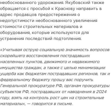
необоснованного удорожания. Якубовский также
обращается с просьбой к Краснову направить в
адрес продавцов предостережения о
недопустимости необоснованного увеличения
стоимости строительных материалов и
оборудования, которые используются для
устранения последствий подтопления.
«Учитывая острую социальную значимость вопросов
скорейшего восстановления пострадавших
населенных пунктов, движимого и недвижимого
имущества граждан, а также с целью минимизации
ущерба как бюджетам пострадавших регионов, так и
федеральному бюджету прошу вас поручить
Генеральной прокуратуре РФ, органам прокуратуры
субъектов РФ, пострадавших от наводнения в 2024
году, взять на контроль рост цен на строительные
материалы», — говорится в письме.