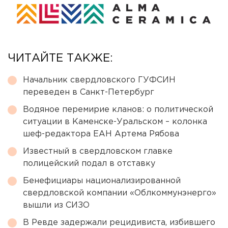
ЧИТАЙТЕ ТАКЖЕ:
Начальник свердловского ГУФСИН
переведен в Санкт-Петербург
Водяное перемирие кланов: о политической
ситуации в Каменске-Уральском – колонка
шеф-редактора ЕАН Артема Рябова
Известный в свердловском главке
полицейский подал в отставку
Бенефициары национализированной
свердловской компании «Облкоммунэнерго»
вышли из СИЗО
В Ревде задержали рецидивиста, избившего