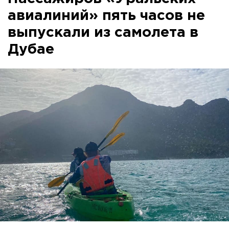
авиалиний» пять часов не
выпускали из самолета в
Дубае