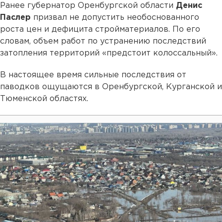
Ранее губернатор Оренбургской области
Денис
Паслер
призвал не допустить необоснованного
роста цен и дефицита стройматериалов. По его
словам, объем работ по устранению последствий
затопления территорий «предстоит колоссальный».
В настоящее время сильные последствия от
паводков ощущаются в Оренбургской, Курганской и
Тюменской областях.