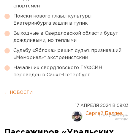
спортсмен
Поиски нового главы культуры
Екатеринбурга зашли в тупик
Выходные в Свердловской области будут
дождливыми, но теплыми
Судьбу «Яблока» решит судья, признавший
«Мемориал»* экстремистским
Начальник свердловского ГУФСИН
переведен в Санкт-Петербург
← НОВОСТИ
17 АПРЕЛЯ 2024 В 09:03
Сергей Беляев
Пассажиров «Уральских