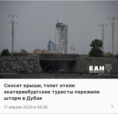
Сносит крыши, топит отели:
екатеринбургские туристы пережили
шторм в Дубае
17 апреля 2024 в 08:28