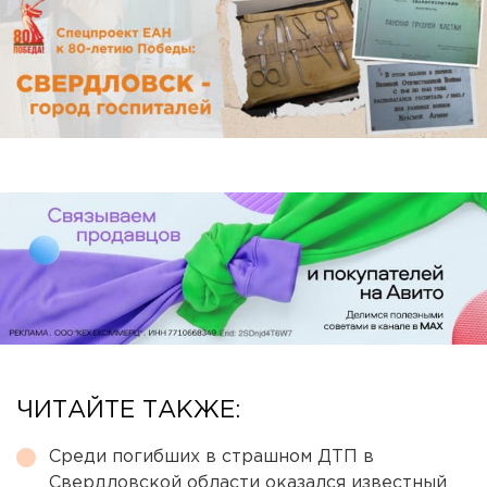
ЧИТАЙТЕ ТАКЖЕ:
Среди погибших в страшном ДТП в
Свердловской области оказался известный