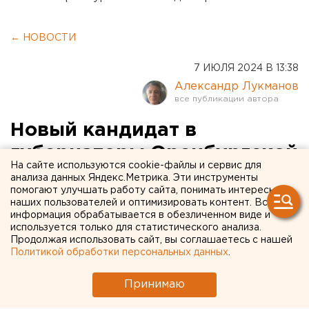
← НОВОСТИ
7 ИЮЛЯ 2024 В 13:38
Александр Лукманов
Новый кандидат в
губернаторы Оренбургской
На сайте используются cookie-файлы и сервис для
области зарегистрировался
анализа данных Яндекс.Метрика. Эти инструменты
помогают улучшать работу сайта, понимать интересы
в избиркоме
наших пользователей и оптимизировать контент. Вся
информация обрабатывается в обезличенном виде и
используется только для статистического анализа.
Продолжая использовать сайт, вы соглашаетесь с нашей
Политикой обработки персональных данных
.
Принимаю