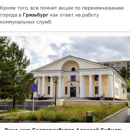
Кроме того, все помнят акции по переименованию
города в
Грязьбург
как ответ на работу
коммунальных служб.