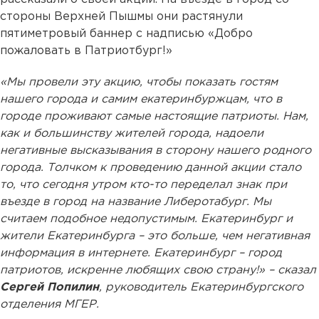
стороны Верхней Пышмы они растянули
пятиметровый баннер с надписью «Добро
пожаловать в Патриотбург!»
«Мы провели эту акцию, чтобы показать гостям
нашего города и самим екатеринбуржцам, что в
городе проживают самые настоящие патриоты. Нам,
как и большинству жителей города, надоели
негативные высказывания в сторону нашего родного
города. Толчком к проведению данной акции стало
то, что сегодня утром кто-то переделал знак при
въезде в город на название Либеротабург. Мы
считаем подобное недопустимым. Екатеринбург и
жители Екатеринбурга – это больше, чем негативная
информация в интернете. Екатеринбург – город
патриотов, искренне любящих свою страну!» – сказал
Сергей Попилин
, руководитель Екатеринбургского
отделения МГЕР.