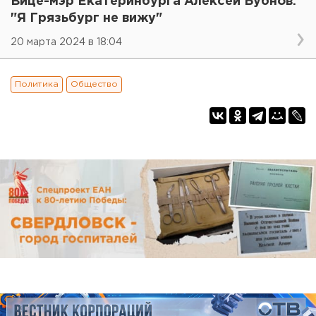
Вице-мэр Екатеринбурга Алексей Бубнов:
"Я Грязьбург не вижу"
20 марта 2024 в 18:04
Политика
Общество