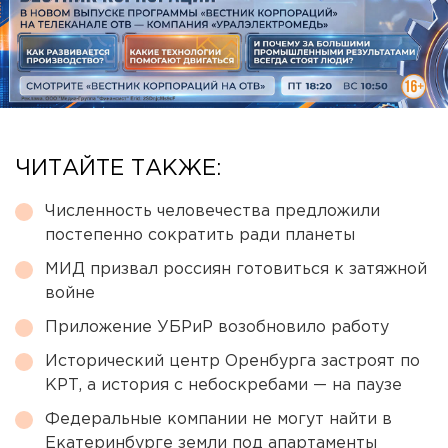
ЧИТАЙТЕ ТАКЖЕ:
Численность человечества предложили
постепенно сократить ради планеты
МИД призвал россиян готовиться к затяжной
войне
Приложение УБРиР возобновило работу
Исторический центр Оренбурга застроят по
КРТ, а история с небоскребами — на паузе
Федеральные компании не могут найти в
Екатеринбурге земли под апартаменты