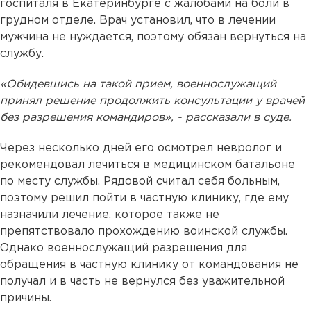
госпиталя в Екатеринбурге с жалобами на боли в
грудном отделе. Врач установил, что в лечении
мужчина не нуждается, поэтому обязан вернуться на
службу.
«Обидевшись на такой прием, военнослужащий
принял решение продолжить консультации у врачей
без разрешения командиров», - рассказали в суде.
Через несколько дней его осмотрел невролог и
рекомендовал лечиться в медицинском батальоне
по месту службы. Рядовой считал себя больным,
поэтому решил пойти в частную клинику, где ему
назначили лечение, которое также не
препятствовало прохождению воинской службы.
Однако военнослужащий разрешения для
обращения в частную клинику от командования не
получал и в часть не вернулся без уважительной
причины.