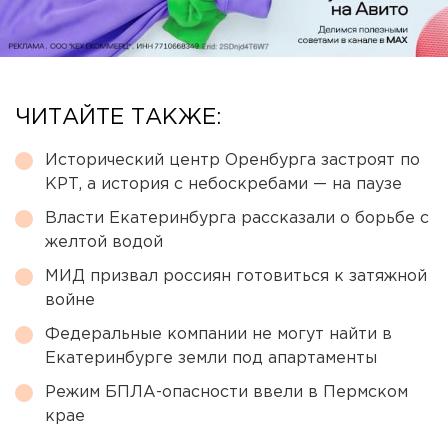
ЧИТАЙТЕ ТАКЖЕ:
Исторический центр Оренбурга застроят по
КРТ, а история с небоскребами — на паузе
Власти Екатеринбурга рассказали о борьбе с
желтой водой
МИД призвал россиян готовиться к затяжной
войне
Федеральные компании не могут найти в
Екатеринбурге земли под апартаменты
Режим БПЛА-опасности ввели в Пермском
крае