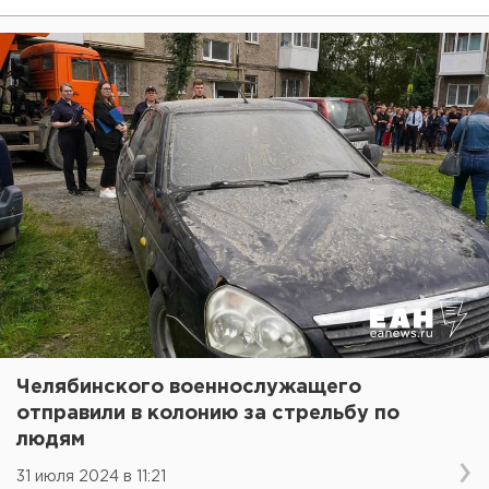
Челябинского военнослужащего
отправили в колонию за стрельбу по
людям
31 июля 2024 в 11:21