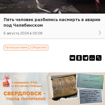
Пять человек разбились насмерть в аварии
под Челябинском
6 августа 2024 в 00:08
Происшествия
Общество