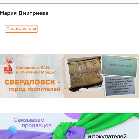
Мария Дмитриева
Происшествия