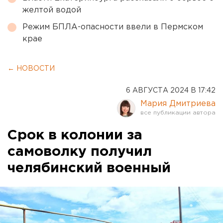
желтой водой
Режим БПЛА-опасности ввели в Пермском
крае
← НОВОСТИ
6 АВГУСТА 2024 В 17:42
Мария Дмитриева
Срок в колонии за
самоволку получил
челябинский военный