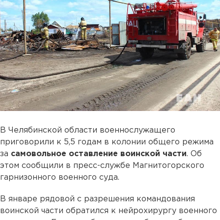
В Челябинской области военнослужащего
приговорили к 5,5 годам в колонии общего режима
за
самовольное оставление воинской части
. Об
этом сообщили в пресс-службе Магнитогорского
гарнизонного военного суда.
В январе рядовой с разрешения командования
воинской части обратился к нейрохирургу военного