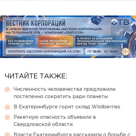
ЧИТАЙТЕ ТАКЖЕ:
Численность человечества предложили
постепенно сократить ради планеты
В Екатеринбурге горит склад Wildberries
Ракетную опасность объявили в
Свердловской области
Власти Екатеринбурга рассказали о борьбе с