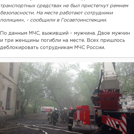
транспортных средствах не был пристегнут ремнем
безопасности. На месте работают сотрудники
полиции», - сообщили в Госавтоинспекции.
По данным МЧС, выживший – мужчина. Двое мужчин
и три женщины погибли на месте. Всех пришлось
деблокировать сотрудникам МЧС России.