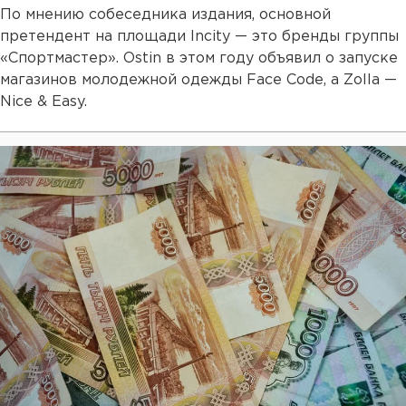
По мнению собеседника издания, основной
претендент на площади Incity — это бренды группы
«Спортмастер». Ostin в этом году объявил о запуске
магазинов молодежной одежды Face Code, а Zolla —
Nice & Easy.