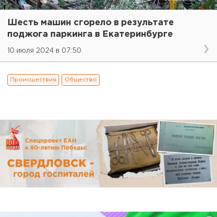
Шесть машин сгорело в результате
поджога паркинга в Екатеринбурге
10 июля 2024 в 07:50
Происшествия
Общество