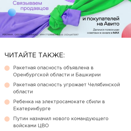
ЧИТАЙТЕ ТАКЖЕ:
Ракетная опасность объявлена в
Оренбургской области и Башкирии
Ракетная опасность угрожает Челябинской
области
Ребенка на электросамокате сбили в
Екатеринбурге
Путин назначил нового командующего
войсками ЦВО