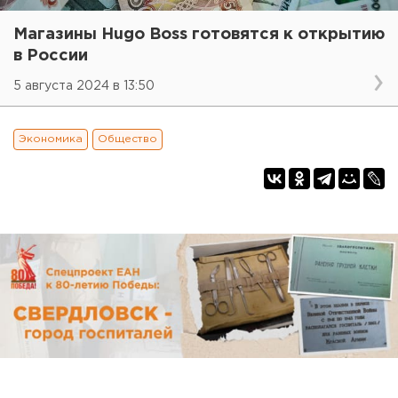
Магазины Hugo Boss готовятся к открытию
в России
5 августа 2024 в 13:50
Экономика
Общество