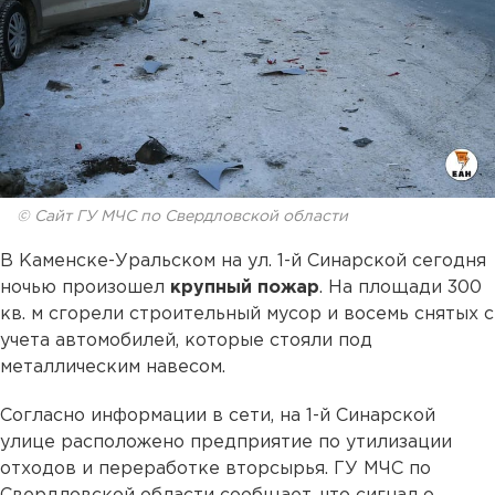
© Сайт ГУ МЧС по Свердловской области
В Каменске-Уральском на ул. 1-й Синарской сегодня
ночью произошел
крупный пожар
. На площади 300
кв. м сгорели строительный мусор и восемь снятых с
учета автомобилей, которые стояли под
металлическим навесом.
Согласно информации в сети, на 1-й Синарской
улице расположено предприятие по утилизации
отходов и переработке вторсырья. ГУ МЧС по