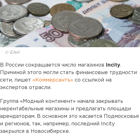
© ЕАН
В России сокращается число магазинов
Incity
.
Причиной этого могли стать финансовые трудности
сети, пишет
«Коммерсантъ»
со ссылкой на
экспертов отрасли.
Группа «Модный континент» начала закрывать
нерентабельные магазины и предлагать площади
арендаторам. В основном это касается Подмосковья
и регионов, так, например, последний Incity
закрылся в Новосибирске.