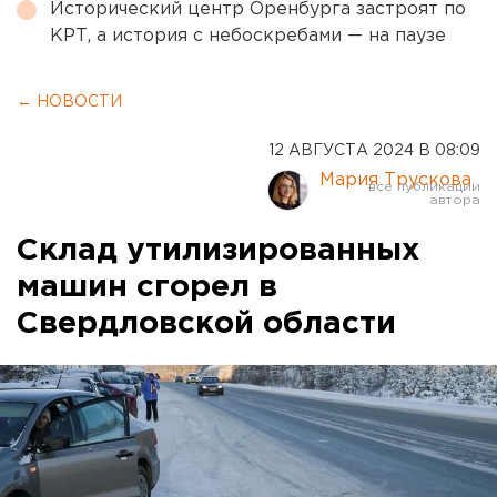
Исторический центр Оренбурга застроят по
КРТ, а история с небоскребами — на паузе
← НОВОСТИ
12 АВГУСТА 2024 В 08:09
Мария Трускова
Склад утилизированных
машин сгорел в
Свердловской области