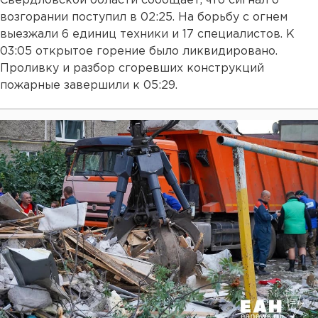
Свердловской области сообщает, что сигнал о
возгорании поступил в 02:25. На борьбу с огнем
выезжали 6 единиц техники и 17 специалистов. К
03:05 открытое горение было ликвидировано.
Проливку и разбор сгоревших конструкций
пожарные завершили к 05:29.