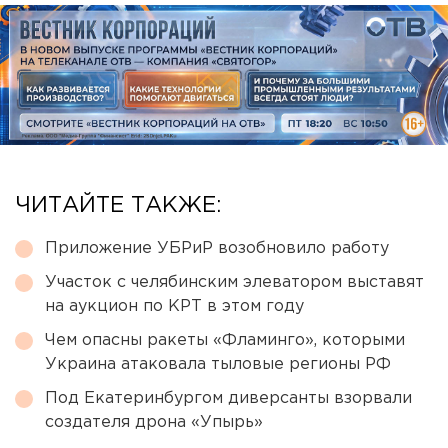
ЧИТАЙТЕ ТАКЖЕ:
Приложение УБРиР возобновило работу
Участок с челябинским элеватором выставят
на аукцион по КРТ в этом году
Чем опасны ракеты «Фламинго», которыми
Украина атаковала тыловые регионы РФ
Под Екатеринбургом диверсанты взорвали
создателя дрона «Упырь»