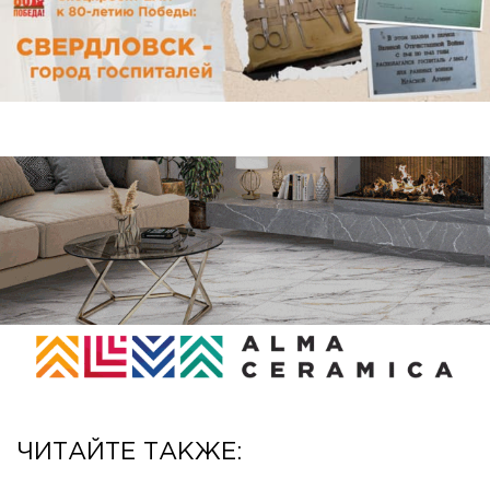
ЧИТАЙТЕ ТАКЖЕ: