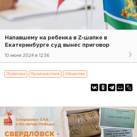
Напавшему на ребенка в Z-шапке в
Екатеринбурге суд вынес приговор
10 июня 2024 в 12:56
Политика
Происшествия
Общество