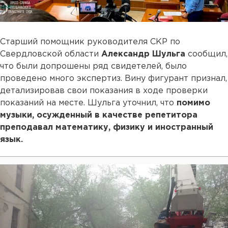
Старший помощник руководителя СКР по
Свердловской области
Александр Шульга
сообщил,
что были допрошены ряд свидетелей, было
проведено много экспертиз. Вину фигурант признал,
детализировав свои показания в ходе проверки
показаний на месте. Шульга уточнил, что
помимо
музыки, осужденный в качестве репетитора
преподавал математику, физику и иностранный
язык.