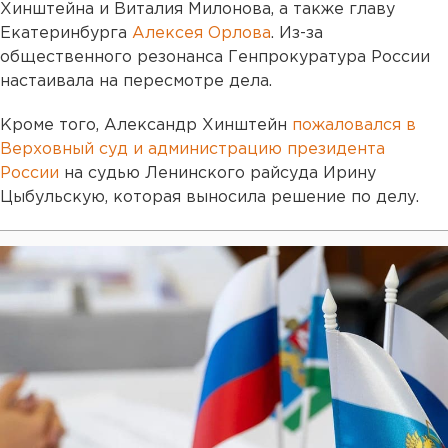
Хинштейна и Виталия Милонова, а также главу
Екатеринбурга
Алексея Орлова
. Из-за
общественного резонанса Генпрокуратура России
настаивала на пересмотре дела.
Кроме того, Александр Хинштейн
пожаловался в
Верховный суд и администрацию президента
России
на судью Ленинского райсуда Ирину
Цыбульскую, которая выносила решение по делу.