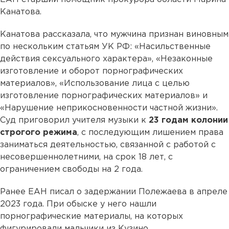
Канатова.
Канатова рассказала, что мужчина признан виновным
по нескольким статьям УК РФ: «Насильственные
действия сексуального характера», «Незаконные
изготовление и оборот порнографических
материалов», «Использование лица с целью
изготовление порнографических материалов» и
«Нарушение неприкосновенности частной жизни».
Суд приговорил учителя музыки к
23 годам колонии
строгого режима
, с последующим лишением права
заниматься деятельностью, связанной с работой с
несовершеннолетними, на срок 18 лет, с
ограничением свободы на 2 года.
Ранее ЕАН писал о задержании Полежаева в апреле
2023 года. При обыске у него нашли
порнографические материалы, на которых
фигурировали мальчики из Кузино.