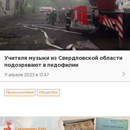
Учителя музыки из Свердловской области
подозревают в педофилии
11 апреля 2023 в 13:47
Происшествия
Общество