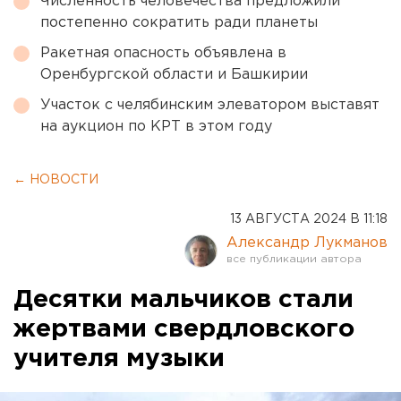
Численность человечества предложили
постепенно сократить ради планеты
Ракетная опасность объявлена в
Оренбургской области и Башкирии
Участок с челябинским элеватором выставят
на аукцион по КРТ в этом году
← НОВОСТИ
13 АВГУСТА 2024 В 11:18
Александр Лукманов
Десятки мальчиков стали
жертвами свердловского
учителя музыки