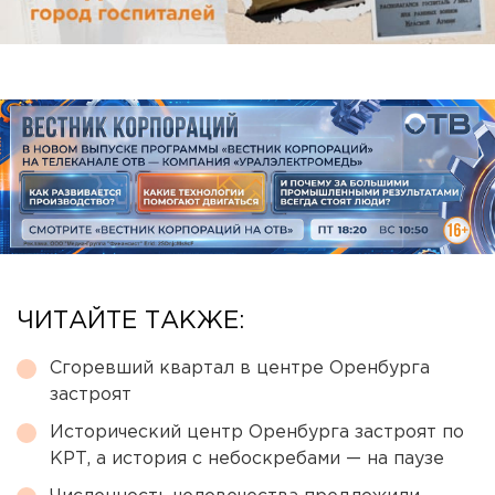
ЧИТАЙТЕ ТАКЖЕ:
Сгоревший квартал в центре Оренбурга
застроят
Исторический центр Оренбурга застроят по
КРТ, а история с небоскребами — на паузе