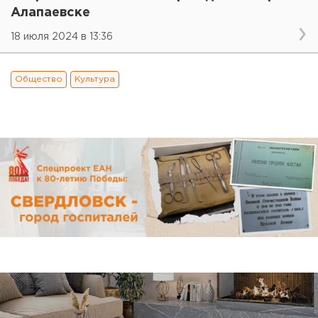
Алапаевске
18 июля 2024 в 13:36
Общество
Культура