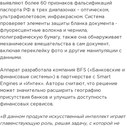
выявляют более 60 признаков фальсификаций
паспорта РФ в трех диапазонах – оптическом,
ультрафиолетовом, инфракрасном. Система
проверяет элементы защиты бланка документа -
флуоресцентные волокна и чернила,
полиграфическую бумагу, также она обнаруживает
механические вмешательства в сам документ,
включая переклейку фото и другие манипуляции с
данными.
Аппарат разработала компания BFS («Банковские и
финансовые системы») в партнерстве с Smart
Engines и «Интек». Авторы считают, что решение
может значительно расширить географию
присутствия банков и улучшить доступность
финансовых сервисов.
«В данном продукте искусственный интеллект играет
главенствующую роль, решая задачу, с которой не