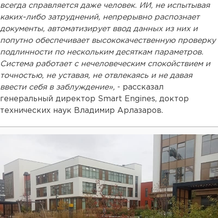
всегда справляется даже человек. ИИ, не испытывая
каких-либо затруднений, непрерывно распознает
документы, автоматизирует ввод данных из них и
попутно обеспечивает высококачественную проверку
подлинности по нескольким десяткам параметров.
Система работает с нечеловеческим спокойствием и
точностью, не уставая, не отвлекаясь и не давая
ввести себя в заблуждение»,
- рассказал
генеральный директор Smart Engines, доктор
технических наук Владимир Арлазаров.