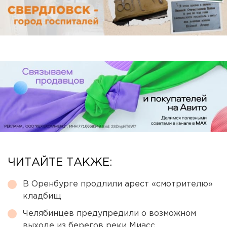
ЧИТАЙТЕ ТАКЖЕ:
В Оренбурге продлили арест «смотрителю»
кладбищ
Челябинцев предупредили о возможном
выходе из берегов реки Миасс