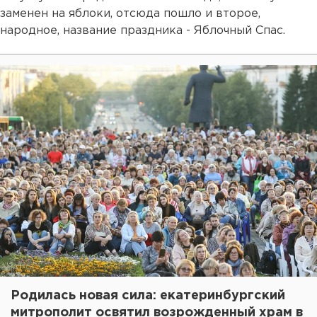
заменен на яблоки, отсюда пошло и второе,
народное, название праздника - Яблочный Спас.
Родилась новая сила: екатеринбургский
митрополит освятил возрожденный храм в