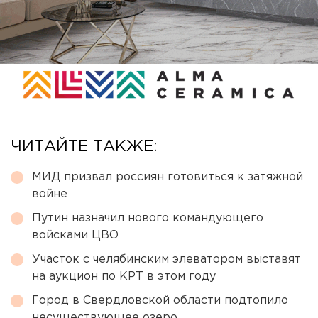
ЧИТАЙТЕ ТАКЖЕ:
МИД призвал россиян готовиться к затяжной
войне
Путин назначил нового командующего
войсками ЦВО
Участок с челябинским элеватором выставят
на аукцион по КРТ в этом году
Город в Свердловской области подтопило
несуществующее озеро