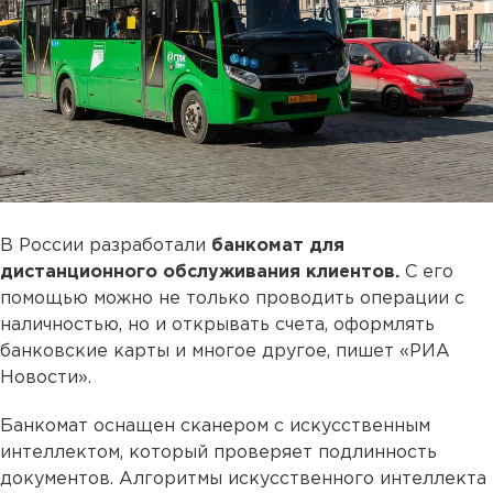
В России разработали
банкомат для
дистанционного обслуживания клиентов.
С его
помощью можно не только проводить операции с
наличностью, но и открывать счета, оформлять
банковские карты и многое другое, пишет «РИА
Новости».
Банкомат оснащен сканером с искусственным
интеллектом, который проверяет подлинность
документов. Алгоритмы искусственного интеллекта