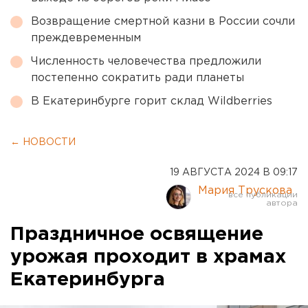
Возвращение смертной казни в России сочли
преждевременным
Численность человечества предложили
постепенно сократить ради планеты
В Екатеринбурге горит склад Wildberries
← НОВОСТИ
19 АВГУСТА 2024 В 09:17
Мария Трускова
Праздничное освящение
урожая проходит в храмах
Екатеринбурга