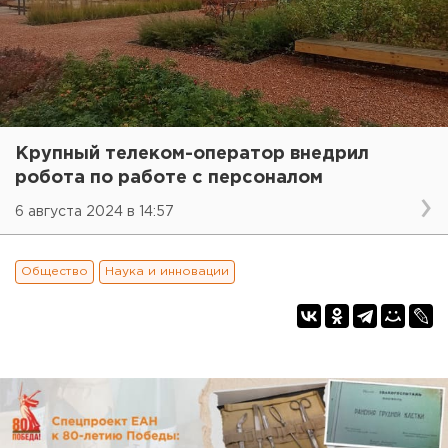
Крупный телеком-оператор внедрил
робота по работе с персоналом
6 августа 2024 в 14:57
Общество
Наука и инновации