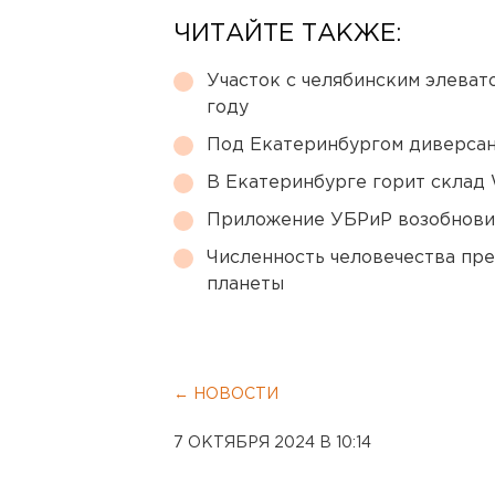
ЧИТАЙТЕ ТАКЖЕ:
Участок с челябинским элеват
году
Под Екатеринбургом диверсан
В Екатеринбурге горит склад W
Приложение УБРиР возобнови
Численность человечества пр
планеты
← НОВОСТИ
7 ОКТЯБРЯ 2024 В 10:14