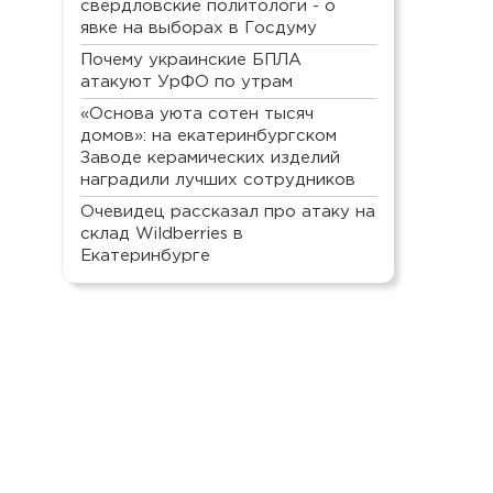
свердловские политологи - о
явке на выборах в Госдуму
Почему украинские БПЛА
атакуют УрФО по утрам
«Основа уюта сотен тысяч
домов»: на екатеринбургском
Заводе керамических изделий
наградили лучших сотрудников
Очевидец рассказал про атаку на
склад Wildberries в
Екатеринбурге