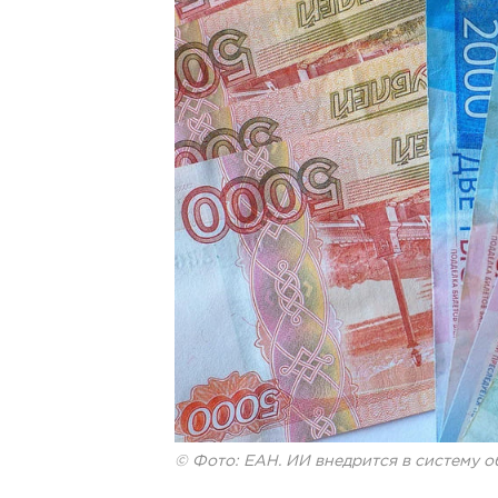
© Фото: ЕАН. ИИ внедрится в систему о