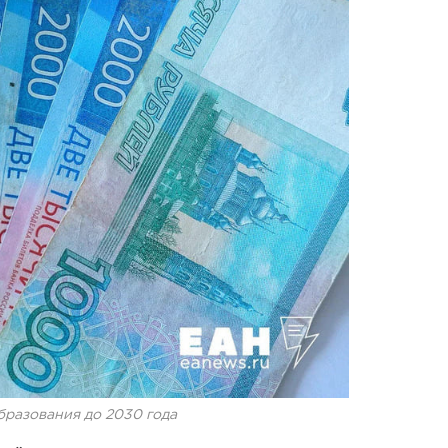
бразования до 2030 года