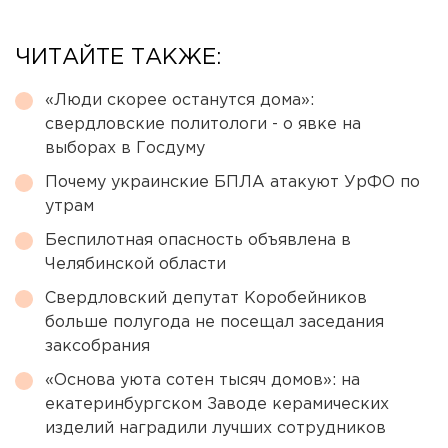
ЧИТАЙТЕ ТАКЖЕ:
«Люди скорее останутся дома»:
свердловские политологи - о явке на
выборах в Госдуму
Почему украинские БПЛА атакуют УрФО по
утрам
Беспилотная опасность объявлена в
Челябинской области
Свердловский депутат Коробейников
больше полугода не посещал заседания
заксобрания
«Основа уюта сотен тысяч домов»: на
екатеринбургском Заводе керамических
изделий наградили лучших сотрудников