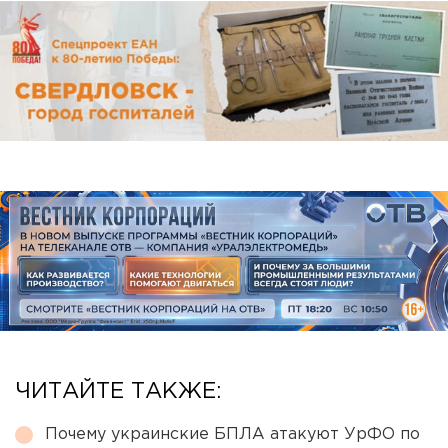
ЧИТАЙТЕ ТАКЖЕ:
Почему украинские БПЛА атакуют УрФО по