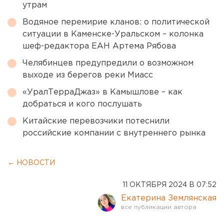
утрам
Водяное перемирие кланов: о политической
ситуации в Каменске-Уральском – колонка
шеф-редактора ЕАН Артема Рябова
Челябинцев предупредили о возможном
выходе из берегов реки Миасс
«УралТерраДжаз» в Камышлове – как
добраться и кого послушать
Китайские перевозчики потеснили
российские компании с внутреннего рынка
← НОВОСТИ
11 ОКТЯБРЯ 2024 В 07:52
Екатерина Землянская