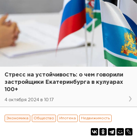
Стресс на устойчивость: о чем говорили
застройщики Екатеринбурга в кулуарах
100+
4 октября 2024 в 10:17
Экономика
Общество
Ипотека
Недвижимость