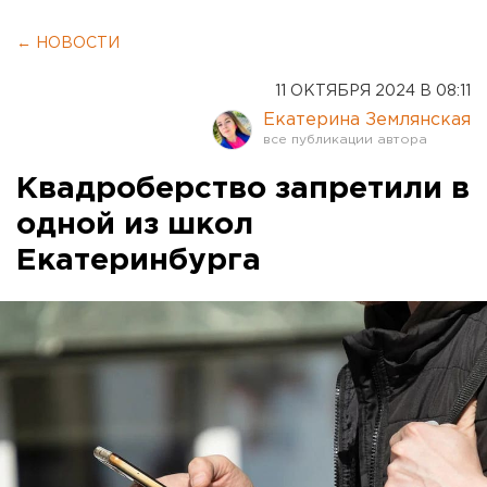
← НОВОСТИ
11 ОКТЯБРЯ 2024 В 08:11
Екатерина Землянская
Квадроберство запретили в
одной из школ
Екатеринбурга