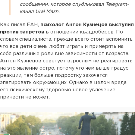
сообщении, которое опубликовал Telegram-
канал Ural Mash.
Как писал ЕАН,
психолог Антон Кузнецов выступил
против запретов
в отношении квадроберов. По
словам специалиста, прежде всего стоит вспомнить,
что все дети очень любят играть и примерять на
себя различные роли вне зависимости от возраста.
Антон Кузнецов советует взрослым не реагировать
на это явление остро, потому что чем выше градус
реакции, тем больше подростку захочется
эпатировать окружающих. Однако в целом вреда
его психическому здоровью новое увлечение
принести не может.