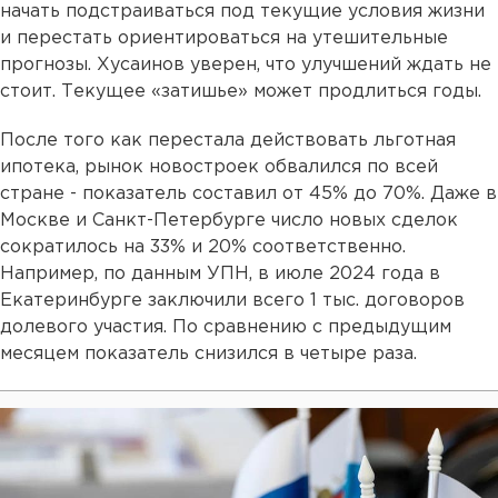
начать подстраиваться под текущие условия жизни
и перестать ориентироваться на утешительные
прогнозы. Хусаинов уверен, что улучшений ждать не
стоит. Текущее «затишье» может продлиться годы.
После того как перестала действовать льготная
ипотека, рынок новостроек обвалился по всей
стране - показатель составил от 45% до 70%. Даже в
Москве и Санкт-Петербурге число новых сделок
сократилось на 33% и 20% соответственно.
Например, по данным УПН, в июле 2024 года в
Екатеринбурге заключили всего 1 тыс. договоров
долевого участия. По сравнению с предыдущим
месяцем показатель снизился в четыре раза.