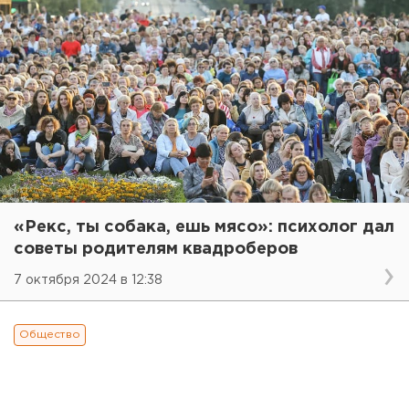
«Рекс, ты собака, ешь мясо»: психолог дал
советы родителям квадроберов
7 октября 2024 в 12:38
Общество