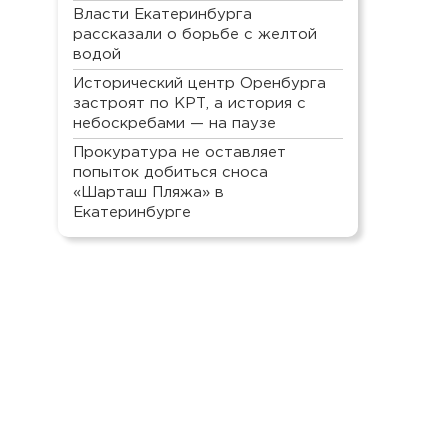
Власти Екатеринбурга
рассказали о борьбе с желтой
водой
Исторический центр Оренбурга
застроят по КРТ, а история с
небоскребами — на паузе
Прокуратура не оставляет
попыток добиться сноса
«Шарташ Пляжа» в
Екатеринбурге