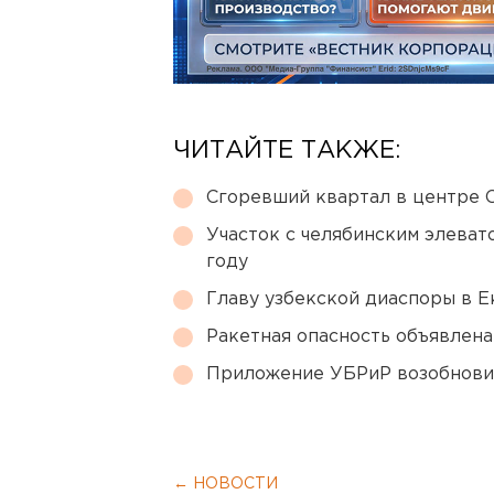
ЧИТАЙТЕ ТАКЖЕ:
Сгоревший квартал в центре 
Участок с челябинским элеват
году
Главу узбекской диаспоры в 
Ракетная опасность объявлен
Приложение УБРиР возобнови
← НОВОСТИ