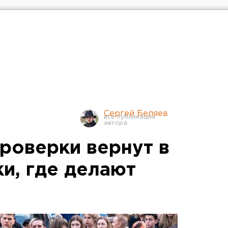
Сергей Беляев
роверки вернут в
и, где делают