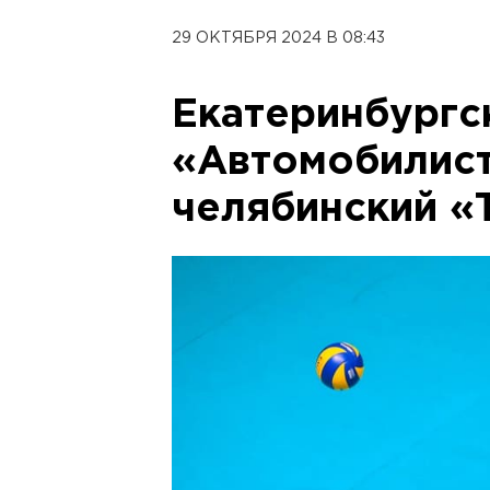
29 ОКТЯБРЯ 2024 В 08:43
Екатеринбургс
«Автомобилис
челябинский «