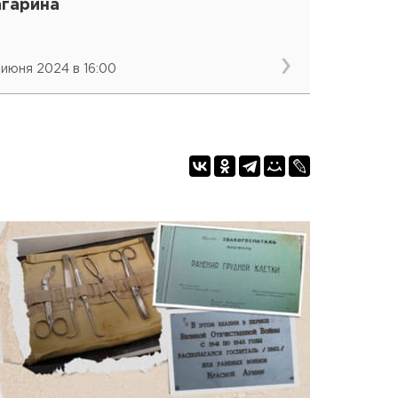
агарина
 июня 2024 в 16:00