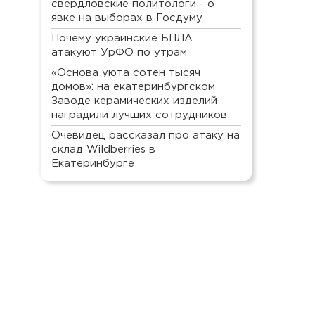
свердловские политологи - о
явке на выборах в Госдуму
Почему украинские БПЛА
атакуют УрФО по утрам
«Основа уюта сотен тысяч
домов»: на екатеринбургском
Заводе керамических изделий
наградили лучших сотрудников
Очевидец рассказал про атаку на
склад Wildberries в
Екатеринбурге