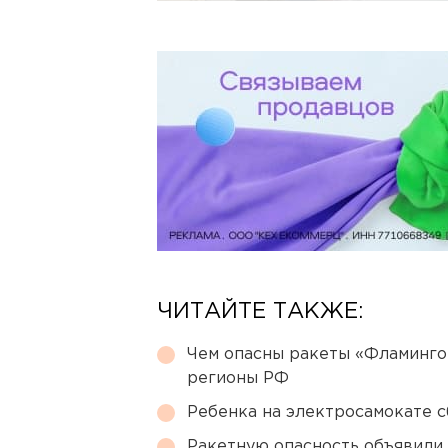
ЧИТАЙТЕ ТАКЖЕ:
Чем опасны ракеты «Фламинго
регионы РФ
Ребенка на электросамокате с
Ракетную опасность объявили