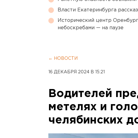
Власти Екатеринбурга рассказ
Исторический центр Оренбурга
небоскребами — на паузе
← НОВОСТИ
16 ДЕКАБРЯ 2024 В 15:21
Водителей пре
метелях и гол
челябинских д