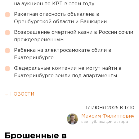
на аукцион по КРТ в этом году
Ракетная опасность объявлена в
Оренбургской области и Башкирии
Возвращение смертной казни в России сочли
преждевременным
Ребенка на электросамокате сбили в
Екатеринбурге
Федеральные компании не могут найти в
Екатеринбурге земли под апартаменты
← НОВОСТИ
17 ИЮНЯ 2025 В 17:10
Максим Филиппович
Брошенные в