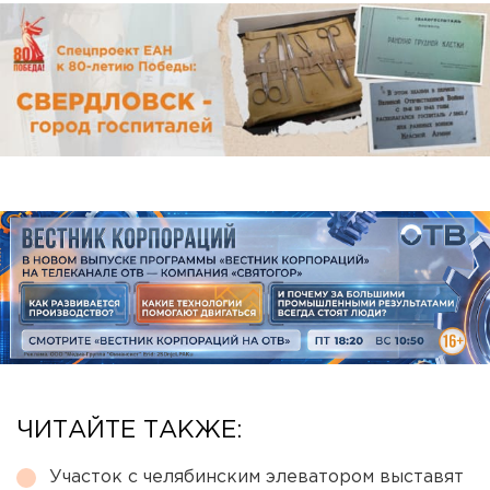
ЧИТАЙТЕ ТАКЖЕ:
Участок с челябинским элеватором выставят