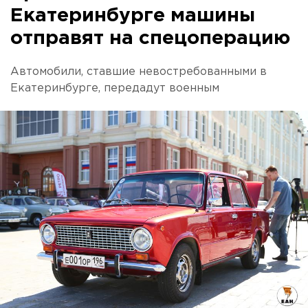
Екатеринбурге машины
отправят на спецоперацию
Автомобили, ставшие невостребованными в
Екатеринбурге, передадут военным