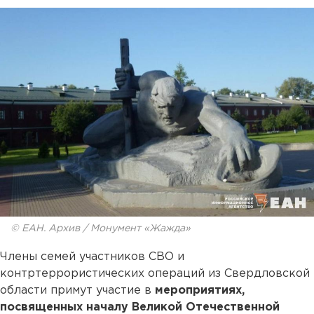
© ЕАН. Архив / Монумент «Жажда»
Члены семей участников СВО и
контртеррористических операций из Свердловской
области примут участие в
мероприятиях,
посвященных началу Великой Отечественной