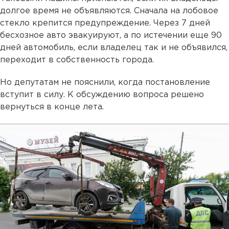
долгое время не объявляются. Сначала на лобовое
стекло крепится предупреждение. Через 7 дней
бесхозное авто эвакуируют, а по истечении еще 90
дней автомобиль, если владелец так и не объявился,
переходит в собственность города.
Но депутатам не пояснили, когда постановление
вступит в силу. К обсуждению вопроса решено
вернуться в конце лета.