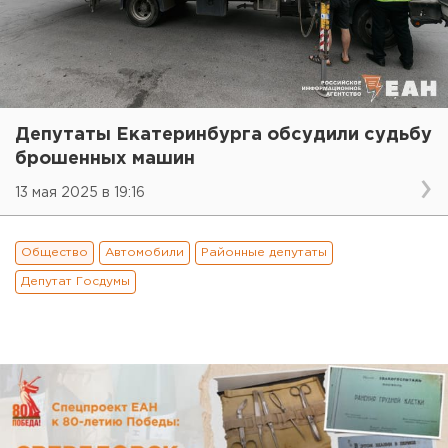
Депутаты Екатеринбурга обсудили судьбу
брошенных машин
13 мая 2025 в 19:16
Общество
Автомобили
Районные депутаты
Депутат Госдумы