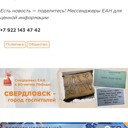
Есть новость — поделитесь! Мессенджеры ЕАН для
ценной информации
+7 922 143 47 42
Политика
Общество