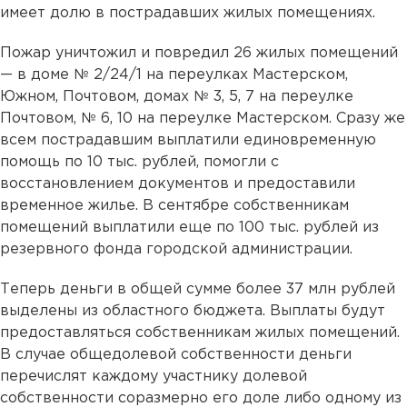
имеет долю в пострадавших жилых помещениях.
Пожар уничтожил и повредил 26 жилых помещений
— в доме № 2/24/1 на переулках Мастерском,
Южном, Почтовом, домах № 3, 5, 7 на переулке
Почтовом, № 6, 10 на переулке Мастерском. Сразу же
всем пострадавшим выплатили единовременную
помощь по 10 тыс. рублей, помогли с
восстановлением документов и предоставили
временное жилье. В сентябре собственникам
помещений выплатили еще по 100 тыс. рублей из
резервного фонда городской администрации.
Теперь деньги в общей сумме более 37 млн рублей
выделены из областного бюджета. Выплаты будут
предоставляться собственникам жилых помещений.
В случае общедолевой собственности деньги
перечислят каждому участнику долевой
собственности соразмерно его доле либо одному из