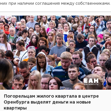
них при наличии соглашения между собственниками.
Погорельцам жилого квартала в центре
Оренбурга выделят деньги на новые
квартиры