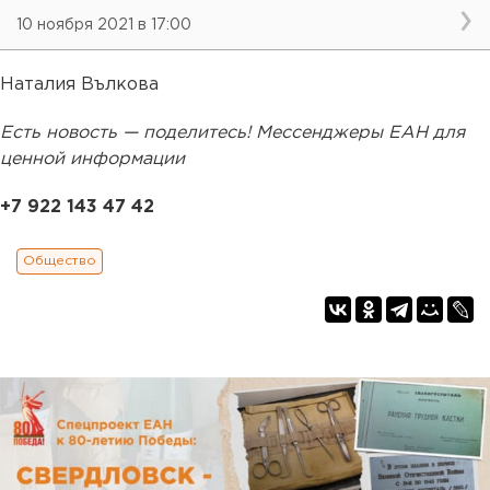
10 ноября 2021 в 17:00
Наталия Вълкова
Есть новость — поделитесь! Мессенджеры ЕАН для
ценной информации
+7 922 143 47 42
Общество