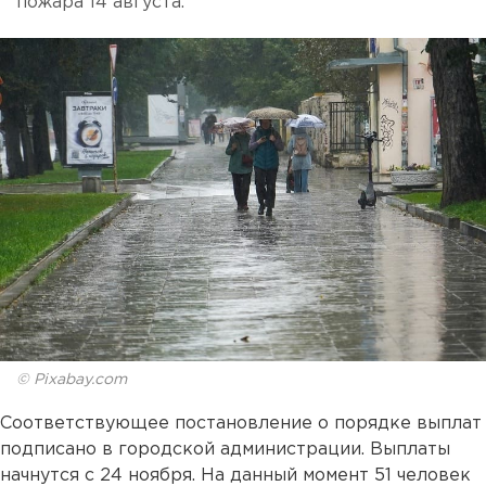
пожара 14 августа.
© Pixabay.com
Соответствующее постановление о порядке выплат
подписано в городской администрации. Выплаты
начнутся с 24 ноября. На данный момент 51 человек