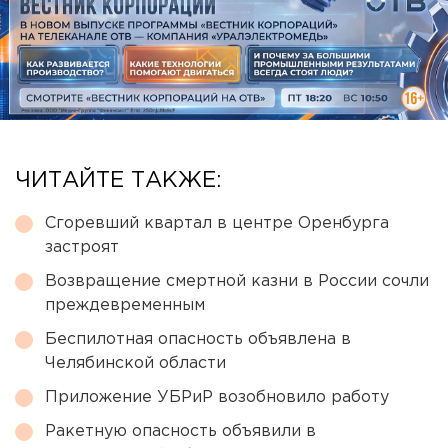
ЧИТАЙТЕ ТАКЖЕ:
Сгоревший квартал в центре Оренбурга
застроят
Возвращение смертной казни в России сочли
преждевременным
Беспилотная опасность объявлена в
Челябинской области
Приложение УБРиР возобновило работу
Ракетную опасность объявили в