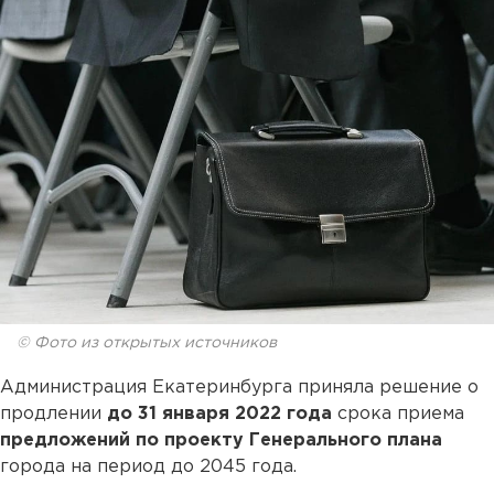
© Фото из открытых источников
Администрация Екатеринбурга приняла решение о
продлении
до 31 января 2022 года
срока приема
предложений по проекту Генерального плана
города на период до 2045 года.