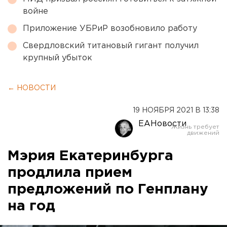
войне
Приложение УБРиР возобновило работу
Свердловский титановый гигант получил
крупный убыток
← НОВОСТИ
19 НОЯБРЯ 2021 В 13:38
ЕАНовости
Мэрия Екатеринбурга
продлила прием
предложений по Генплану
на год