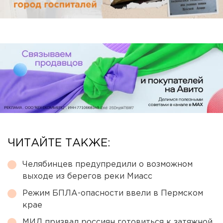
ЧИТАЙТЕ ТАКЖЕ:
Челябинцев предупредили о возможном
выходе из берегов реки Миасс
Режим БПЛА-опасности ввели в Пермском
крае
МИД призвал россиян готовиться к затяжной