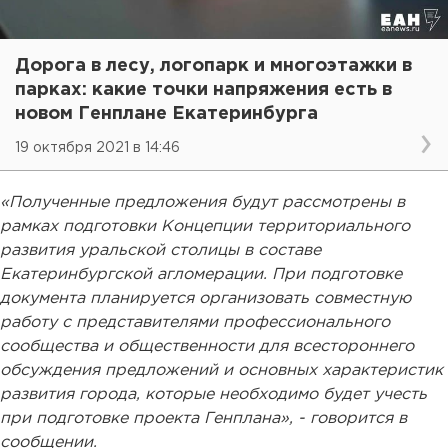
Дорога в лесу, логопарк и многоэтажки в
парках: какие точки напряжения есть в
новом Генплане Екатеринбурга
19 октября 2021 в 14:46
«Полученные предложения будут рассмотрены в
рамках подготовки Концепции территориального
развития уральской столицы в составе
Екатеринбургской агломерации. При подготовке
документа планируется организовать совместную
работу с представителями профессионального
сообщества и общественности для всестороннего
обсуждения предложений и основных характеристик
развития города, которые необходимо будет учесть
при подготовке проекта Генплана», - говорится в
сообщении.