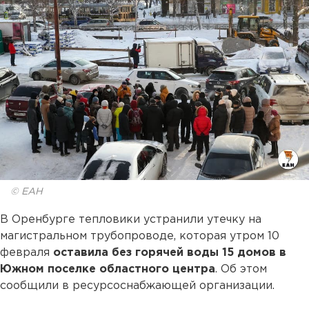
© ЕАН
В Оренбурге тепловики устранили утечку на
магистральном трубопроводе, которая утром 10
февраля
оставила без горячей воды 15 домов в
Южном поселке областного центра
. Об этом
сообщили в ресурсоснабжающей организации.