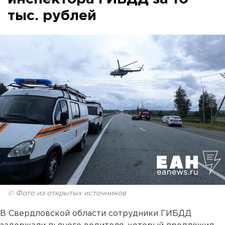
тыс. рублей
© Фото из открытых источников
В Свердловской области сотрудники ГИБДД