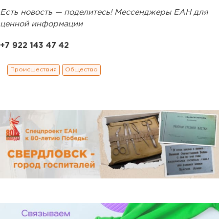
Есть новость — поделитесь! Мессенджеры ЕАН для
ценной информации
+7 922 143 47 42
Происшествия
Общество