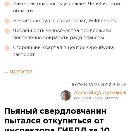
Ракетная опасность угрожает Челябинской
области
В Екатеринбурге горит склад Wildberries
Численность человечества предложили
постепенно сократить ради планеты
Сгоревший квартал в центре Оренбурга
застроят
← НОВОСТИ
10 ФЕВРАЛЯ 2022 В 13:45
Александр Лукманов
Пьяный свердловчанин
пытался откупиться от
инспектора ГИБДД за 10