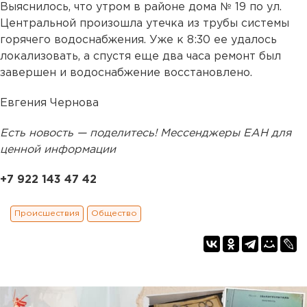
Выяснилось, что утром в районе дома № 19 по ул.
Центральной произошла утечка из трубы системы
горячего водоснабжения. Уже к 8:30 ее удалось
локализовать, а спустя еще два часа ремонт был
завершен и водоснабжение восстановлено.
Евгения Чернова
Есть новость — поделитесь! Мессенджеры ЕАН для
ценной информации
+7 922 143 47 42
Происшествия
Общество