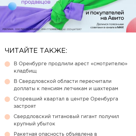
ЧИТАЙТЕ ТАКЖЕ:
В Оренбурге продлили арест «смотрителю»
кладбищ
В Свердловской области пересчитали
доплаты к пенсиям летчикам и шахтерам
Сгоревший квартал в центре Оренбурга
застроят
Свердловский титановый гигант получил
крупный убыток
Ракетная опасность объявлена в