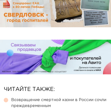
ЧИТАЙТЕ ТАКЖЕ:
Возвращение смертной казни в России сочли
преждевременным