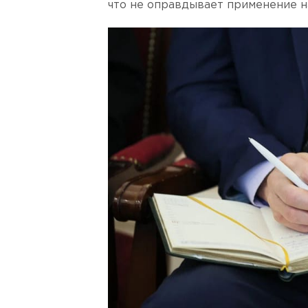
что не оправдывает применение н