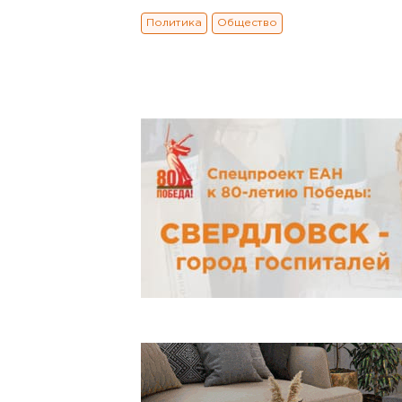
Политика
Общество