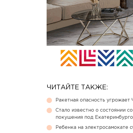
ЧИТАЙТЕ ТАКЖЕ:
Ракетная опасность угрожает 
Стало известно о состоянии с
покушения под Екатеринбург
Ребенка на электросамокате с