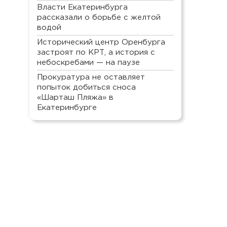
Власти Екатеринбурга
рассказали о борьбе с желтой
водой
Исторический центр Оренбурга
застроят по КРТ, а история с
небоскребами — на паузе
Прокуратура не оставляет
попыток добиться сноса
«Шарташ Пляжа» в
Екатеринбурге