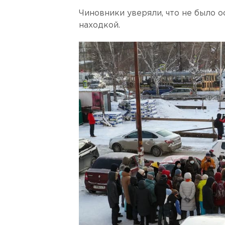
Чиновники уверяли, что не было о
находкой.