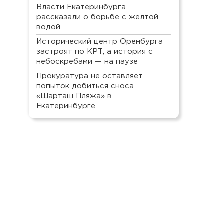
Власти Екатеринбурга
рассказали о борьбе с желтой
водой
Исторический центр Оренбурга
застроят по КРТ, а история с
небоскребами — на паузе
Прокуратура не оставляет
попыток добиться сноса
«Шарташ Пляжа» в
Екатеринбурге