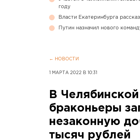
году
Власти Екатеринбурга рассказ
Путин назначил нового коман
← НОВОСТИ
1 МАРТА 2022 В 10:31
В Челябинской
браконьеры за
незаконную до
тысяч рублей