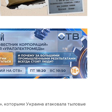
», которыми Украина атаковала тыловые