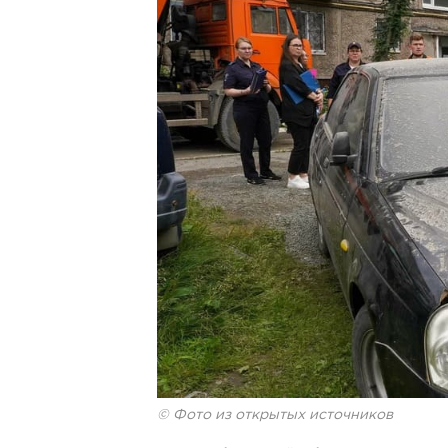
© Фото из открытых источников