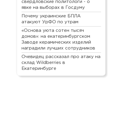
свердловские политологи - о
явке на выборах в Госдуму
Почему украинские БПЛА
атакуют УрФО по утрам
«Основа уюта сотен тысяч
домов»: на екатеринбургском
Заводе керамических изделий
наградили лучших сотрудников
Очевидец рассказал про атаку на
склад Wildberries в
Екатеринбурге