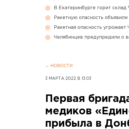
В Екатеринбурге горит склад W
Ракетную опасность объявили
Ракетная опасность угрожает 
Челябинцев предупредили о в
← НОВОСТИ
3 МАРТА 2022 В 13:03
Первая бригад
медиков «Един
прибыла в Дон