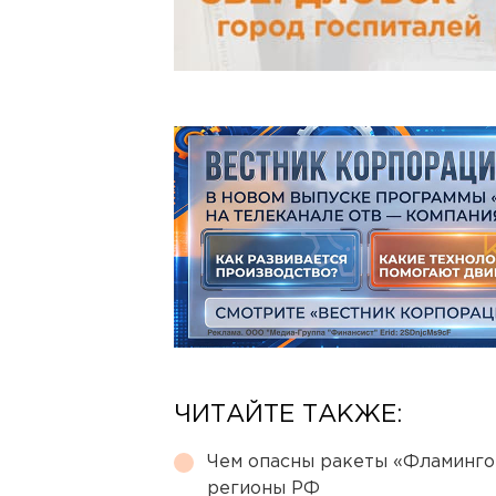
ЧИТАЙТЕ ТАКЖЕ:
Чем опасны ракеты «Фламинго
регионы РФ